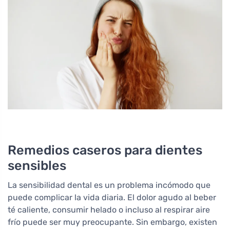
Remedios caseros para dientes
sensibles
La sensibilidad dental es un problema incómodo que
puede complicar la vida diaria. El dolor agudo al beber
té caliente, consumir helado o incluso al respirar aire
frío puede ser muy preocupante. Sin embargo, existen