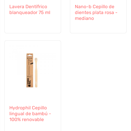
Lavera Dentífrico
Nano-b Cepillo de
blanqueador 75 ml
dientes plata rosa -
mediano
Hydrophil Cepillo
lingual de bambú -
100% renovable