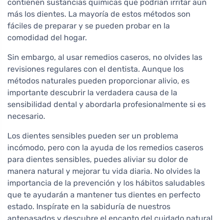
contienen sustancias químicas que podrían irritar aún
más los dientes. La mayoría de estos métodos son
fáciles de preparar y se pueden probar en la
comodidad del hogar.
Sin embargo, al usar remedios caseros, no olvides las
revisiones regulares con el dentista. Aunque los
métodos naturales pueden proporcionar alivio, es
importante descubrir la verdadera causa de la
sensibilidad dental y abordarla profesionalmente si es
necesario.
Los dientes sensibles pueden ser un problema
incómodo, pero con la ayuda de los remedios caseros
para dientes sensibles, puedes aliviar su dolor de
manera natural y mejorar tu vida diaria. No olvides la
importancia de la prevención y los hábitos saludables
que te ayudarán a mantener tus dientes en perfecto
estado. Inspírate en la sabiduría de nuestros
antepasados y descubre el encanto del cuidado natural