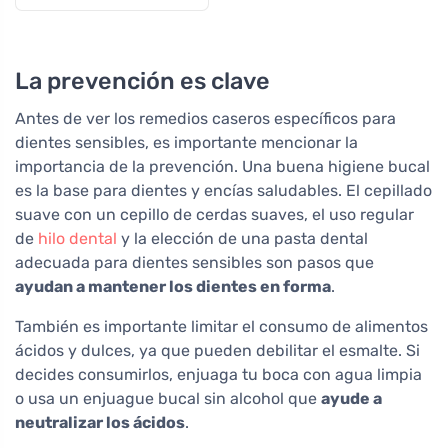
La prevención es clave
Antes de ver los remedios caseros específicos para
dientes sensibles, es importante mencionar la
importancia de la prevención. Una buena higiene bucal
es la base para dientes y encías saludables. El cepillado
suave con un cepillo de cerdas suaves, el uso regular
de
hilo dental
y la elección de una pasta dental
adecuada para dientes sensibles son pasos que
ayudan a mantener los dientes en forma
.
También es importante limitar el consumo de alimentos
ácidos y dulces, ya que pueden debilitar el esmalte. Si
decides consumirlos, enjuaga tu boca con agua limpia
o usa un enjuague bucal sin alcohol que
ayude a
neutralizar los ácidos
.