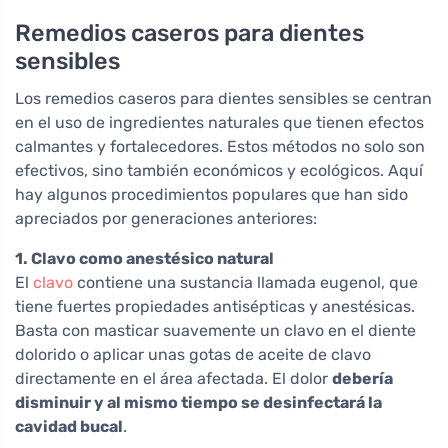
Remedios caseros para dientes
sensibles
Los remedios caseros para dientes sensibles se centran
en el uso de ingredientes naturales que tienen efectos
calmantes y fortalecedores. Estos métodos no solo son
efectivos, sino también económicos y ecológicos. Aquí
hay algunos procedimientos populares que han sido
apreciados por generaciones anteriores:
1. Clavo como anestésico natural
El
clavo
contiene una sustancia llamada eugenol, que
tiene fuertes propiedades antisépticas y anestésicas.
Basta con masticar suavemente un clavo en el diente
dolorido o aplicar unas gotas de aceite de clavo
directamente en el área afectada. El dolor
debería
disminuir y al mismo tiempo se desinfectará la
cavidad bucal
.