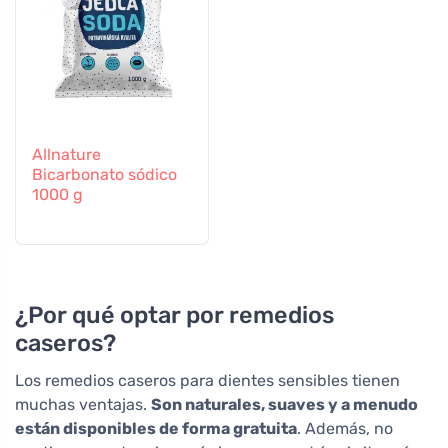
Allnature
Bicarbonato sódico
1000 g
¿Por qué optar por remedios
caseros?
Los remedios caseros para dientes sensibles tienen
muchas ventajas.
Son naturales, suaves y a menudo
están disponibles de forma gratuita
. Además, no