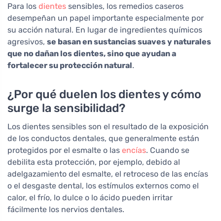
Para los
dientes
sensibles, los remedios caseros
desempeñan un papel importante especialmente por
su acción natural. En lugar de ingredientes químicos
agresivos,
se basan en sustancias suaves y naturales
que no dañan los dientes, sino que ayudan a
fortalecer su protección natural
.
¿Por qué duelen los dientes y cómo
surge la sensibilidad?
Los dientes sensibles son el resultado de la exposición
de los conductos dentales, que generalmente están
protegidos por el esmalte o las
encías
. Cuando se
debilita esta protección, por ejemplo, debido al
adelgazamiento del esmalte, el retroceso de las encías
o el desgaste dental, los estímulos externos como el
calor, el frío, lo dulce o lo ácido pueden irritar
fácilmente los nervios dentales.