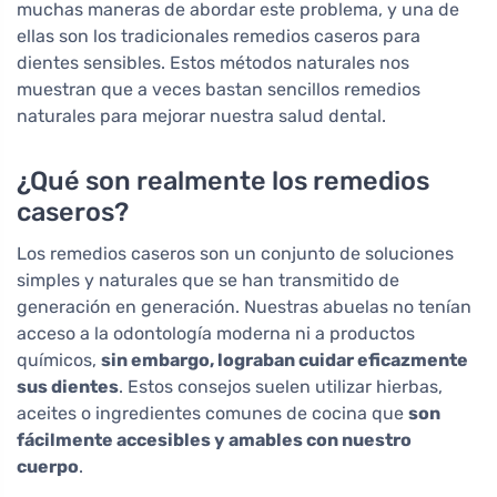
muchas maneras de abordar este problema, y una de
ellas son los tradicionales remedios caseros para
dientes sensibles. Estos métodos naturales nos
muestran que a veces bastan sencillos remedios
naturales para mejorar nuestra salud dental.
¿Qué son realmente los remedios
caseros?
Los remedios caseros son un conjunto de soluciones
simples y naturales que se han transmitido de
generación en generación. Nuestras abuelas no tenían
acceso a la odontología moderna ni a productos
químicos,
sin embargo, lograban cuidar eficazmente
sus dientes
. Estos consejos suelen utilizar hierbas,
aceites o ingredientes comunes de cocina que
son
fácilmente accesibles y amables con nuestro
cuerpo
.