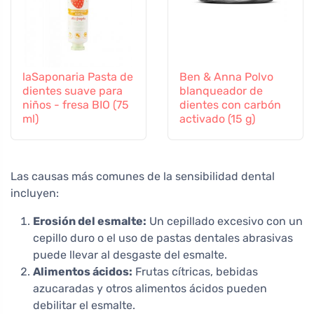
laSaponaria Pasta de
Ben & Anna Polvo
dientes suave para
blanqueador de
niños - fresa BIO (75
dientes con carbón
ml)
activado (15 g)
Las causas más comunes de la sensibilidad dental
incluyen:
Erosión del esmalte:
Un cepillado excesivo con un
cepillo duro o el uso de pastas dentales abrasivas
puede llevar al desgaste del esmalte.
Alimentos ácidos:
Frutas cítricas, bebidas
azucaradas y otros alimentos ácidos pueden
debilitar el esmalte.