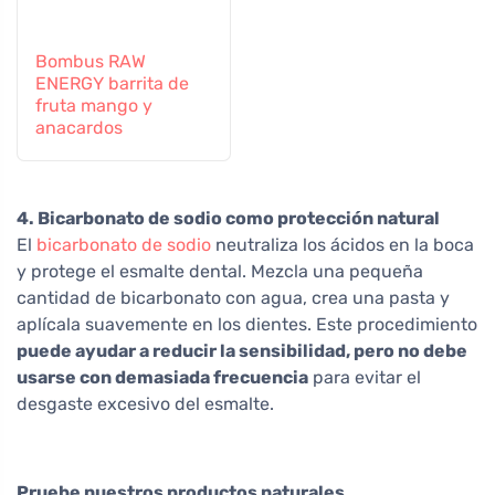
Bombus RAW
ENERGY barrita de
fruta mango y
anacardos
4. Bicarbonato de sodio como protección natural
El
bicarbonato de sodio
neutraliza los ácidos en la boca
y protege el esmalte dental. Mezcla una pequeña
cantidad de bicarbonato con agua, crea una pasta y
aplícala suavemente en los dientes. Este procedimiento
puede ayudar a reducir la sensibilidad, pero no debe
usarse con demasiada frecuencia
para evitar el
desgaste excesivo del esmalte.
Pruebe nuestros productos naturales