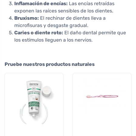
Inflamación de encías:
Las encías retraídas
exponen las raíces sensibles de los dientes.
Bruxismo:
El rechinar de dientes lleva a
microfisuras y desgaste gradual.
Caries o diente roto:
El daño dental permite que
los estímulos lleguen a los nervios.
Pruebe nuestros productos naturales