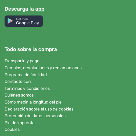
Descarga la app
Get it on
Google Play
Todo sobre la compra
Transporte y pago
Cambios, devoluciones y reclamaciones
Programa de fidelidad
Contacte con
Términos y condiciones
Quiénes somos
Cómo medir la longitud del pie
Declaración sobre el uso de cookies
Protección de datos personales
Pie de imprenta
Cookies