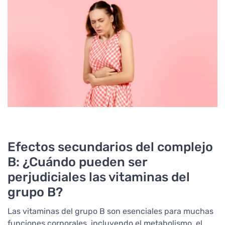
Efectos secundarios del complejo
B: ¿Cuándo pueden ser
perjudiciales las vitaminas del
grupo B?
Las vitaminas del grupo B son esenciales para muchas
funciones corporales, incluyendo el metabolismo, el