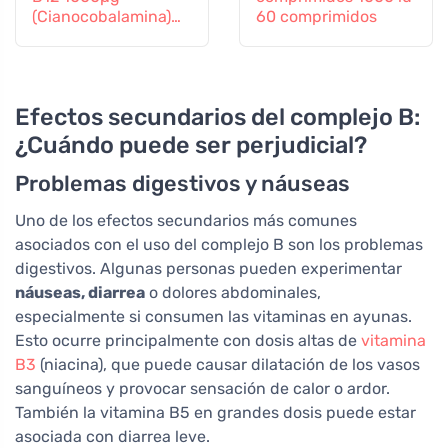
(Cianocobalamina)
60 comprimidos
de liberación gradual
60 comprimidos
Efectos secundarios del complejo B:
¿Cuándo puede ser perjudicial?
Problemas digestivos y náuseas
Uno de los efectos secundarios más comunes
asociados con el uso del complejo B son los problemas
digestivos. Algunas personas pueden experimentar
náuseas, diarrea
o dolores abdominales,
especialmente si consumen las vitaminas en ayunas.
Esto ocurre principalmente con dosis altas de
vitamina
B3
(niacina), que puede causar dilatación de los vasos
sanguíneos y provocar sensación de calor o ardor.
También la vitamina B5 en grandes dosis puede estar
asociada con diarrea leve.