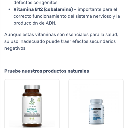
defectos congénitos.
Vitamina B12 (cobalamina)
– importante para el
correcto funcionamiento del sistema nervioso y la
producción de ADN.
Aunque estas vitaminas son esenciales para la salud,
su uso inadecuado puede traer efectos secundarios
negativos.
Pruebe nuestros productos naturales