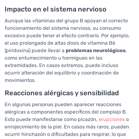
Impacto en el sistema nervioso
Aunque las vitaminas del grupo B apoyan el correcto
funcionamiento del sistema nervioso, su consumo
excesivo puede tener el efecto contrario. Por ejemplo,
el uso prolongado de altas dosis de vitamina B6
(piridoxina) puede llevar a
problemas neurológicos
,
como entumecimiento u hormigueo en las
extremidades. En casos extremos, puede incluso
ocurrir alteración del equilibrio y coordinación de
movimientos.
Reacciones alérgicas y sensibilidad
En algunas personas pueden aparecer reacciones
alérgicas a componentes específicos del complejo B.
Esto puede manifestarse como picazón,
erupciones
o
enrojecimiento de la piel. En casos más raros, pueden
ocurrir hinchazón o dificultades para respirar, lo que