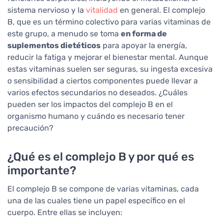
sistema nervioso y la
vitalidad
en general. El complejo
B, que es un término colectivo para varias vitaminas de
este grupo, a menudo se toma
en forma de
suplementos dietéticos
para apoyar la energía,
reducir la fatiga y mejorar el bienestar mental. Aunque
estas vitaminas suelen ser seguras, su ingesta excesiva
o sensibilidad a ciertos componentes puede llevar a
varios efectos secundarios no deseados. ¿Cuáles
pueden ser los impactos del complejo B en el
organismo humano y cuándo es necesario tener
precaución?
¿Qué es el complejo B y por qué es
importante?
El complejo B se compone de varias vitaminas, cada
una de las cuales tiene un papel específico en el
cuerpo. Entre ellas se incluyen: