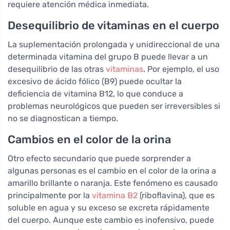
requiere atención médica inmediata.
Desequilibrio de vitaminas en el cuerpo
La suplementación prolongada y unidireccional de una
determinada vitamina del grupo B puede llevar a un
desequilibrio de las otras
vitaminas
. Por ejemplo, el uso
excesivo de ácido fólico (B9) puede ocultar la
deficiencia de vitamina B12, lo que conduce a
problemas neurológicos que pueden ser irreversibles si
no se diagnostican a tiempo.
Cambios en el color de la orina
Otro efecto secundario que puede sorprender a
algunas personas es el cambio en el color de la orina a
amarillo brillante o naranja. Este fenómeno es causado
principalmente por la
vitamina B2
(riboflavina), que es
soluble en agua y su exceso se excreta rápidamente
del cuerpo. Aunque este cambio es inofensivo, puede