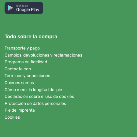
Get it on
Google Play
Todo sobre la compra
Transporte y pago
Cambios, devoluciones y reclamaciones
Programa de fidelidad
Contacte con
Términos y condiciones
Quiénes somos
Cómo medir la longitud del pie
Declaración sobre el uso de cookies
Protección de datos personales
Pie de imprenta
Cookies