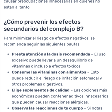
causar preocupaciones innecesarias en quienes no
están al tanto.
¿Cómo prevenir los efectos
secundarios del complejo B?
Para minimizar el riesgo de efectos negativos, se
recomienda seguir las siguientes pautas:
Presta atención a la dosis recomendada
– El uso
excesivo puede llevar a un desequilibrio de
vitaminas o incluso a efectos tóxicos.
Consume las vitaminas con alimentos
– Esto
puede reducir el riesgo de irritación estomacal y
otros problemas digestivos.
Elige suplementos de calidad
– Las opciones más
económicas pueden contener aditivos innecesarios
que pueden causar reacciones alérgicas.
Observa las reacciones de tu cuerpo
– Si notas