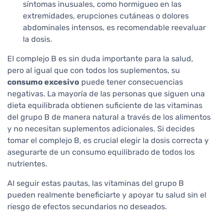
síntomas inusuales, como hormigueo en las
extremidades, erupciones cutáneas o dolores
abdominales intensos, es recomendable reevaluar
la dosis.
El complejo B es sin duda importante para la salud,
pero al igual que con todos los suplementos, su
consumo excesivo
puede tener consecuencias
negativas. La mayoría de las personas que siguen una
dieta equilibrada obtienen suficiente de las vitaminas
del grupo B de manera natural a través de los alimentos
y no necesitan suplementos adicionales. Si decides
tomar el complejo B, es crucial elegir la dosis correcta y
asegurarte de un consumo equilibrado de todos los
nutrientes.
Al seguir estas pautas, las vitaminas del grupo B
pueden realmente beneficiarte y apoyar tu salud sin el
riesgo de efectos secundarios no deseados.