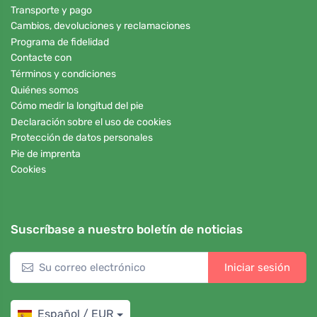
Transporte y pago
Cambios, devoluciones y reclamaciones
Programa de fidelidad
Contacte con
Términos y condiciones
Quiénes somos
Cómo medir la longitud del pie
Declaración sobre el uso de cookies
Protección de datos personales
Pie de imprenta
Cookies
Suscríbase a nuestro boletín de noticias
Iniciar sesión
Español / EUR