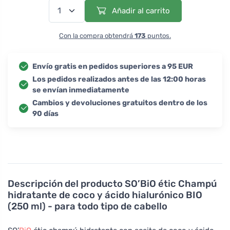
Añadir al carrito
Con la compra obtendrá
173
puntos.
Envío gratis en pedidos superiores a 95 EUR
Los pedidos realizados antes de las 12:00 horas
se envían inmediatamente
Cambios y devoluciones gratuitos dentro de los
90 días
Descripción del producto
SO’BiO étic Champú
hidratante de coco y ácido hialurónico BIO
(250 ml) - para todo tipo de cabello