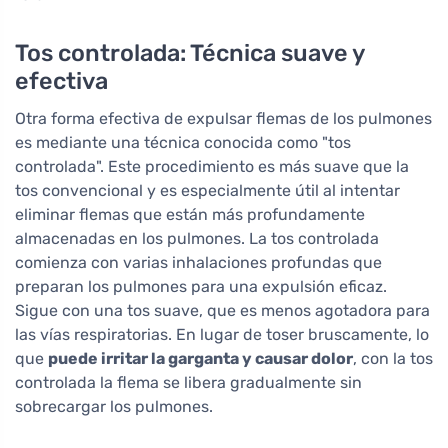
Tos controlada: Técnica suave y
efectiva
Otra forma efectiva de expulsar flemas de los pulmones
es mediante una técnica conocida como "tos
controlada". Este procedimiento es más suave que la
tos convencional y es especialmente útil al intentar
eliminar flemas que están más profundamente
almacenadas en los pulmones. La tos controlada
comienza con varias inhalaciones profundas que
preparan los pulmones para una expulsión eficaz.
Sigue con una tos suave, que es menos agotadora para
las vías respiratorias. En lugar de toser bruscamente, lo
que
puede irritar la garganta y causar dolor
, con la tos
controlada la flema se libera gradualmente sin
sobrecargar los pulmones.