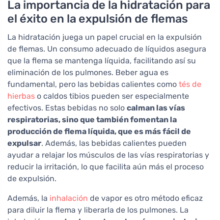
La importancia de la hidratación para
el éxito en la expulsión de flemas
La hidratación juega un papel crucial en la expulsión
de flemas. Un consumo adecuado de líquidos asegura
que la flema se mantenga líquida, facilitando así su
eliminación de los pulmones. Beber agua es
fundamental, pero las bebidas calientes como
tés de
hierbas
o caldos tibios pueden ser especialmente
efectivos. Estas bebidas no solo
calman las vías
respiratorias, sino que también fomentan la
producción de flema líquida, que es más fácil de
expulsar
. Además, las bebidas calientes pueden
ayudar a relajar los músculos de las vías respiratorias y
reducir la irritación, lo que facilita aún más el proceso
de expulsión.
Además, la
inhalación
de vapor es otro método eficaz
para diluir la flema y liberarla de los pulmones. La