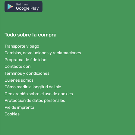
Get it on
Google Play
Todo sobre la compra
Transporte y pago
Cambios, devoluciones y reclamaciones
Programa de fidelidad
Contacte con
Términos y condiciones
Quiénes somos
Cómo medir la longitud del pie
Declaración sobre el uso de cookies
Protección de datos personales
Pie de imprenta
Cookies