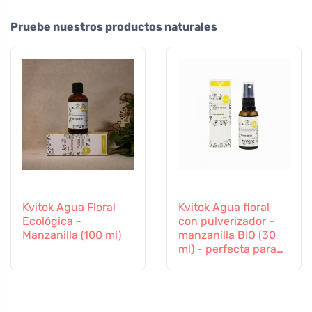
Pruebe nuestros productos naturales
Kvitok Agua Floral
Kvitok Agua floral
Ecológica -
con pulverizador -
Manzanilla (100 ml)
manzanilla BIO (30
ml) - perfecta para
los niños