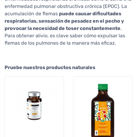
enfermedad pulmonar obstructiva crónica (EPOC). La
acumulación de flemas
puede causar dificultades
respiratorias, sensación de pesadez en el pecho y
provocar la necesidad de toser constantemente
.
Para obtener alivio, es clave saber cómo expulsar las
flemas de los pulmones de la manera más eficaz.
Pruebe nuestros productos naturales