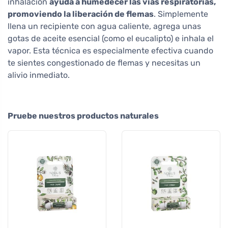
inhalación
ayuda a humedecer las vías respiratorias,
promoviendo la liberación de flemas
. Simplemente
llena un recipiente con agua caliente, agrega unas
gotas de aceite esencial (como el eucalipto) e inhala el
vapor. Esta técnica es especialmente efectiva cuando
te sientes congestionado de flemas y necesitas un
alivio inmediato.
Pruebe nuestros productos naturales