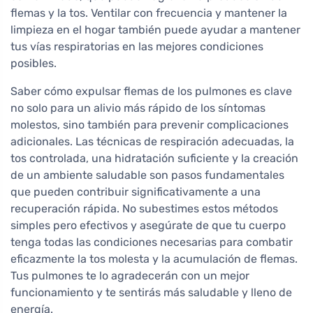
flemas y la tos. Ventilar con frecuencia y mantener la
limpieza en el hogar también puede ayudar a mantener
tus vías respiratorias en las mejores condiciones
posibles.
Saber cómo expulsar flemas de los pulmones es clave
no solo para un alivio más rápido de los síntomas
molestos, sino también para prevenir complicaciones
adicionales. Las técnicas de respiración adecuadas, la
tos controlada, una hidratación suficiente y la creación
de un ambiente saludable son pasos fundamentales
que pueden contribuir significativamente a una
recuperación rápida. No subestimes estos métodos
simples pero efectivos y asegúrate de que tu cuerpo
tenga todas las condiciones necesarias para combatir
eficazmente la tos molesta y la acumulación de flemas.
Tus pulmones te lo agradecerán con un mejor
funcionamiento y te sentirás más saludable y lleno de
energía.