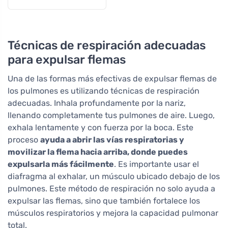
Técnicas de respiración adecuadas
para expulsar flemas
Una de las formas más efectivas de expulsar flemas de
los pulmones es utilizando técnicas de respiración
adecuadas. Inhala profundamente por la nariz,
llenando completamente tus pulmones de aire. Luego,
exhala lentamente y con fuerza por la boca. Este
proceso
ayuda a abrir las vías respiratorias y
movilizar la flema hacia arriba, donde puedes
expulsarla más fácilmente
. Es importante usar el
diafragma al exhalar, un músculo ubicado debajo de los
pulmones. Este método de respiración no solo ayuda a
expulsar las flemas, sino que también fortalece los
músculos respiratorios y mejora la capacidad pulmonar
total.