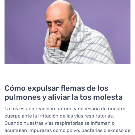
Cómo expulsar flemas de los
pulmones y aliviar la tos molesta
La tos es una reacción natural y necesaria de nuestro
cuerpo ante la irritación de las vías respiratorias.
Cuando nuestras vías respiratorias se inflaman o
acumulan impurezas como polvo, bacterias o exceso de