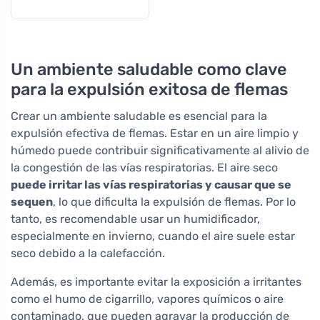
Un ambiente saludable como clave
para la expulsión exitosa de flemas
Crear un ambiente saludable es esencial para la
expulsión efectiva de flemas. Estar en un aire limpio y
húmedo puede contribuir significativamente al alivio de
la congestión de las vías respiratorias. El aire seco
puede irritar las vías respiratorias y causar que se
sequen
, lo que dificulta la expulsión de flemas. Por lo
tanto, es recomendable usar un humidificador,
especialmente en invierno, cuando el aire suele estar
seco debido a la calefacción.
Además, es importante evitar la exposición a irritantes
como el humo de cigarrillo, vapores químicos o aire
contaminado, que pueden agravar la producción de