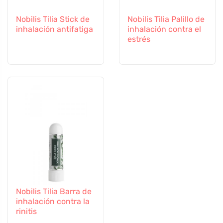
Nobilis Tilia Stick de
Nobilis Tilia Palillo de
inhalación antifatiga
inhalación contra el
estrés
Nobilis Tilia Barra de
inhalación contra la
rinitis