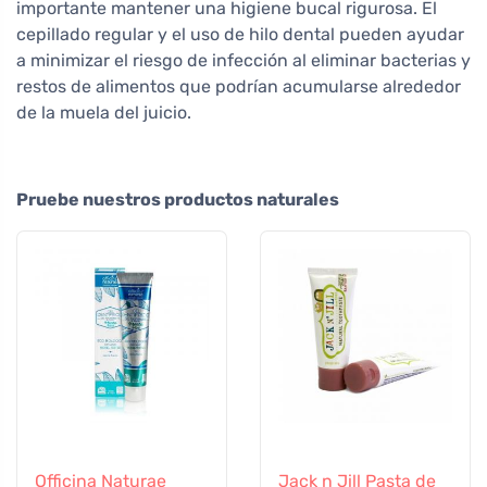
importante mantener una higiene bucal rigurosa. El
cepillado regular y el uso de hilo dental pueden ayudar
a minimizar el riesgo de infección al eliminar bacterias y
restos de alimentos que podrían acumularse alrededor
de la muela del juicio.
Pruebe nuestros productos naturales
Officina Naturae
Jack n Jill Pasta de