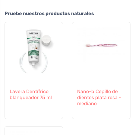
Pruebe nuestros productos naturales
Lavera Dentífrico
Nano-b Cepillo de
blanqueador 75 ml
dientes plata rosa -
mediano