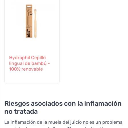
Hydrophil Cepillo
lingual de bambú -
100% renovable
Riesgos asociados con la inflamación
no tratada
La inflamación de la muela del juicio no es un problema