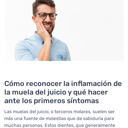
Cómo reconocer la inflamación de
la muela del juicio y qué hacer
ante los primeros síntomas
Las muelas del juicio, o terceros molares, suelen ser
más una fuente de molestias que de sabiduría para
muchas personas. Estos dientes, que generalmente