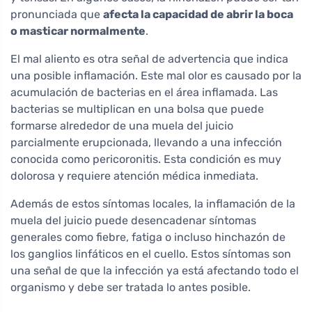
pronunciada que
afecta la capacidad de abrir la boca
o masticar normalmente
.
El mal aliento es otra señal de advertencia que indica
una posible inflamación. Este mal olor es causado por la
acumulación de bacterias en el área inflamada. Las
bacterias se multiplican en una bolsa que puede
formarse alrededor de una muela del juicio
parcialmente erupcionada, llevando a una infección
conocida como pericoronitis. Esta condición es muy
dolorosa y requiere atención médica inmediata.
Además de estos síntomas locales, la inflamación de la
muela del juicio puede desencadenar síntomas
generales como fiebre, fatiga o incluso hinchazón de
los ganglios linfáticos en el cuello. Estos síntomas son
una señal de que la infección ya está afectando todo el
organismo y debe ser tratada lo antes posible.