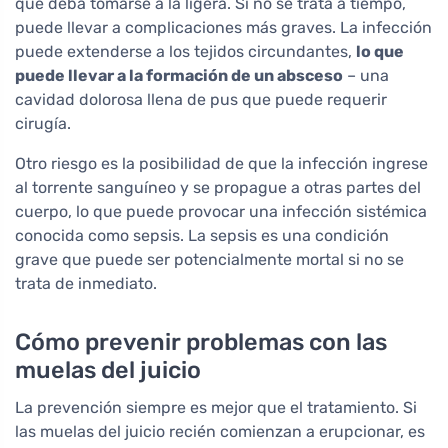
que deba tomarse a la ligera. Si no se trata a tiempo,
puede llevar a complicaciones más graves. La infección
puede extenderse a los tejidos circundantes,
lo que
puede llevar a la formación de un absceso
– una
cavidad dolorosa llena de pus que puede requerir
cirugía.
Otro riesgo es la posibilidad de que la infección ingrese
al torrente sanguíneo y se propague a otras partes del
cuerpo, lo que puede provocar una infección sistémica
conocida como sepsis. La sepsis es una condición
grave que puede ser potencialmente mortal si no se
trata de inmediato.
Cómo prevenir problemas con las
muelas del juicio
La prevención siempre es mejor que el tratamiento. Si
las muelas del juicio recién comienzan a erupcionar, es