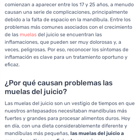
comienzan a aparecer entre los 17 y 25 años, a menudo
causan una serie de complicaciones, principalmente
debido a la falta de espacio en la mandíbula. Entre los
problemas más comunes asociados con el crecimiento
de las
muelas
del juicio se encuentran las
inflamaciones, que pueden ser muy dolorosas y, a
veces, peligrosas. Por eso, reconocer los síntomas de
inflamación es clave para un tratamiento oportuno y
eficaz.
¿Por qué causan problemas las
muelas del juicio?
Las muelas del juicio son un vestigio de tiempos en que
nuestros antepasados necesitaban mandíbulas más
fuertes y grandes para procesar alimentos duros. Hoy
en día, con una dieta considerablemente diferente y
mandíbulas más pequeñas,
las muelas del juicio a