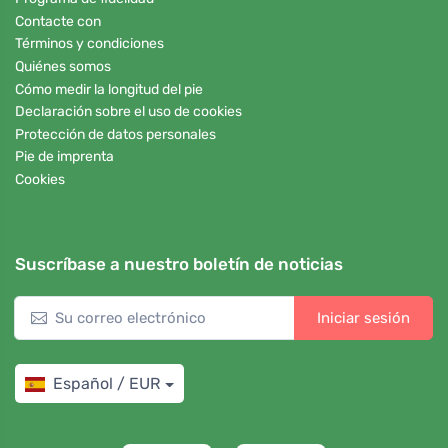
Contacte con
Términos y condiciones
Quiénes somos
Cómo medir la longitud del pie
Declaración sobre el uso de cookies
Protección de datos personales
Pie de imprenta
Cookies
Suscríbase a nuestro boletín de noticias
Iniciar sesión
Español / EUR