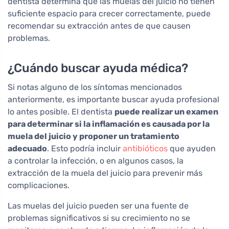
dentista determina que las muelas del juicio no tienen
suficiente espacio para crecer correctamente, puede
recomendar su extracción antes de que causen
problemas.
¿Cuándo buscar ayuda médica?
Si notas alguno de los síntomas mencionados
anteriormente, es importante buscar ayuda profesional
lo antes posible. El dentista
puede realizar un examen
para determinar si la inflamación es causada por la
muela del juicio y proponer un tratamiento
adecuado
. Esto podría incluir
antibióticos
que ayuden
a controlar la infección, o en algunos casos, la
extracción de la muela del juicio para prevenir más
complicaciones.
Las muelas del juicio pueden ser una fuente de
problemas significativos si su crecimiento no se