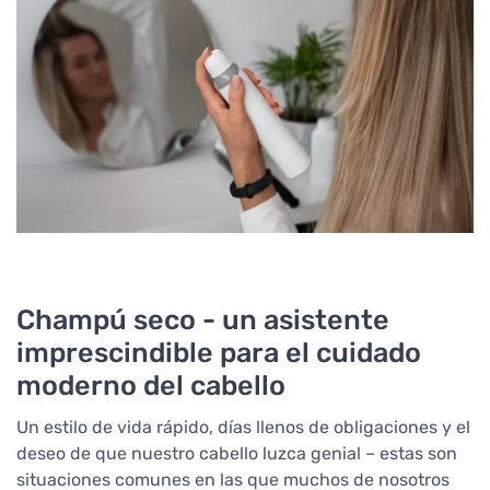
Champú seco - un asistente
imprescindible para el cuidado
moderno del cabello
Un estilo de vida rápido, días llenos de obligaciones y el
deseo de que nuestro cabello luzca genial – estas son
situaciones comunes en las que muchos de nosotros