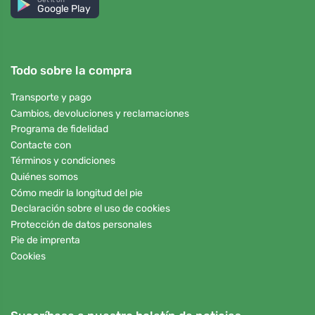
Google Play
Todo sobre la compra
Transporte y pago
Cambios, devoluciones y reclamaciones
Programa de fidelidad
Contacte con
Términos y condiciones
Quiénes somos
Cómo medir la longitud del pie
Declaración sobre el uso de cookies
Protección de datos personales
Pie de imprenta
Cookies