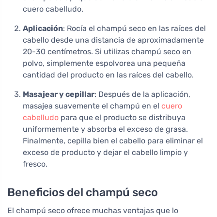
cuero cabelludo.
Aplicación
: Rocía el champú seco en las raíces del
cabello desde una distancia de aproximadamente
20-30 centímetros. Si utilizas champú seco en
polvo, simplemente espolvorea una pequeña
cantidad del producto en las raíces del cabello.
Masajear y cepillar
: Después de la aplicación,
masajea suavemente el champú en el
cuero
cabelludo
para que el producto se distribuya
uniformemente y absorba el exceso de grasa.
Finalmente, cepilla bien el cabello para eliminar el
exceso de producto y dejar el cabello limpio y
fresco.
Beneficios del champú seco
El champú seco ofrece muchas ventajas que lo