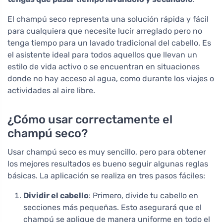
El champú seco representa una solución rápida y fácil
para cualquiera que necesite lucir arreglado pero no
tenga tiempo para un lavado tradicional del cabello. Es
el asistente ideal para todos aquellos que llevan un
estilo de vida activo o se encuentran en situaciones
donde no hay acceso al agua, como durante los viajes o
actividades al aire libre.
¿Cómo usar correctamente el
champú seco?
Usar champú seco es muy sencillo, pero para obtener
los mejores resultados es bueno seguir algunas reglas
básicas. La aplicación se realiza en tres pasos fáciles:
Dividir el cabello
: Primero, divide tu cabello en
secciones más pequeñas. Esto asegurará que el
champú se aplique de manera uniforme en todo el