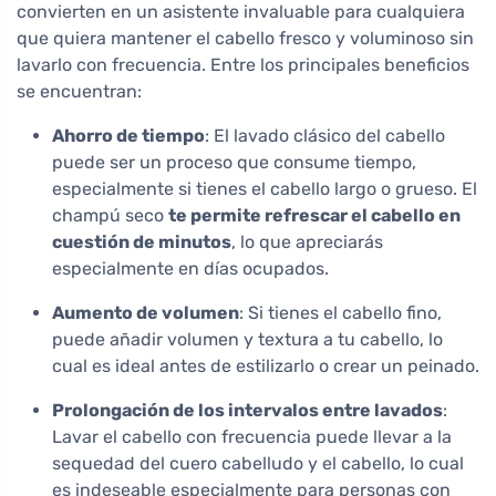
convierten en un asistente invaluable para cualquiera
que quiera mantener el cabello fresco y voluminoso sin
lavarlo con frecuencia. Entre los principales beneficios
se encuentran:
Ahorro de tiempo
: El lavado clásico del cabello
puede ser un proceso que consume tiempo,
especialmente si tienes el cabello largo o grueso. El
champú seco
te permite refrescar el cabello en
cuestión de minutos
, lo que apreciarás
especialmente en días ocupados.
Aumento de volumen
: Si tienes el cabello fino,
puede añadir volumen y textura a tu cabello, lo
cual es ideal antes de estilizarlo o crear un peinado.
Prolongación de los intervalos entre lavados
:
Lavar el cabello con frecuencia puede llevar a la
sequedad del cuero cabelludo y el cabello, lo cual
es indeseable especialmente para personas con