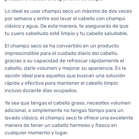
Lo ideal es usar champú seco un máximo de dos veces
por semana y entre eso lavar el cabello con champú
clásico y agua. De esta manera, te asegurarás de que
tu cuero cabelludo esté limpio y tu cabello saludable.
El champú seco se ha convertido en un producto
imprescindible para el cuidado diario del cabello,
gracias a su capacidad de refrescar rápidamente el
cabello, darle volumen y mejorar su apariencia. Es la
opción ideal para aquellos que buscan una solución
rápida y efectiva para mantener el cabello limpio
incluso durante días ocupados.
Ya sea que tengas el cabello graso, necesites volumen
adicional, o simplemente no tengas tiempo para un
lavado clásico, el champú seco te ofrece una excelente
manera de tener un cabello hermoso y fresco en
cualquier momento y lugar.