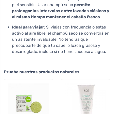
piel sensible. Usar champú seco
permite
prolongar los intervalos entre lavados clásicos y
al mismo tiempo mantener el cabello fresco
.
Ideal para viajar
: Si viajas con frecuencia o estás
activo al aire libre, el champú seco se convertirá en
un asistente invaluable. No tendrás que
preocuparte de que tu cabello luzca grasoso y
desarreglado, incluso si no tienes acceso al agua.
Pruebe nuestros productos naturales