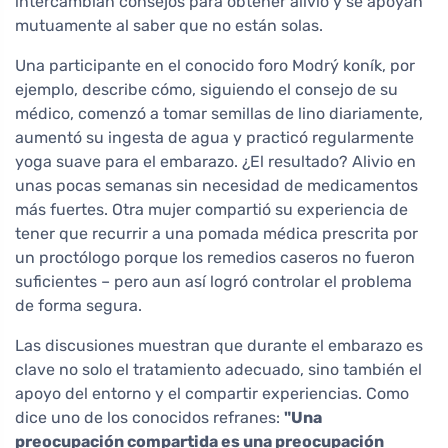
intercambian consejos para obtener alivio y se apoyan
mutuamente al saber que no están solas.
Una participante en el conocido foro Modrý koník, por
ejemplo, describe cómo, siguiendo el consejo de su
médico, comenzó a tomar semillas de lino diariamente,
aumentó su ingesta de agua y practicó regularmente
yoga suave para el embarazo. ¿El resultado? Alivio en
unas pocas semanas sin necesidad de medicamentos
más fuertes. Otra mujer compartió su experiencia de
tener que recurrir a una pomada médica prescrita por
un proctólogo porque los remedios caseros no fueron
suficientes – pero aun así logró controlar el problema
de forma segura.
Las discusiones muestran que durante el embarazo es
clave no solo el tratamiento adecuado, sino también el
apoyo del entorno y el compartir experiencias. Como
dice uno de los conocidos refranes:
"Una
preocupación compartida es una preocupación