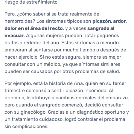
riesgo de estreñimiento.
Pero, ¿cómo saber si se trata realmente de
hemorroides? Los síntomas típicos son
picazón, ardor,
dolor en el área del recto
, y a veces
sangrado al
evacuar
. Algunas mujeres pueden notar pequeños
bultos alrededor del ano. Estos síntomas a menudo
empeoran al sentarse por mucho tiempo o después de
hacer ejercicio. Si no estás segura, siempre es mejor
consultar con un médico, ya que síntomas similares
pueden ser causados por otros problemas de salud.
Por ejemplo, está la historia de Ana, quien en su tercer
trimestre comenzó a sentir picazón incómoda. Al
principio, lo atribuyó a cambios normales del embarazo,
pero cuando el sangrado comenzó, decidió consultar
con su ginecólogo. Gracias a un diagnóstico oportuno y
un tratamiento cuidadoso, logró controlar el problema
sin complicaciones.