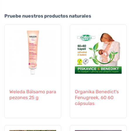
Pruebe nuestros productos naturales
Weleda Bálsamo para
Organika Benedict's
pezones 25 g
Fenugreek, 60 60
cápsulas