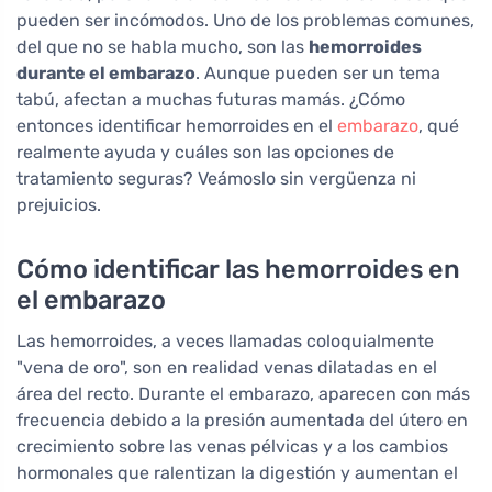
pueden ser incómodos. Uno de los problemas comunes,
del que no se habla mucho, son las
hemorroides
durante el embarazo
. Aunque pueden ser un tema
tabú, afectan a muchas futuras mamás. ¿Cómo
entonces identificar hemorroides en el
embarazo
, qué
realmente ayuda y cuáles son las opciones de
tratamiento seguras? Veámoslo sin vergüenza ni
prejuicios.
Cómo identificar las hemorroides en
el embarazo
Las hemorroides, a veces llamadas coloquialmente
"vena de oro", son en realidad venas dilatadas en el
área del recto. Durante el embarazo, aparecen con más
frecuencia debido a la presión aumentada del útero en
crecimiento sobre las venas pélvicas y a los cambios
hormonales que ralentizan la digestión y aumentan el