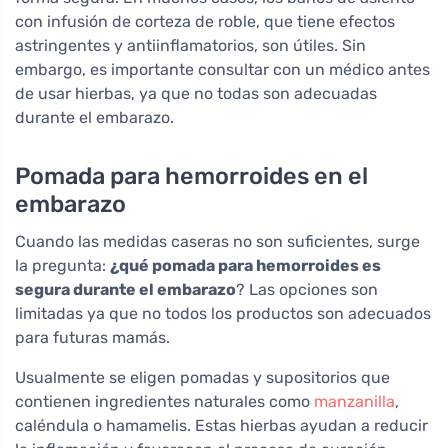
con infusión de corteza de roble, que tiene efectos
astringentes y antiinflamatorios, son útiles. Sin
embargo, es importante consultar con un médico antes
de usar hierbas, ya que no todas son adecuadas
durante el embarazo.
Pomada para hemorroides en el
embarazo
Cuando las medidas caseras no son suficientes, surge
la pregunta:
¿qué pomada para hemorroides es
segura durante el embarazo
? Las opciones son
limitadas ya que no todos los productos son adecuados
para futuras mamás.
Usualmente se eligen pomadas y supositorios que
contienen ingredientes naturales como
manzanilla
,
caléndula o hamamelis. Estas hierbas ayudan a reducir