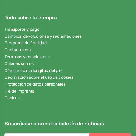
Todo sobre la compra
Transporte y pago
Cambios, devoluciones y reclamaciones
Programa de fidelidad
Contacte con
Términos y condiciones
Quiénes somos
Cómo medir la longitud del pie
Declaración sobre el uso de cookies
Protección de datos personales
Pie de imprenta
Cookies
Suscríbase a nuestro boletín de noticias