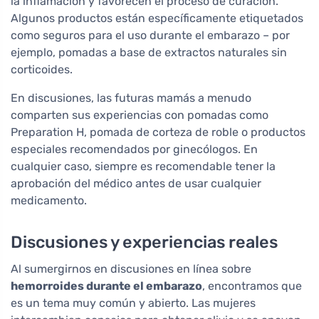
la inflamación y favorecen el proceso de curación.
Algunos productos están específicamente etiquetados
como seguros para el uso durante el embarazo – por
ejemplo, pomadas a base de extractos naturales sin
corticoides.
En discusiones, las futuras mamás a menudo
comparten sus experiencias con pomadas como
Preparation H, pomada de corteza de roble o productos
especiales recomendados por ginecólogos. En
cualquier caso, siempre es recomendable tener la
aprobación del médico antes de usar cualquier
medicamento.
Discusiones y experiencias reales
Al sumergirnos en discusiones en línea sobre
hemorroides durante el embarazo
, encontramos que
es un tema muy común y abierto. Las mujeres