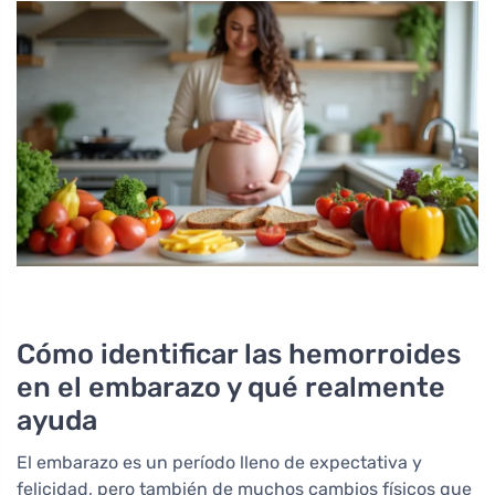
Cómo identificar las hemorroides
en el embarazo y qué realmente
ayuda
El embarazo es un período lleno de expectativa y
felicidad, pero también de muchos cambios físicos que