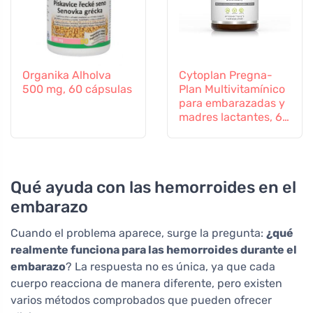
Organika Alholva
Cytoplan Pregna-
500 mg, 60 cápsulas
Plan Multivitamínico
para embarazadas y
madres lactantes, 60
comprimidos
Qué ayuda con las hemorroides en el
embarazo
Cuando el problema aparece, surge la pregunta:
¿qué
realmente funciona para las hemorroides durante el
embarazo
? La respuesta no es única, ya que cada
cuerpo reacciona de manera diferente, pero existen
varios métodos comprobados que pueden ofrecer