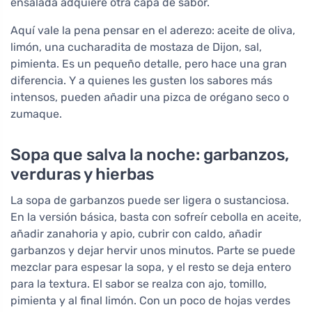
ensalada adquiere otra capa de sabor.
Aquí vale la pena pensar en el aderezo: aceite de oliva,
limón, una cucharadita de mostaza de Dijon, sal,
pimienta. Es un pequeño detalle, pero hace una gran
diferencia. Y a quienes les gusten los sabores más
intensos, pueden añadir una pizca de orégano seco o
zumaque.
Sopa que salva la noche: garbanzos,
verduras y hierbas
La sopa de garbanzos puede ser ligera o sustanciosa.
En la versión básica, basta con sofreír cebolla en aceite,
añadir zanahoria y apio, cubrir con caldo, añadir
garbanzos y dejar hervir unos minutos. Parte se puede
mezclar para espesar la sopa, y el resto se deja entero
para la textura. El sabor se realza con ajo, tomillo,
pimienta y al final limón. Con un poco de hojas verdes