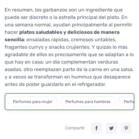
En resumen, los garbanzos son un ingrediente que
puede ser discreto o la estrella principal del plato. En
una semana normal, ayudan principalmente al permitir
hacer
platos saludables y deliciosos de manera
sencilla
: ensaladas rápidas, cremosos untables,
fragantes currys y snacks crujientes. Y quizás lo más
agradable de ellos es precisamente que se adaptan a lo
que hay en casa: un día complementan verduras
asadas, otro reemplazan parte de la carne en una salsa,
y a veces se transforman en hummus que desaparece
antes de poder guardarlo en el refrigerador.
Perfumes para mujer
Perfumes para hombres
Perfume
Compartir