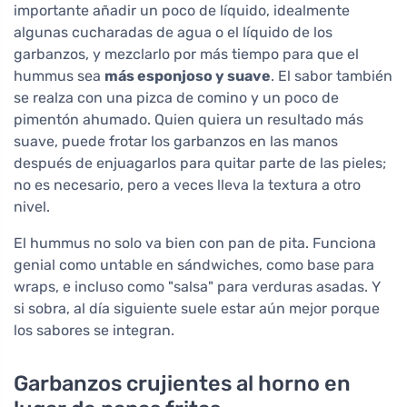
importante añadir un poco de líquido, idealmente
algunas cucharadas de agua o el líquido de los
garbanzos, y mezclarlo por más tiempo para que el
hummus sea
más esponjoso y suave
. El sabor también
se realza con una pizca de comino y un poco de
pimentón ahumado. Quien quiera un resultado más
suave, puede frotar los garbanzos en las manos
después de enjuagarlos para quitar parte de las pieles;
no es necesario, pero a veces lleva la textura a otro
nivel.
El hummus no solo va bien con pan de pita. Funciona
genial como untable en sándwiches, como base para
wraps, e incluso como "salsa" para verduras asadas. Y
si sobra, al día siguiente suele estar aún mejor porque
los sabores se integran.
Garbanzos crujientes al horno en