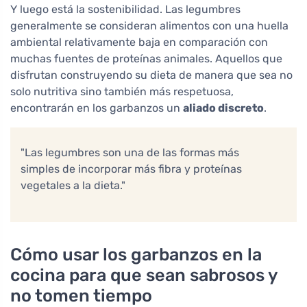
Y luego está la sostenibilidad. Las legumbres
generalmente se consideran alimentos con una huella
ambiental relativamente baja en comparación con
muchas fuentes de proteínas animales. Aquellos que
disfrutan construyendo su dieta de manera que sea no
solo nutritiva sino también más respetuosa,
encontrarán en los garbanzos un
aliado discreto
.
"Las legumbres son una de las formas más
simples de incorporar más fibra y proteínas
vegetales a la dieta."
Cómo usar los garbanzos en la
cocina para que sean sabrosos y
no tomen tiempo