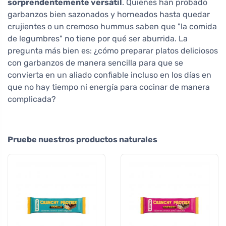
sorprendentemente versátil
. Quienes han probado
garbanzos bien sazonados y horneados hasta quedar
crujientes o un cremoso hummus saben que "la comida
de legumbres" no tiene por qué ser aburrida. La
pregunta más bien es: ¿cómo preparar platos deliciosos
con garbanzos de manera sencilla para que se
convierta en un aliado confiable incluso en los días en
que no hay tiempo ni energía para cocinar de manera
complicada?
Pruebe nuestros productos naturales