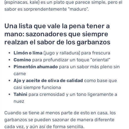
(espinacas, kale) es un plato que parece simple, pero el
sabor es sorprendentemente "maduro".
Una lista que vale la pena tener a
mano: sazonadores que siempre
realzan el sabor de los garbanzos
Limón o lima
(jugo y ralladura) para frescura
Comino
para profundizar un toque "oriental"
Pimentón ahumado
para un sabor más pleno sin
carne
Ajo y aceite de oliva de calidad
como base que
casi siempre funciona
Tahini
para cremosidad y un tono ligeramente a
nuez
Cuando se tiene al menos parte de esto en casa, los
garbanzos se pueden sazonar de manera diferente
cada vez, y aún así de forma sencilla.