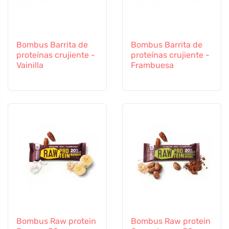
Bombus Barrita de
Bombus Barrita de
proteínas crujiente -
proteínas crujiente -
Vainilla
Frambuesa
Bombus Raw protein
Bombus Raw protein