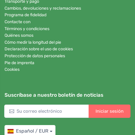
Transporte y pago
Cambios, devoluciones y reclamaciones
Programa de fidelidad
Contacte con
Términos y condiciones
Quiénes somos
Cómo medir la longitud del pie
Declaración sobre el uso de cookies
Protección de datos personales
Pie de imprenta
Cookies
Suscríbase a nuestro boletín de noticias
Iniciar sesión
Español / EUR