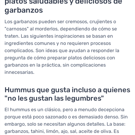
platos saludables y deliciosos de
garbanzos
Los garbanzos pueden ser cremosos, crujientes o
"carnosos" al morderlos, dependiendo de cómo se
traten. Las siguientes inspiraciones se basan en
ingredientes comunes y no requieren procesos
complicados. Son ideas que ayudan a responder la
pregunta de cómo preparar platos deliciosos con
garbanzos en la práctica, sin complicaciones
innecesarias.
Hummus que gusta incluso a quienes
"no les gustan las legumbres"
El hummus es un clásico, pero a menudo decepciona
porque está poco sazonado o es demasiado denso. Sin
embargo, solo se necesitan algunos detalles. La base:
garbanzos, tahini, limón, ajo, sal, aceite de oliva. Es