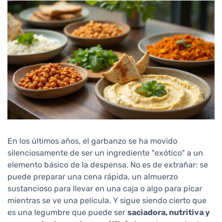
En los últimos años, el garbanzo se ha movido
silenciosamente de ser un ingrediente "exótico" a un
elemento básico de la despensa. No es de extrañar: se
puede preparar una cena rápida, un almuerzo
sustancioso para llevar en una caja o algo para picar
mientras se ve una película. Y sigue siendo cierto que
es una legumbre que puede ser
saciadora, nutritiva y