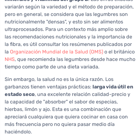
variarán según la variedad y el método de preparación,
pero en general, se considera que las legumbres son
nutricionalmente "densas", y esto sin ser alimentos
ultraprocesados. Para un contexto más amplio sobre
las recomendaciones nutricionales y la importancia de
la fibra, es útil consultar los resúmenes publicados por
la
Organización Mundial de la Salud (OMS)
o el británico
NHS
, que recomienda las legumbres desde hace mucho
tiempo como parte de una dieta variada.
Sin embargo, la salud no es la única razón. Los
garbanzos tienen ventajas prácticas:
larga vida útil en
estado seco
, una excelente relación calidad-precio y
la capacidad de "absorber" el sabor de especias,
hierbas, limón y ajo. Esta es una combinación que
apreciará cualquiera que quiera cocinar en casa con
más frecuencia pero no quiera pasar medio día
haciéndolo.