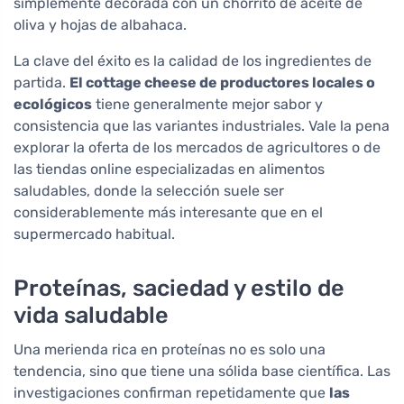
simplemente decorada con un chorrito de aceite de
oliva y hojas de albahaca.
La clave del éxito es la calidad de los ingredientes de
partida.
El cottage cheese de productores locales o
ecológicos
tiene generalmente mejor sabor y
consistencia que las variantes industriales. Vale la pena
explorar la oferta de los mercados de agricultores o de
las tiendas online especializadas en alimentos
saludables, donde la selección suele ser
considerablemente más interesante que en el
supermercado habitual.
Proteínas, saciedad y estilo de
vida saludable
Una merienda rica en proteínas no es solo una
tendencia, sino que tiene una sólida base científica. Las
investigaciones confirman repetidamente que
las