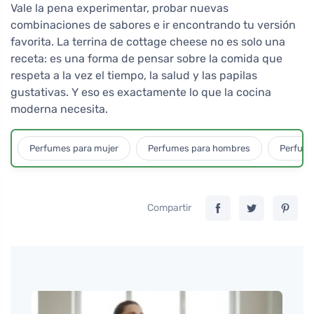
Vale la pena experimentar, probar nuevas
combinaciones de sabores e ir encontrando tu versión
favorita. La terrina de cottage cheese no es solo una
receta: es una forma de pensar sobre la comida que
respeta a la vez el tiempo, la salud y las papilas
gustativas. Y eso es exactamente lo que la cocina
moderna necesita.
Perfumes para mujer
Perfumes para hombres
Perfume
Compartir