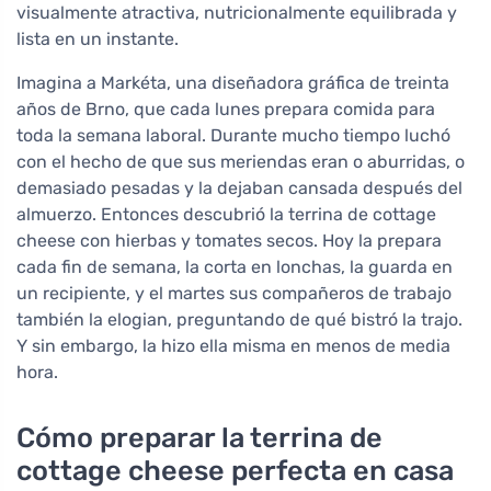
visualmente atractiva, nutricionalmente equilibrada y
lista en un instante.
Imagina a Markéta, una diseñadora gráfica de treinta
años de Brno, que cada lunes prepara comida para
toda la semana laboral. Durante mucho tiempo luchó
con el hecho de que sus meriendas eran o aburridas, o
demasiado pesadas y la dejaban cansada después del
almuerzo. Entonces descubrió la terrina de cottage
cheese con hierbas y tomates secos. Hoy la prepara
cada fin de semana, la corta en lonchas, la guarda en
un recipiente, y el martes sus compañeros de trabajo
también la elogian, preguntando de qué bistró la trajo.
Y sin embargo, la hizo ella misma en menos de media
hora.
Cómo preparar la terrina de
cottage cheese perfecta en casa