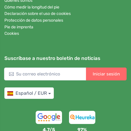
Quiénes somos
Cómo medir la longitud del pie
Declaración sobre el uso de cookies
Protección de datos personales
Pie de imprenta
Cookies
Suscríbase a nuestro boletín de noticias
Iniciar sesión
Español / EUR
4,7/5
97%