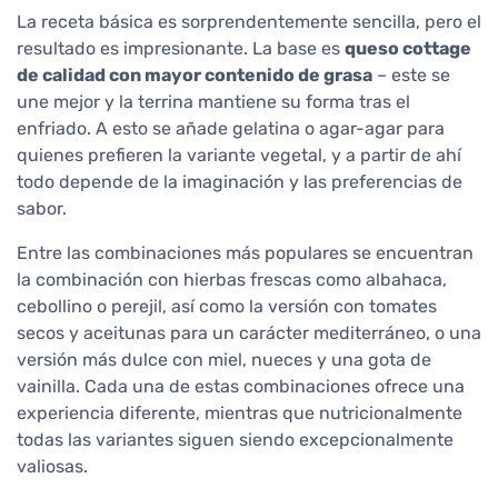
La receta básica es sorprendentemente sencilla, pero el
resultado es impresionante. La base es
queso cottage
de calidad con mayor contenido de grasa
– este se
une mejor y la terrina mantiene su forma tras el
enfriado. A esto se añade gelatina o agar-agar para
quienes prefieren la variante vegetal, y a partir de ahí
todo depende de la imaginación y las preferencias de
sabor.
Entre las combinaciones más populares se encuentran
la combinación con hierbas frescas como albahaca,
cebollino o perejil, así como la versión con tomates
secos y aceitunas para un carácter mediterráneo, o una
versión más dulce con miel, nueces y una gota de
vainilla. Cada una de estas combinaciones ofrece una
experiencia diferente, mientras que nutricionalmente
todas las variantes siguen siendo excepcionalmente
valiosas.