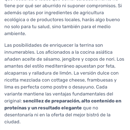
tiene por qué ser aburrido ni suponer compromisos. Si
además optas por ingredientes de agricultura
ecológica o de productores locales, harás algo bueno
no solo para tu salud, sino también para el medio
ambiente.
Las posibilidades de enriquecer la terrina son
innumerables. Los aficionados a la cocina asiática
añaden aceite de sésamo, jengibre y copos de nori. Los
amantes del estilo mediterráneo apuestan por feta,
alcaparras y ralladura de limón. La versión dulce con
ricotta mezclada con cottage cheese, frambuesas y
lima es perfecta como postre o desayuno. Cada
variante mantiene las ventajas fundamentales del
original:
sencillez de preparación, alto contenido en
proteínas y un resultado elegante
que no
desentonaría ni en la oferta del mejor bistró de la
ciudad.