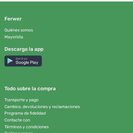
Ferwer
Quiénes somos
Mayorista
Descarga la app
Get it on
Google Play
Todo sobre la compra
Transporte y pago
Cambios, devoluciones y reclamaciones
Programa de fidelidad
Contacte con
Términos y condiciones