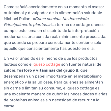
Como señaló acertadamente en su momento el asesor
nutricional y divulgador de la alimentación saludable
Michael Pollan:
«Come comida. No demasiado.
Principalmente plantas.»
La terrina de cottage cheese
cumple este lema en el espíritu de la interpretación
moderna: es una comida real, mínimamente procesada,
que cuando se prepara correctamente contiene solo
aquello que conscientemente has puesto en ella.
Un valor añadido es el hecho de que los productos
lácteos como el
queso cottage
son fuente natural de
calcio, fósforo y vitaminas del grupo B
, que
desempeñan un papel importante en el metabolismo
energético y la salud ósea. Para quienes se alimentan
sin carne o limitan su consumo, el queso cottage es
una excelente manera de cubrir las necesidades diarias
de proteínas animales sin necesidad de recurrir a la
carne.