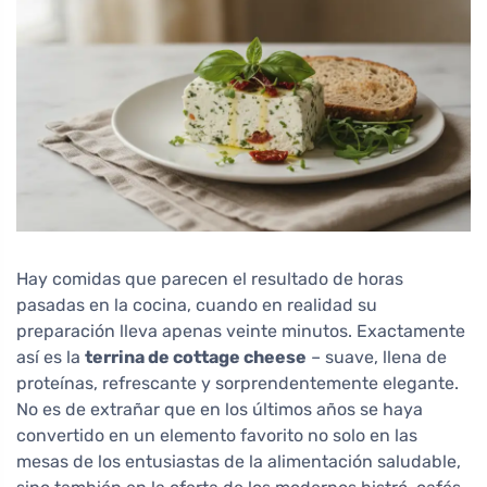
Hay comidas que parecen el resultado de horas
pasadas en la cocina, cuando en realidad su
preparación lleva apenas veinte minutos. Exactamente
así es la
terrina de cottage cheese
– suave, llena de
proteínas, refrescante y sorprendentemente elegante.
No es de extrañar que en los últimos años se haya
convertido en un elemento favorito no solo en las
mesas de los entusiastas de la alimentación saludable,