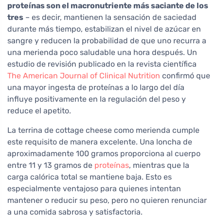
proteínas son el macronutriente más saciante de los
tres
– es decir, mantienen la sensación de saciedad
durante más tiempo, estabilizan el nivel de azúcar en
sangre y reducen la probabilidad de que uno recurra a
una merienda poco saludable una hora después. Un
estudio de revisión publicado en la revista científica
The American Journal of Clinical Nutrition
confirmó que
una mayor ingesta de proteínas a lo largo del día
influye positivamente en la regulación del peso y
reduce el apetito.
La terrina de cottage cheese como merienda cumple
este requisito de manera excelente. Una loncha de
aproximadamente 100 gramos proporciona al cuerpo
entre 11 y 13 gramos de
proteínas
, mientras que la
carga calórica total se mantiene baja. Esto es
especialmente ventajoso para quienes intentan
mantener o reducir su peso, pero no quieren renunciar
a una comida sabrosa y satisfactoria.