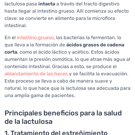
lactulosa pasa
intacta
a través del tracto digestivo
hasta llegar al intestino grueso. Allí comienza su efecto
clave: se convierte en alimento para la microflora
intestinal.
En el
intestino grueso
, las bacterias la fermentan, lo
que lleva a la formación de
ácidos grasos de cadena
corta
, como el ácido láctico y acético. Estos ácidos
aumentan la presión osmótica, lo que atrae más agua al
contenido intestinal. Gracias a esto, se produce el
ablandamiento de las heces
y se facilita la evacuación.
Este proceso se lleva a cabo de manera suave y
natural, lo que hace que la lactulosa sea adecuada para
una amplia gama de pacientes.
Principales beneficios para la salud
de la lactulosa
1. Tratamiento del estreñimiento