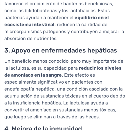
favorece el crecimiento de bacterias beneficiosas,
como las bifidobacterias y los lactobacilos. Estas
bacterias ayudan a mantener el
equilibrio en el
ecosistema intestinal
, reducen la cantidad de
microorganismos patógenos y contribuyen a mejorar la
absorción de nutrientes.
3. Apoyo en enfermedades hepáticas
Un beneficio menos conocido, pero muy importante de
la lactulosa, es su capacidad para
reducir los niveles
de amoníaco en la sangre
. Este efecto es
especialmente significativo en pacientes con
encefalopatía hepática, una condición asociada con la
acumulación de sustancias tóxicas en el cuerpo debido
a la insuficiencia hepática. La lactulosa ayuda a
convertir el amoníaco en sustancias menos tóxicas,
que luego se eliminan a través de las heces.
4. Mejora de la inmunidad