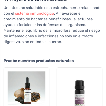
Un intestino saludable está estrechamente relacionado
con el
sistema inmunológico
. Al favorecer el
crecimiento de bacterias beneficiosas, la lactulosa
ayuda a fortalecer las defensas del organismo.
Mantener el equilibrio de la microflora reduce el riesgo
de inflamaciones e infecciones no solo en el tracto
digestivo, sino en todo el cuerpo.
Pruebe nuestros productos naturales