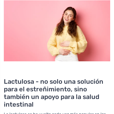
Lactulosa - no solo una solución
para el estreñimiento, sino
también un apoyo para la salud
intestinal