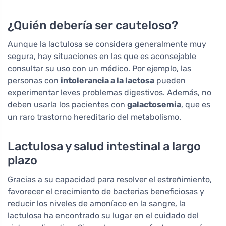
¿Quién debería ser cauteloso?
Aunque la lactulosa se considera generalmente muy
segura, hay situaciones en las que es aconsejable
consultar su uso con un médico. Por ejemplo, las
personas con
intolerancia a la lactosa
pueden
experimentar leves problemas digestivos. Además, no
deben usarla los pacientes con
galactosemia
, que es
un raro trastorno hereditario del metabolismo.
Lactulosa y salud intestinal a largo
plazo
Gracias a su capacidad para resolver el estreñimiento,
favorecer el crecimiento de bacterias beneficiosas y
reducir los niveles de amoníaco en la sangre, la
lactulosa ha encontrado su lugar en el cuidado del