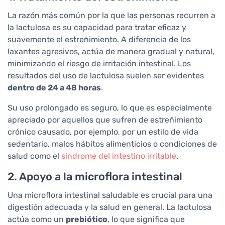
La razón más común por la que las personas recurren a
la lactulosa es su capacidad para tratar eficaz y
suavemente el estreñimiento. A diferencia de los
laxantes agresivos, actúa de manera gradual y natural,
minimizando el riesgo de irritación intestinal. Los
resultados del uso de lactulosa suelen ser evidentes
dentro de 24 a 48 horas
.
Su uso prolongado es seguro, lo que es especialmente
apreciado por aquellos que sufren de estreñimiento
crónico causado, por ejemplo, por un estilo de vida
sedentario, malos hábitos alimenticios o condiciones de
salud como el
síndrome del intestino irritable
.
2. Apoyo a la microflora intestinal
Una microflora intestinal saludable es crucial para una
digestión adecuada y la salud en general. La lactulosa
actúa como un
prebiótico
, lo que significa que