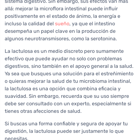
sistema digestivo. Sin embargo, sus efectos van más
allá: mejorar la microflora intestinal puede influir
positivamente en el estado de ánimo, la energía e
incluso la calidad del
sueño
, ya que el intestino
desempeña un papel clave en la producción de
algunos neurotransmisores, como la serotonina.
La lactulosa es un medio discreto pero sumamente
efectivo que puede ayudar no solo con problemas
digestivos, sino también en el apoyo general a la salud.
Ya sea que busques una solución para el estreñimiento
o quieras mejorar la salud de tu microbioma intestinal,
la lactulosa es una opción que combina eficacia y
suavidad. Sin embargo, recuerda que su uso siempre
debe ser consultado con un experto, especialmente si
tienes otras afecciones de salud.
Si buscas una forma confiable y segura de apoyar tu
digestión, la lactulosa puede ser justamente lo que
necesitas.