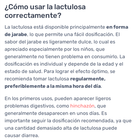
¿Cómo usar la lactulosa
correctamente?
La lactulosa está disponible principalmente
en forma
de jarabe
, lo que permite una fácil dosificación. El
sabor del jarabe es ligeramente dulce, lo cual es
apreciado especialmente por los niños, que
generalmente no tienen problema en consumirlo. La
dosificación es individual y depende de la edad y el
estado de salud. Para lograr el efecto óptimo, se
recomienda tomar lactulosa
regularmente,
preferiblemente a la misma hora del día
.
En los primeros usos, pueden aparecer ligeros
problemas digestivos, como
hinchazón
, que
generalmente desaparecen en unos días. Es
importante seguir la dosificación recomendada, ya que
una cantidad demasiado alta de lactulosa puede
causar diarrea.