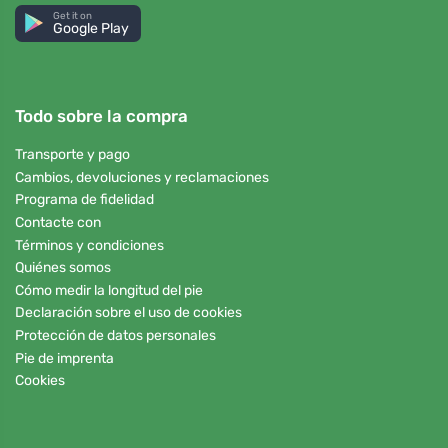
Get it on
Google Play
Todo sobre la compra
Transporte y pago
Cambios, devoluciones y reclamaciones
Programa de fidelidad
Contacte con
Términos y condiciones
Quiénes somos
Cómo medir la longitud del pie
Declaración sobre el uso de cookies
Protección de datos personales
Pie de imprenta
Cookies