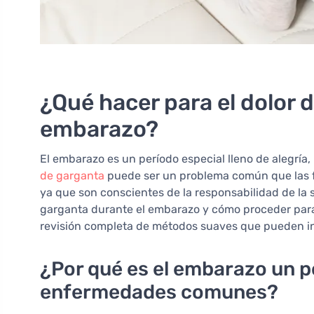
¿Qué hacer para el dolor 
embarazo?
El embarazo es un período especial lleno de alegría
de garganta
puede ser un problema común que las
ya que son conscientes de la responsabilidad de la 
garganta durante el embarazo y cómo proceder para 
revisión completa de métodos suaves que pueden in
¿Por qué es el embarazo un pe
enfermedades comunes?