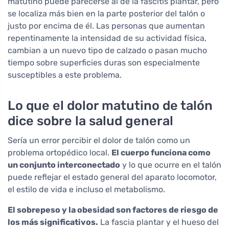
matutino puede parecerse al de la fascitis plantar, pero
se localiza más bien en la parte posterior del talón o
justo por encima de él. Las personas que aumentan
repentinamente la intensidad de su actividad física,
cambian a un nuevo tipo de calzado o pasan mucho
tiempo sobre superficies duras son especialmente
susceptibles a este problema.
Lo que el dolor matutino de talón
dice sobre la salud general
Sería un error percibir el dolor de talón como un
problema ortopédico local.
El cuerpo funciona como
un conjunto interconectado
y lo que ocurre en el talón
puede reflejar el estado general del aparato locomotor,
el estilo de vida e incluso el metabolismo.
El sobrepeso y la obesidad son factores de riesgo de
los más significativos.
La fascia plantar y el hueso del