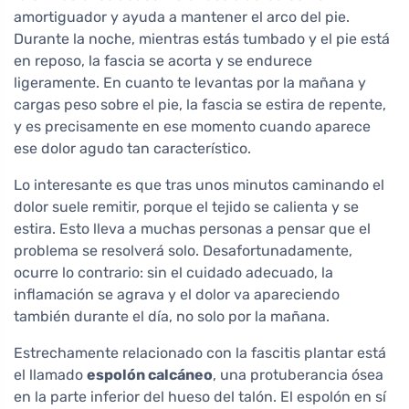
amortiguador y ayuda a mantener el arco del pie.
Durante la noche, mientras estás tumbado y el pie está
en reposo, la fascia se acorta y se endurece
ligeramente. En cuanto te levantas por la mañana y
cargas peso sobre el pie, la fascia se estira de repente,
y es precisamente en ese momento cuando aparece
ese dolor agudo tan característico.
Lo interesante es que tras unos minutos caminando el
dolor suele remitir, porque el tejido se calienta y se
estira. Esto lleva a muchas personas a pensar que el
problema se resolverá solo. Desafortunadamente,
ocurre lo contrario: sin el cuidado adecuado, la
inflamación se agrava y el dolor va apareciendo
también durante el día, no solo por la mañana.
Estrechamente relacionado con la fascitis plantar está
el llamado
espolón calcáneo
, una protuberancia ósea
en la parte inferior del hueso del talón. El espolón en sí