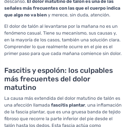
descanso.
El dolor matutino de talón es una de las
señales más frecuentes con las que el cuerpo indica
que algo no va bien
y merece, sin duda, atención.
El dolor de talón al levantarse por la mañana no es un
fenómeno casual. Tiene su mecanismo, sus causas y,
en la mayoría de los casos, también una solución clara.
Comprender lo que realmente ocurre en el pie es el
primer paso para que cada mañana comience sin dolor.
Fascitis y espolón: los culpables
más frecuentes del dolor
matutino
La causa más extendida del dolor matutino de talón es
una afección llamada
fascitis plantar
, una inflamación
de la fascia plantar, que es una gruesa banda de tejido
fibroso que recorre la parte inferior del pie desde el
talón hasta los dedos. Esta fascia actúa como