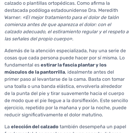
calzado o plantillas ortopédicas. Como afirma la
destacada podóloga estadounidense Dra. Meredith
Warner:
«El mejor tratamiento para el dolor de talón
comienza antes de que aparezca el dolor: con el
calzado adecuado, el estiramiento regular y el respeto a
las señales del propio cuerpo».
Además de la atención especializada, hay una serie de
cosas que cada persona puede hacer por sí misma. Lo
fundamental es
estirar la fascia plantar y los
músculos de la pantorrilla
, idealmente antes del
primer paso al levantarse de la cama. Basta con tomar
una toalla o una banda elástica, envolverla alrededor
de la punta del pie y tirar suavemente hacia el cuerpo
de modo que el pie llegue a la dorsiflexión. Este sencillo
ejercicio, repetido por la mañana y por la noche, puede
reducir significativamente el dolor matutino.
La
elección del calzado
también desempeña un papel