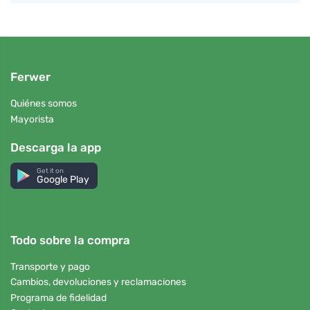
Ferwer
Quiénes somos
Mayorista
Descarga la app
Get it on
Google Play
Todo sobre la compra
Transporte y pago
Cambios, devoluciones y reclamaciones
Programa de fidelidad