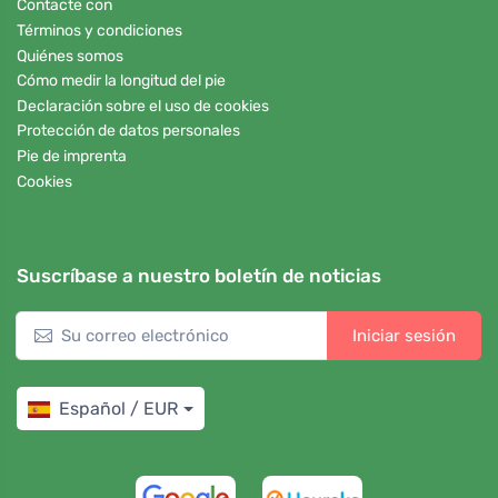
Contacte con
Términos y condiciones
Quiénes somos
Cómo medir la longitud del pie
Declaración sobre el uso de cookies
Protección de datos personales
Pie de imprenta
Cookies
Suscríbase a nuestro boletín de noticias
Iniciar sesión
Español / EUR