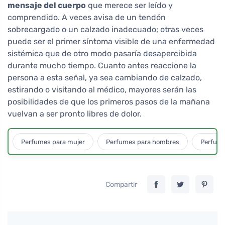
mensaje del cuerpo
que merece ser leído y
comprendido. A veces avisa de un tendón
sobrecargado o un calzado inadecuado; otras veces
puede ser el primer síntoma visible de una enfermedad
sistémica que de otro modo pasaría desapercibida
durante mucho tiempo. Cuanto antes reaccione la
persona a esta señal, ya sea cambiando de calzado,
estirando o visitando al médico, mayores serán las
posibilidades de que los primeros pasos de la mañana
vuelvan a ser pronto libres de dolor.
Perfumes para mujer
Perfumes para hombres
Perfume
Compartir