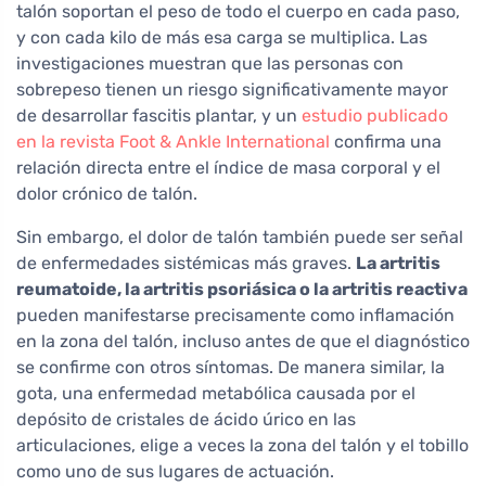
talón soportan el peso de todo el cuerpo en cada paso,
y con cada kilo de más esa carga se multiplica. Las
investigaciones muestran que las personas con
sobrepeso tienen un riesgo significativamente mayor
de desarrollar fascitis plantar, y un
estudio publicado
en la revista Foot & Ankle International
confirma una
relación directa entre el índice de masa corporal y el
dolor crónico de talón.
Sin embargo, el dolor de talón también puede ser señal
de enfermedades sistémicas más graves.
La artritis
reumatoide, la artritis psoriásica o la artritis reactiva
pueden manifestarse precisamente como inflamación
en la zona del talón, incluso antes de que el diagnóstico
se confirme con otros síntomas. De manera similar, la
gota, una enfermedad metabólica causada por el
depósito de cristales de ácido úrico en las
articulaciones, elige a veces la zona del talón y el tobillo
como uno de sus lugares de actuación.