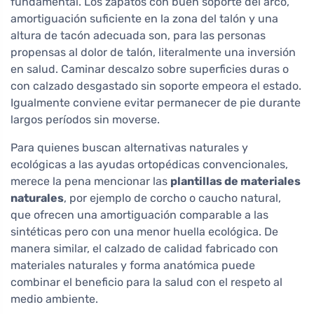
fundamental. Los zapatos con buen soporte del arco,
amortiguación suficiente en la zona del talón y una
altura de tacón adecuada son, para las personas
propensas al dolor de talón, literalmente una inversión
en salud. Caminar descalzo sobre superficies duras o
con calzado desgastado sin soporte empeora el estado.
Igualmente conviene evitar permanecer de pie durante
largos períodos sin moverse.
Para quienes buscan alternativas naturales y
ecológicas a las ayudas ortopédicas convencionales,
merece la pena mencionar las
plantillas de materiales
naturales
, por ejemplo de corcho o caucho natural,
que ofrecen una amortiguación comparable a las
sintéticas pero con una menor huella ecológica. De
manera similar, el calzado de calidad fabricado con
materiales naturales y forma anatómica puede
combinar el beneficio para la salud con el respeto al
medio ambiente.