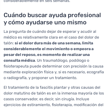
considerablemente en seis semanas.
Cuándo buscar ayuda profesional
y cómo ayudarse uno mismo
La pregunta de cuándo dejar de esperar y acudir al
médico es relativamente clara en el caso del dolor de
talón:
si el dolor dura más de una semana, limita
considerablemente el movimiento o empeora a
pesar del reposo, es momento de realizar una
consulta médica
. Un traumatólogo, podólogo o
fisioterapeuta puede determinar con precisión la causa
mediante exploración física y, si es necesario, ecografía
o radiografía, y proponer un tratamiento.
El tratamiento de la fascitis plantar y otras causas del
dolor matutino de talón es en la inmensa mayoría de los
casos conservador, es decir, sin cirugía. Incluye
ejercicios de estiramiento, fisioterapia, modificación del