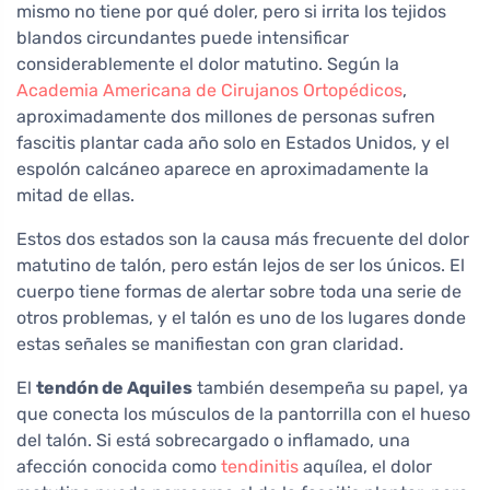
mismo no tiene por qué doler, pero si irrita los tejidos
blandos circundantes puede intensificar
considerablemente el dolor matutino. Según la
Academia Americana de Cirujanos Ortopédicos
,
aproximadamente dos millones de personas sufren
fascitis plantar cada año solo en Estados Unidos, y el
espolón calcáneo aparece en aproximadamente la
mitad de ellas.
Estos dos estados son la causa más frecuente del dolor
matutino de talón, pero están lejos de ser los únicos. El
cuerpo tiene formas de alertar sobre toda una serie de
otros problemas, y el talón es uno de los lugares donde
estas señales se manifiestan con gran claridad.
El
tendón de Aquiles
también desempeña su papel, ya
que conecta los músculos de la pantorrilla con el hueso
del talón. Si está sobrecargado o inflamado, una
afección conocida como
tendinitis
aquílea, el dolor