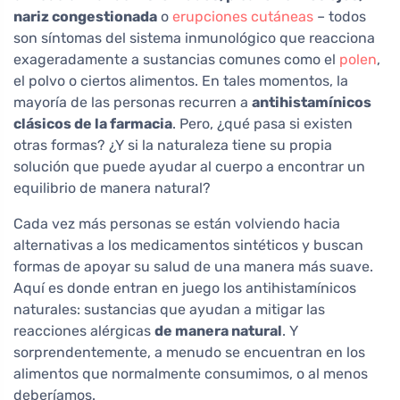
nariz congestionada
o
erupciones cutáneas
– todos
son síntomas del sistema inmunológico que reacciona
exageradamente a sustancias comunes como el
polen
,
el polvo o ciertos alimentos. En tales momentos, la
mayoría de las personas recurren a
antihistamínicos
clásicos de la farmacia
. Pero, ¿qué pasa si existen
otras formas? ¿Y si la naturaleza tiene su propia
solución que puede ayudar al cuerpo a encontrar un
equilibrio de manera natural?
Cada vez más personas se están volviendo hacia
alternativas a los medicamentos sintéticos y buscan
formas de apoyar su salud de una manera más suave.
Aquí es donde entran en juego los antihistamínicos
naturales: sustancias que ayudan a mitigar las
reacciones alérgicas
de manera natural
. Y
sorprendentemente, a menudo se encuentran en los
alimentos que normalmente consumimos, o al menos
deberíamos.