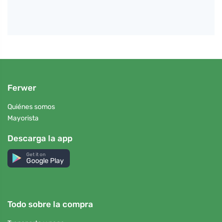
Ferwer
Quiénes somos
Mayorista
Descarga la app
Get it on
Google Play
Todo sobre la compra