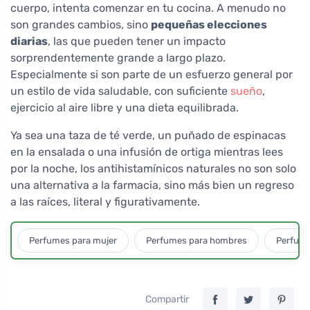
cuerpo, intenta comenzar en tu cocina. A menudo no
son grandes cambios, sino
pequeñas elecciones
diarias
, las que pueden tener un impacto
sorprendentemente grande a largo plazo.
Especialmente si son parte de un esfuerzo general por
un estilo de vida saludable, con suficiente
sueño
,
ejercicio al aire libre y una dieta equilibrada.
Ya sea una taza de té verde, un puñado de espinacas
en la ensalada o una infusión de ortiga mientras lees
por la noche, los antihistamínicos naturales no son solo
una alternativa a la farmacia, sino más bien un regreso
a las raíces, literal y figurativamente.
Perfumes para mujer
Perfumes para hombres
Perfume
Compartir