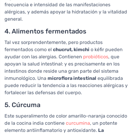
frecuencia e intensidad de las manifestaciones
alérgicas, y además apoyar la hidratación y la vitalidad
general.
4. Alimentos fermentados
Tal vez sorprendentemente, pero productos
fermentados como el
chucrut, kimchi
o kéfir pueden
ayudar con las alergias. Contienen
probióticos
, que
apoyan la salud intestinal: y es precisamente en los
intestinos donde reside una gran parte del sistema
inmunológico. Una
microflora intestinal
equilibrada
puede reducir la tendencia a las reacciones alérgicas y
fortalecer las defensas del cuerpo.
5. Cúrcuma
Este superalimento de color amarillo-naranja conocido
de la cocina india contiene
curcumina
, un potente
elemento antiinflamatorio y antioxidante.
La