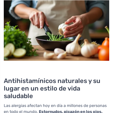
Antihistamínicos naturales y su
lugar en un estilo de vida
saludable
Las alergias afectan hoy en día a millones de personas
en todo el mundo.
Estornudos, picazón en los ojos,