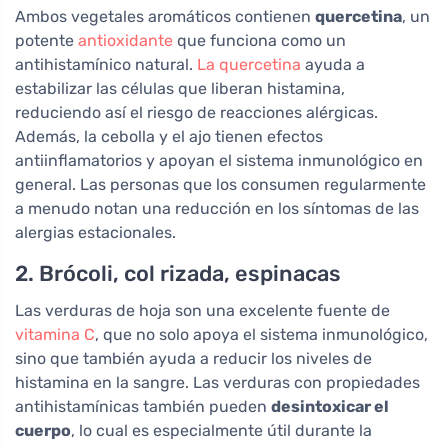
Ambos vegetales aromáticos contienen
quercetina
, un
potente
antioxidante
que funciona como un
antihistamínico natural.
La quercetina
ayuda a
estabilizar las células que liberan histamina,
reduciendo así el riesgo de reacciones alérgicas.
Además, la cebolla y el ajo tienen efectos
antiinflamatorios y apoyan el sistema inmunológico en
general. Las personas que los consumen regularmente
a menudo notan una reducción en los síntomas de las
alergias estacionales.
2. Brócoli, col rizada, espinacas
Las verduras de hoja son una excelente fuente de
vitamina C
, que no solo apoya el sistema inmunológico,
sino que también ayuda a reducir los niveles de
histamina en la sangre. Las verduras con propiedades
antihistamínicas también pueden
desintoxicar el
cuerpo
, lo cual es especialmente útil durante la