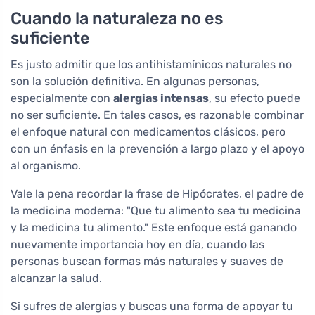
Cuando la naturaleza no es
suficiente
Es justo admitir que los antihistamínicos naturales no
son la solución definitiva. En algunas personas,
especialmente con
alergias intensas
, su efecto puede
no ser suficiente. En tales casos, es razonable combinar
el enfoque natural con medicamentos clásicos, pero
con un énfasis en la prevención a largo plazo y el apoyo
al organismo.
Vale la pena recordar la frase de Hipócrates, el padre de
la medicina moderna: "Que tu alimento sea tu medicina
y la medicina tu alimento." Este enfoque está ganando
nuevamente importancia hoy en día, cuando las
personas buscan formas más naturales y suaves de
alcanzar la salud.
Si sufres de alergias y buscas una forma de apoyar tu