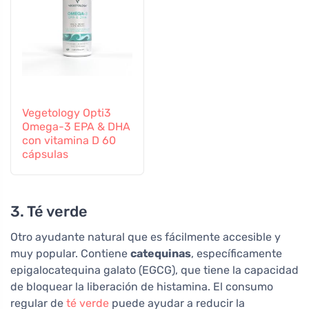
Vegetology Opti3
Omega-3 EPA & DHA
con vitamina D 60
cápsulas
3. Té verde
Otro ayudante natural que es fácilmente accesible y
muy popular. Contiene
catequinas
, específicamente
epigalocatequina galato (EGCG), que tiene la capacidad
de bloquear la liberación de histamina. El consumo
regular de
té verde
puede ayudar a reducir la