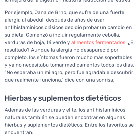
Por ejemplo, Jana de Brno, que sufre de una fuerte
alergia al abedul, después de años de usar
antihistamínicos clásicos decidió probar un cambio en
su dieta. Comenzó a incluir regularmente cebolla,
verduras de hoja, té verde y
alimentos fermentados
. ¿El
resultado? Aunque la alergia no desapareció por
completo, los síntomas fueron mucho más soportables
y ya no necesitaba tomar medicamentos todos los días.
"No esperaba un milagro, pero fue agradable descubrir
que realmente funciona," dice con una sonrisa.
Hierbas y suplementos dietéticos
Además de las verduras y el té, los antihistamínicos
naturales también se pueden encontrar en algunas
hierbas y suplementos dietéticos. Entre los favoritos se
encuentran: