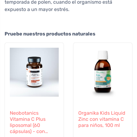
temporada de polen, cuando el organismo está
expuesto a un mayor estrés.
Pruebe nuestros productos naturales
Neobotanics
Organika Kids Liquid
Vitamina C Plus
Zinc con vitamina C
liposomal (60
para niños, 100 ml
cápsulas) - con