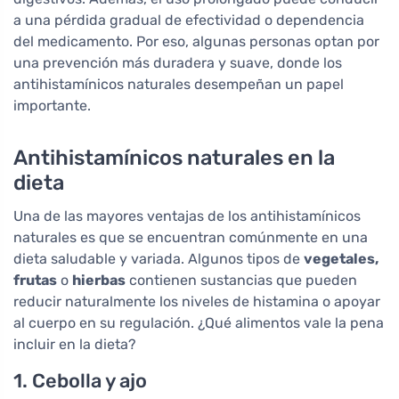
a una pérdida gradual de efectividad o dependencia
del medicamento. Por eso, algunas personas optan por
una prevención más duradera y suave, donde los
antihistamínicos naturales desempeñan un papel
importante.
Antihistamínicos naturales en la
dieta
Una de las mayores ventajas de los antihistamínicos
naturales es que se encuentran comúnmente en una
dieta saludable y variada. Algunos tipos de
vegetales,
frutas
o
hierbas
contienen sustancias que pueden
reducir naturalmente los niveles de histamina o apoyar
al cuerpo en su regulación. ¿Qué alimentos vale la pena
incluir en la dieta?
1. Cebolla y ajo