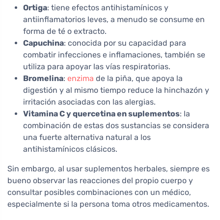
Ortiga
: tiene efectos antihistamínicos y
antiinflamatorios leves, a menudo se consume en
forma de té o extracto.
Capuchina
: conocida por su capacidad para
combatir infecciones e inflamaciones, también se
utiliza para apoyar las vías respiratorias.
Bromelina
:
enzima
de la piña, que apoya la
digestión y al mismo tiempo reduce la hinchazón y
irritación asociadas con las alergias.
Vitamina C y quercetina en suplementos
: la
combinación de estas dos sustancias se considera
una fuerte alternativa natural a los
antihistamínicos clásicos.
Sin embargo, al usar suplementos herbales, siempre es
bueno observar las reacciones del propio cuerpo y
consultar posibles combinaciones con un médico,
especialmente si la persona toma otros medicamentos.