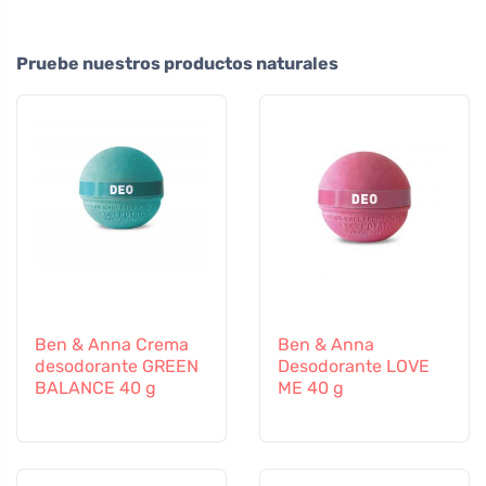
Pruebe nuestros productos naturales
Ben & Anna Crema
Ben & Anna
desodorante GREEN
Desodorante LOVE
BALANCE 40 g
ME 40 g