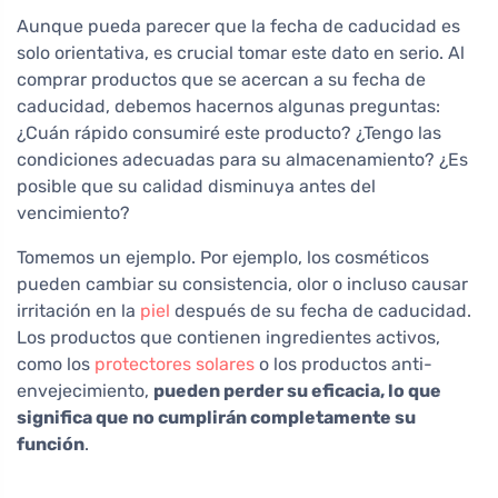
Aunque pueda parecer que la fecha de caducidad es
solo orientativa, es crucial tomar este dato en serio. Al
comprar productos que se acercan a su fecha de
caducidad, debemos hacernos algunas preguntas:
¿Cuán rápido consumiré este producto? ¿Tengo las
condiciones adecuadas para su almacenamiento? ¿Es
posible que su calidad disminuya antes del
vencimiento?
Tomemos un ejemplo. Por ejemplo, los cosméticos
pueden cambiar su consistencia, olor o incluso causar
irritación en la
piel
después de su fecha de caducidad.
Los productos que contienen ingredientes activos,
como los
protectores solares
o los productos anti-
envejecimiento,
pueden perder su eficacia, lo que
significa que no cumplirán completamente su
función
.