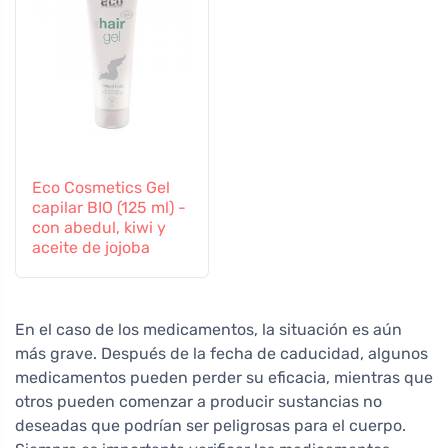
Eco Cosmetics Gel
capilar BIO (125 ml) -
con abedul, kiwi y
aceite de jojoba
En el caso de los medicamentos, la situación es aún
más grave. Después de la fecha de caducidad, algunos
medicamentos pueden perder su eficacia, mientras que
otros pueden comenzar a producir sustancias no
deseadas que podrían ser peligrosas para el cuerpo.