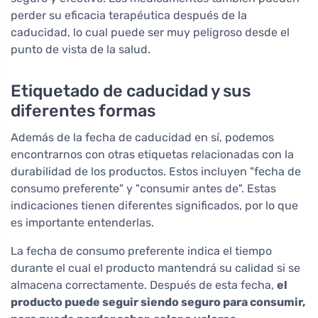
perder su eficacia terapéutica después de la
caducidad, lo cual puede ser muy peligroso desde el
punto de vista de la salud.
Etiquetado de caducidad y sus
diferentes formas
Además de la fecha de caducidad en sí, podemos
encontrarnos con otras etiquetas relacionadas con la
durabilidad de los productos. Estos incluyen "fecha de
consumo preferente" y "consumir antes de". Estas
indicaciones tienen diferentes significados, por lo que
es importante entenderlas.
La fecha de consumo preferente indica el tiempo
durante el cual el producto mantendrá su calidad si se
almacena correctamente. Después de esta fecha,
el
producto puede seguir siendo seguro para consumir,