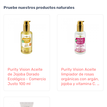
Pruebe nuestros productos naturales
Purity Vision Aceite
Purity Vision Aceite
de Jojoba Dorado
limpiador de rosas
Ecológico - Comercio
orgánicas con argán,
Justo 100 ml
jojoba y vitamina C. E
100 ml