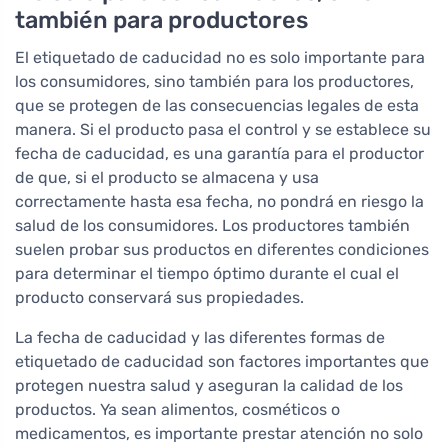
también para productores
El etiquetado de caducidad no es solo importante para
los consumidores, sino también para los productores,
que se protegen de las consecuencias legales de esta
manera. Si el producto pasa el control y se establece su
fecha de caducidad, es una garantía para el productor
de que, si el producto se almacena y usa
correctamente hasta esa fecha, no pondrá en riesgo la
salud de los consumidores. Los productores también
suelen probar sus productos en diferentes condiciones
para determinar el tiempo óptimo durante el cual el
producto conservará sus propiedades.
La fecha de caducidad y las diferentes formas de
etiquetado de caducidad son factores importantes que
protegen nuestra salud y aseguran la calidad de los
productos. Ya sean alimentos, cosméticos o
medicamentos, es importante prestar atención no solo