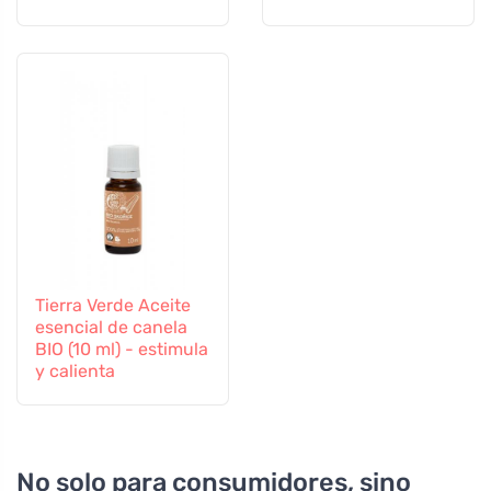
Tierra Verde Aceite
esencial de canela
BIO (10 ml) - estimula
y calienta
No solo para consumidores, sino