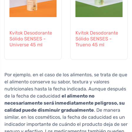
Kvitok Desodorante
Kvitok Desodorante
Sólido SENSES -
Sólido SENSES -
Universe 45 ml
Trueno 45 ml
Por ejemplo, en el caso de los alimentos, se trata de que
el alimento conserve su sabor, textura y valores
nutricionales hasta la fecha indicada. Aunque después
de la fecha de caducidad
el alimento no
necesariamente será inmediatamente peligroso, su
calidad puede disminuir gradualmente
. De manera
similar, en los cosméticos, la fecha de caducidad es un
indicador importante de cuándo el producto deja de ser
seguro y efectivo. Los medicamentos también pueden