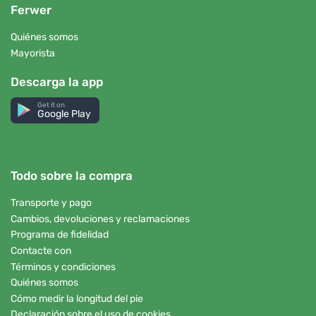
Ferwer
Quiénes somos
Mayorista
Descarga la app
Get it on
Google Play
Todo sobre la compra
Transporte y pago
Cambios, devoluciones y reclamaciones
Programa de fidelidad
Contacte con
Términos y condiciones
Quiénes somos
Cómo medir la longitud del pie
Declaración sobre el uso de cookies