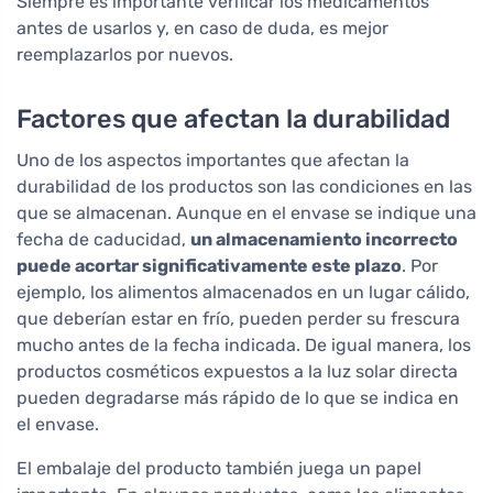
Siempre es importante verificar los medicamentos
antes de usarlos y, en caso de duda, es mejor
reemplazarlos por nuevos.
Factores que afectan la durabilidad
Uno de los aspectos importantes que afectan la
durabilidad de los productos son las condiciones en las
que se almacenan. Aunque en el envase se indique una
fecha de caducidad,
un almacenamiento incorrecto
puede acortar significativamente este plazo
. Por
ejemplo, los alimentos almacenados en un lugar cálido,
que deberían estar en frío, pueden perder su frescura
mucho antes de la fecha indicada. De igual manera, los
productos cosméticos expuestos a la luz solar directa
pueden degradarse más rápido de lo que se indica en
el envase.
El embalaje del producto también juega un papel