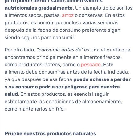
pero puede perder sabor, color o valores
nutricionales gradualmente
. Un ejemplo típico son los
alimentos secos, pastas,
arroz
o conservas. En estos
productos, es común que incluso varias semanas
después de la fecha de consumo preferente sigan
siendo seguros para consumir.
Por otro lado,
"consumir antes de"
es una etiqueta que
encontramos principalmente en alimentos frescos,
como productos lácteos, carne o
pescado
. Este
alimento debe consumirse antes de la fecha indicada,
ya que después de esa fecha
puede echarse a perder
y su consumo podría ser peligroso para nuestra
salud
. En estos productos, es esencial seguir
estrictamente las condiciones de almacenamiento,
como mantenerlos en frío.
Pruebe nuestros productos naturales