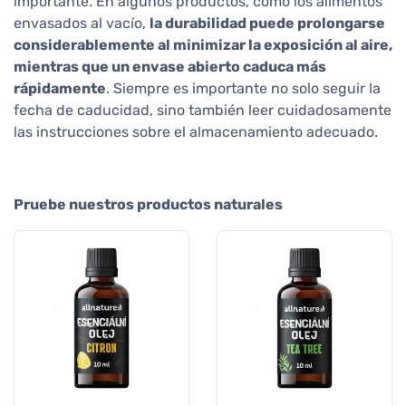
importante. En algunos productos, como los alimentos
envasados al vacío,
la durabilidad puede prolongarse
considerablemente al minimizar la exposición al aire,
mientras que un envase abierto caduca más
rápidamente
. Siempre es importante no solo seguir la
fecha de caducidad, sino también leer cuidadosamente
las instrucciones sobre el almacenamiento adecuado.
Pruebe nuestros productos naturales