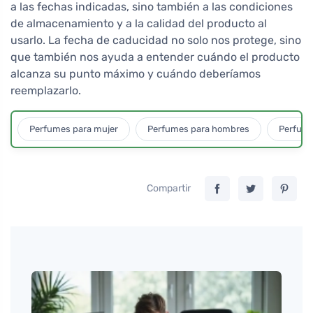
a las fechas indicadas, sino también a las condiciones
de almacenamiento y a la calidad del producto al
usarlo. La fecha de caducidad no solo nos protege, sino
que también nos ayuda a entender cuándo el producto
alcanza su punto máximo y cuándo deberíamos
reemplazarlo.
Perfumes para mujer
Perfumes para hombres
Perfume
Compartir