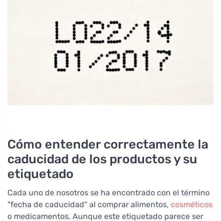
Cómo entender correctamente la
caducidad de los productos y su
etiquetado
Cada uno de nosotros se ha encontrado con el término
"fecha de caducidad" al comprar alimentos,
cosméticos
o medicamentos. Aunque este etiquetado parece ser