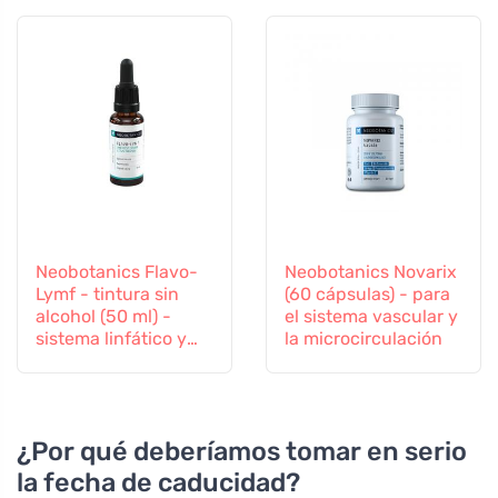
Neobotanics Flavo-
Neobotanics Novarix
Lymf - tintura sin
(60 cápsulas) - para
alcohol (50 ml) -
el sistema vascular y
sistema linfático y
la microcirculación
vascular
¿Por qué deberíamos tomar en serio
la fecha de caducidad?