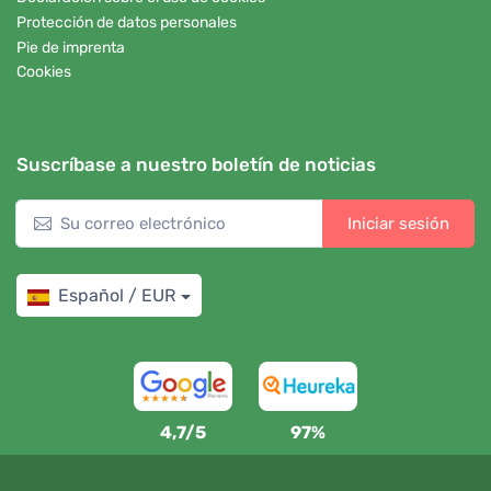
Protección de datos personales
Pie de imprenta
Cookies
Suscríbase a nuestro boletín de noticias
Iniciar sesión
Español / EUR
4,7/5
97%