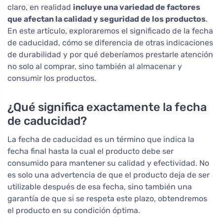
claro, en realidad
incluye una variedad de factores
que afectan la calidad y seguridad de los productos
.
En este artículo, exploraremos el significado de la fecha
de caducidad, cómo se diferencia de otras indicaciones
de durabilidad y por qué deberíamos prestarle atención
no solo al comprar, sino también al almacenar y
consumir los productos.
¿Qué significa exactamente la fecha
de caducidad?
La fecha de caducidad es un término que indica la
fecha final hasta la cual el producto debe ser
consumido para mantener su calidad y efectividad. No
es solo una advertencia de que el producto deja de ser
utilizable después de esa fecha, sino también una
garantía de que si se respeta este plazo, obtendremos
el producto en su condición óptima.