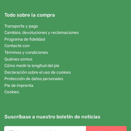
Todo sobre la compra
Transporte y pago
Cambios, devoluciones y reclamaciones
Programa de fidelidad
Contacte con
Términos y condiciones
Quiénes somos
Cómo medir la longitud del pie
Declaración sobre el uso de cookies
Protección de datos personales
Pie de imprenta
Cookies
Suscríbase a nuestro boletín de noticias