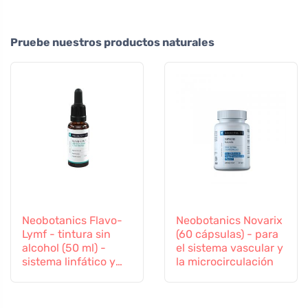
Pruebe nuestros productos naturales
Neobotanics Flavo-
Neobotanics Novarix
Lymf - tintura sin
(60 cápsulas) - para
alcohol (50 ml) -
el sistema vascular y
sistema linfático y
la microcirculación
vascular