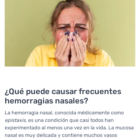
¿Qué puede causar frecuentes
hemorragias nasales?
La hemorragia nasal, conocida médicamente como
epistaxis
, es una condición que casi todos han
experimentado al menos una vez en la vida. La mucosa
nasal es muy delicada y contiene muchos vasos