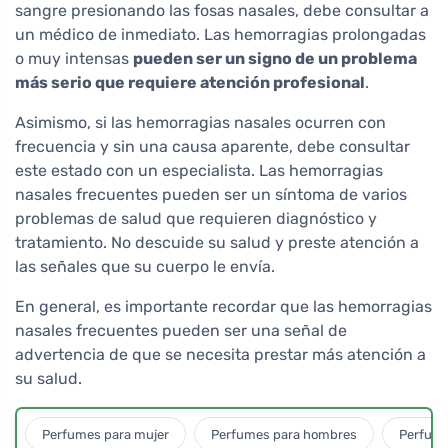
sangre presionando las fosas nasales, debe consultar a
un médico de inmediato. Las hemorragias prolongadas
o muy intensas
pueden ser un signo de un problema
más serio que requiere atención profesional
.
Asimismo, si las hemorragias nasales ocurren con
frecuencia y sin una causa aparente, debe consultar
este estado con un especialista. Las hemorragias
nasales frecuentes pueden ser un síntoma de varios
problemas de salud que requieren diagnóstico y
tratamiento. No descuide su salud y preste atención a
las señales que su cuerpo le envía.
En general, es importante recordar que las hemorragias
nasales frecuentes pueden ser una señal de
advertencia de que se necesita prestar más atención a
su salud.
Perfumes para mujer
Perfumes para hombres
Perfume