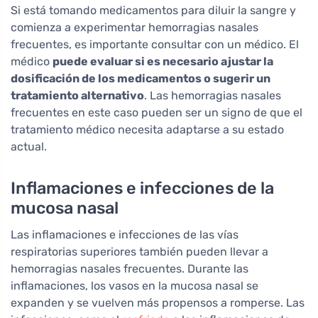
Si está tomando medicamentos para diluir la sangre y
comienza a experimentar hemorragias nasales
frecuentes, es importante consultar con un médico. El
médico
puede evaluar si es necesario ajustar la
dosificación de los medicamentos o sugerir un
tratamiento alternativo
. Las hemorragias nasales
frecuentes en este caso pueden ser un signo de que el
tratamiento médico necesita adaptarse a su estado
actual.
Inflamaciones e infecciones de la
mucosa nasal
Las inflamaciones e infecciones de las vías
respiratorias superiores también pueden llevar a
hemorragias nasales frecuentes. Durante las
inflamaciones, los vasos en la mucosa nasal se
expanden y se vuelven más propensos a romperse. Las