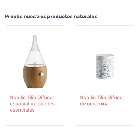
Pruebe nuestros productos naturales
Nobilis Tilia Difusor
Nobilis Tilia Difusor
espacial de aceites
de cerámica
esenciales