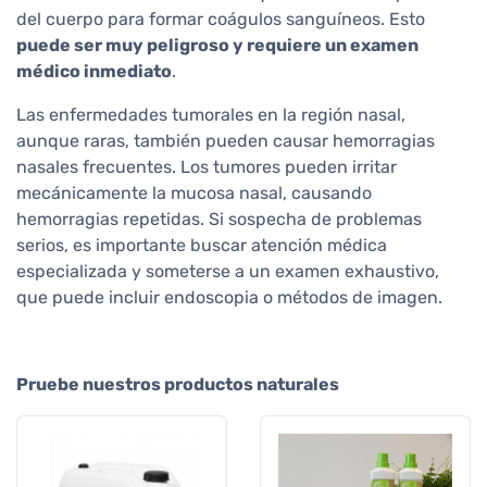
del cuerpo para formar coágulos sanguíneos. Esto
puede ser muy peligroso y requiere un examen
médico inmediato
.
Las enfermedades tumorales en la región nasal,
aunque raras, también pueden causar hemorragias
nasales frecuentes. Los tumores pueden irritar
mecánicamente la mucosa nasal, causando
hemorragias repetidas. Si sospecha de problemas
serios, es importante buscar atención médica
especializada y someterse a un examen exhaustivo,
que puede incluir endoscopia o métodos de imagen.
Pruebe nuestros productos naturales