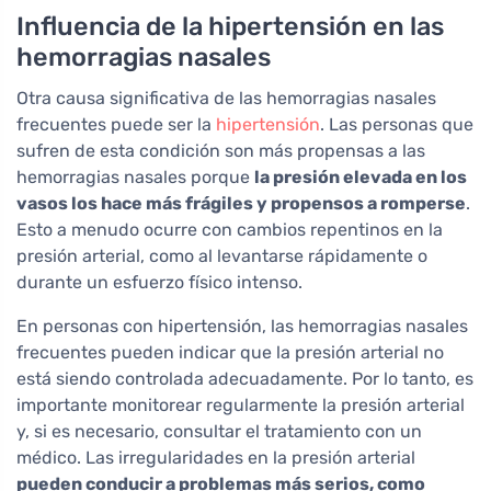
Influencia de la hipertensión en las
hemorragias nasales
Otra causa significativa de las hemorragias nasales
frecuentes puede ser la
hipertensión
. Las personas que
sufren de esta condición son más propensas a las
hemorragias nasales porque
la presión elevada en los
vasos los hace más frágiles y propensos a romperse
.
Esto a menudo ocurre con cambios repentinos en la
presión arterial, como al levantarse rápidamente o
durante un esfuerzo físico intenso.
En personas con hipertensión, las hemorragias nasales
frecuentes pueden indicar que la presión arterial no
está siendo controlada adecuadamente. Por lo tanto, es
importante monitorear regularmente la presión arterial
y, si es necesario, consultar el tratamiento con un
médico. Las irregularidades en la presión arterial
pueden conducir a problemas más serios, como