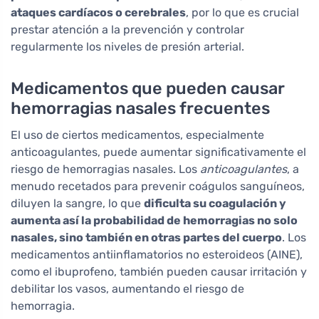
ataques cardíacos o cerebrales
, por lo que es crucial
prestar atención a la prevención y controlar
regularmente los niveles de presión arterial.
Medicamentos que pueden causar
hemorragias nasales frecuentes
El uso de ciertos medicamentos, especialmente
anticoagulantes, puede aumentar significativamente el
riesgo de hemorragias nasales. Los
anticoagulantes
, a
menudo recetados para prevenir coágulos sanguíneos,
diluyen la sangre, lo que
dificulta su coagulación y
aumenta así la probabilidad de hemorragias no solo
nasales, sino también en otras partes del cuerpo
. Los
medicamentos antiinflamatorios no esteroideos (AINE),
como el ibuprofeno, también pueden causar irritación y
debilitar los vasos, aumentando el riesgo de
hemorragia.