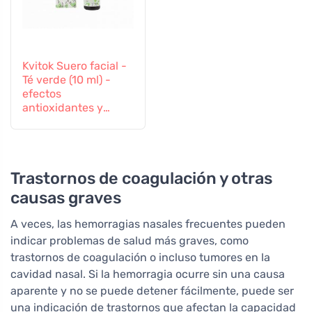
Kvitok Suero facial -
Té verde (10 ml) -
efectos
antioxidantes y
antiinflamatorios
Trastornos de coagulación y otras
causas graves
A veces, las hemorragias nasales frecuentes pueden
indicar problemas de salud más graves, como
trastornos de coagulación o incluso tumores en la
cavidad nasal. Si la hemorragia ocurre sin una causa
aparente y no se puede detener fácilmente, puede ser
una indicación de trastornos que afectan la capacidad