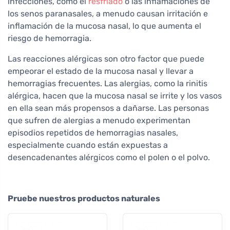
infecciones, como el
resfriado
o las inflamaciones de
los senos paranasales, a menudo causan irritación e
inflamación de la mucosa nasal, lo que aumenta el
riesgo de hemorragia.
Las reacciones alérgicas son otro factor que puede
empeorar el estado de la mucosa nasal y llevar a
hemorragias frecuentes. Las alergias, como la rinitis
alérgica, hacen que la mucosa nasal se irrite y los vasos
en ella sean más propensos a dañarse. Las personas
que sufren de alergias a menudo experimentan
episodios repetidos de hemorragias nasales,
especialmente cuando están expuestas a
desencadenantes alérgicos como el polen o el polvo.
Pruebe nuestros productos naturales