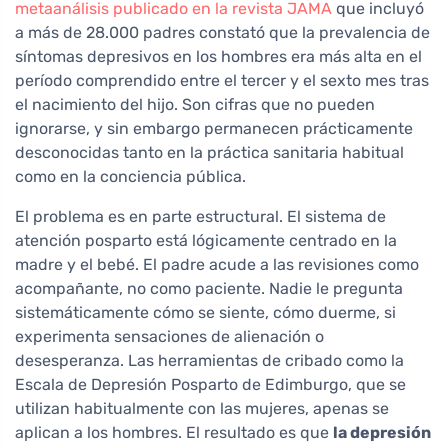
metaanálisis publicado en la revista JAMA
que incluyó
a más de 28.000 padres constató que la prevalencia de
síntomas depresivos en los hombres era más alta en el
período comprendido entre el tercer y el sexto mes tras
el nacimiento del hijo. Son cifras que no pueden
ignorarse, y sin embargo permanecen prácticamente
desconocidas tanto en la práctica sanitaria habitual
como en la conciencia pública.
El problema es en parte estructural. El sistema de
atención posparto está lógicamente centrado en la
madre y el bebé. El padre acude a las revisiones como
acompañante, no como paciente. Nadie le pregunta
sistemáticamente cómo se siente, cómo duerme, si
experimenta sensaciones de alienación o
desesperanza. Las herramientas de cribado como la
Escala de Depresión Posparto de Edimburgo, que se
utilizan habitualmente con las mujeres, apenas se
aplican a los hombres. El resultado es que
la depresión