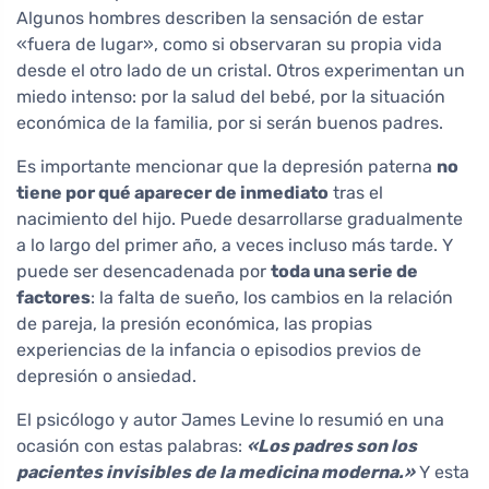
Algunos hombres describen la sensación de estar
«fuera de lugar», como si observaran su propia vida
desde el otro lado de un cristal. Otros experimentan un
miedo intenso: por la salud del bebé, por la situación
económica de la familia, por si serán buenos padres.
Es importante mencionar que la depresión paterna
no
tiene por qué aparecer de inmediato
tras el
nacimiento del hijo. Puede desarrollarse gradualmente
a lo largo del primer año, a veces incluso más tarde. Y
puede ser desencadenada por
toda una serie de
factores
: la falta de sueño, los cambios en la relación
de pareja, la presión económica, las propias
experiencias de la infancia o episodios previos de
depresión o ansiedad.
El psicólogo y autor James Levine lo resumió en una
ocasión con estas palabras:
«Los padres son los
pacientes invisibles de la medicina moderna.»
Y esta