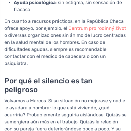
Ayuda psicológica
: sin estigma, sin sensación de
fracaso
En cuanto a recursos prácticos, en la República Checa
ofrece apoyo, por ejemplo, el
Centrum pro rodinný život
o diversas organizaciones sin ánimo de lucro centradas
en la salud mental de los hombres. En caso de
dificultades agudas, siempre es recomendable
contactar con el médico de cabecera o con un
psiquiatra.
Por qué el silencio es tan
peligroso
Volvamos a Marcos. Si su situación no mejorase y nadie
le ayudara a nombrar lo que está viviendo, ¿qué
ocurriría? Probablemente seguiría aislándose. Quizás se
sumergiera aún más en el trabajo. Quizás la relación
con su pareja fuera deteriorándose poco a poco. Y su