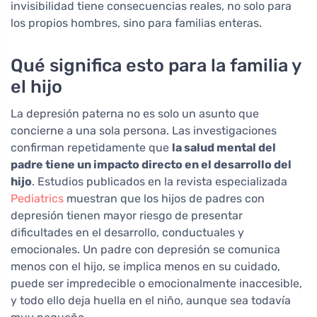
invisibilidad tiene consecuencias reales, no solo para
los propios hombres, sino para familias enteras.
Qué significa esto para la familia y
el hijo
La depresión paterna no es solo un asunto que
concierne a una sola persona. Las investigaciones
confirman repetidamente que
la salud mental del
padre tiene un impacto directo en el desarrollo del
hijo
. Estudios publicados en la revista especializada
Pediatrics
muestran que los hijos de padres con
depresión tienen mayor riesgo de presentar
dificultades en el desarrollo, conductuales y
emocionales. Un padre con depresión se comunica
menos con el hijo, se implica menos en su cuidado,
puede ser impredecible o emocionalmente inaccesible,
y todo ello deja huella en el niño, aunque sea todavía