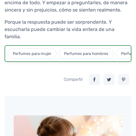
encima de todo. Y empezar a preguntarles, de manera
sincera y sin prejuicios, cómo se sienten realmente.
Porque la respuesta puede ser sorprendente. Y
escucharla puede cambiar la vida entera de una
familia.
Perfumes para mujer
Perfumes para hombres
Perfume
Compartir