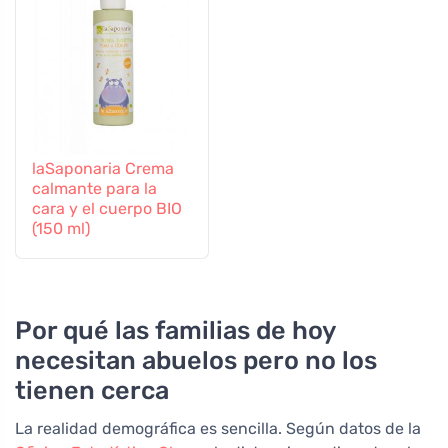
laSaponaria Crema
calmante para la
cara y el cuerpo BIO
(150 ml)
Por qué las familias de hoy
necesitan abuelos pero no los
tienen cerca
La realidad demográfica es sencilla. Según datos de la