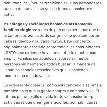
debilitado los vínculos tradicionales. Y las personas los
buscan de nuevo, esta vez de forma consciente y
activa.
Psicólogos y sociólogos hablan de las llamadas
familias elegidas
: redes de personas cercanas que no
están unidas por lazos de sangre, sino que comparten
valores, tiempo y cuidado mutuo. Este concepto,
originalmente asociado sobre todo a las comunidades
LGBTQ+, se extiende hoy a un contexto mucho más
amplio. Familias sin abuelos, mayores sin nietos,
personas sin hermanos: todos buscan la manera de
llenar los espacios relacionales que la sociedad
moderna ha dejado vacíos.
Es interesante observar cómo esta tendencia se refleja
también en lo que la gente compra y en cómo vive. El
interés por un estilo de vida lento y consciente —por
actividades que unen generaciones, por habilidades