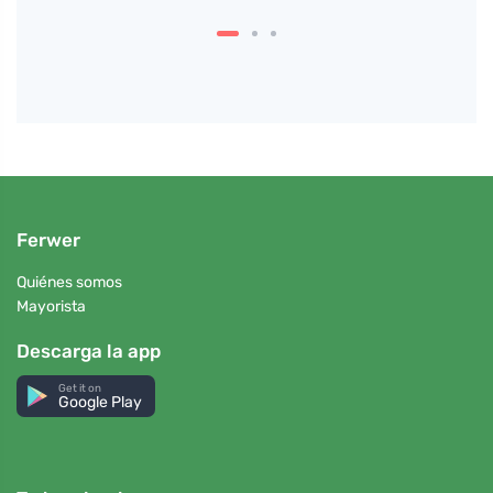
Ferwer
Quiénes somos
Mayorista
Descarga la app
Get it on
Google Play