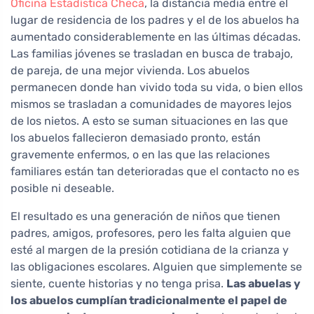
Oficina Estadística Checa
, la distancia media entre el
lugar de residencia de los padres y el de los abuelos ha
aumentado considerablemente en las últimas décadas.
Las familias jóvenes se trasladan en busca de trabajo,
de pareja, de una mejor vivienda. Los abuelos
permanecen donde han vivido toda su vida, o bien ellos
mismos se trasladan a comunidades de mayores lejos
de los nietos. A esto se suman situaciones en las que
los abuelos fallecieron demasiado pronto, están
gravemente enfermos, o en las que las relaciones
familiares están tan deterioradas que el contacto no es
posible ni deseable.
El resultado es una generación de niños que tienen
padres, amigos, profesores, pero les falta alguien que
esté al margen de la presión cotidiana de la crianza y
las obligaciones escolares. Alguien que simplemente se
siente, cuente historias y no tenga prisa.
Las abuelas y
los abuelos cumplían tradicionalmente el papel de