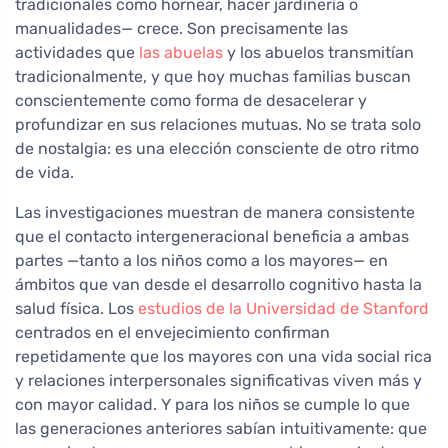
tradicionales como hornear, hacer jardinería o
manualidades— crece. Son precisamente las
actividades que
las abuelas
y los abuelos transmitían
tradicionalmente, y que hoy muchas familias buscan
conscientemente como forma de desacelerar y
profundizar en sus relaciones mutuas. No se trata solo
de nostalgia: es una elección consciente de otro ritmo
de vida.
Las investigaciones muestran de manera consistente
que el contacto intergeneracional beneficia a ambas
partes —tanto a los niños como a los mayores— en
ámbitos que van desde el desarrollo cognitivo hasta la
salud física. Los
estudios de la Universidad de Stanford
centrados en el envejecimiento confirman
repetidamente que los mayores con una vida social rica
y relaciones interpersonales significativas viven más y
con mayor calidad. Y para los niños se cumple lo que
las generaciones anteriores sabían intuitivamente: que