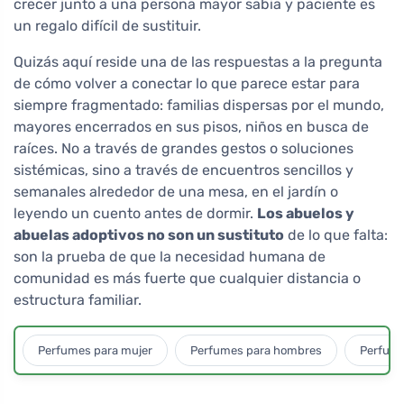
crecer junto a una persona mayor sabia y paciente es
un regalo difícil de sustituir.
Quizás aquí reside una de las respuestas a la pregunta
de cómo volver a conectar lo que parece estar para
siempre fragmentado: familias dispersas por el mundo,
mayores encerrados en sus pisos, niños en busca de
raíces. No a través de grandes gestos o soluciones
sistémicas, sino a través de encuentros sencillos y
semanales alrededor de una mesa, en el jardín o
leyendo un cuento antes de dormir.
Los abuelos y
abuelas adoptivos no son un sustituto
de lo que falta:
son la prueba de que la necesidad humana de
comunidad es más fuerte que cualquier distancia o
estructura familiar.
Perfumes para mujer
Perfumes para hombres
Perfume