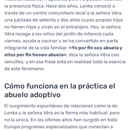
la presencia física. Hace dos años, Lenka conoció a
través de un centro comunitario local a la señora Věra,
una jubilada de setenta y dos años cuyos propios hijos
no tienen hijos y viven en el extranjero. Hoy, la señora
Věra recoge a los niños del jardín de infancia cada
viernes, ayuda a cocinar y se ha convertido en parte
integrante de la vida familiar.
«Yo por fin soy abuela y
ellos por fin tienen abuela»
, dice la señora Věra con
sencillez, y en esa frase está en realidad toda la esencia
de este fenómeno.
Cómo funciona en la práctica el
abuelo adoptivo
El surgimiento espontáneo de relaciones como la de
Lenka y la señora Věra es la forma más habitual, pero
no la única. En los últimos años han surgido en toda
Europa programas especializados que conectan a