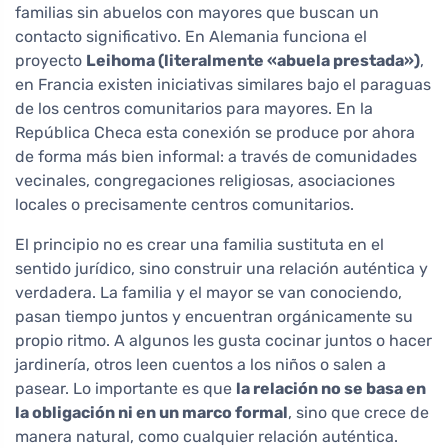
familias sin abuelos con mayores que buscan un
contacto significativo. En Alemania funciona el
proyecto
Leihoma (literalmente «abuela prestada»)
,
en Francia existen iniciativas similares bajo el paraguas
de los centros comunitarios para mayores. En la
República Checa esta conexión se produce por ahora
de forma más bien informal: a través de comunidades
vecinales, congregaciones religiosas, asociaciones
locales o precisamente centros comunitarios.
El principio no es crear una familia sustituta en el
sentido jurídico, sino construir una relación auténtica y
verdadera. La familia y el mayor se van conociendo,
pasan tiempo juntos y encuentran orgánicamente su
propio ritmo. A algunos les gusta cocinar juntos o hacer
jardinería, otros leen cuentos a los niños o salen a
pasear. Lo importante es que
la relación no se basa en
la obligación ni en un marco formal
, sino que crece de
manera natural, como cualquier relación auténtica.