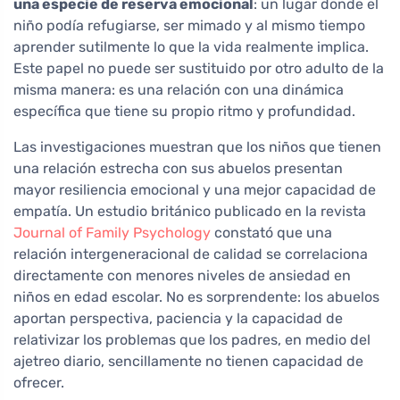
una especie de reserva emocional
: un lugar donde el
niño podía refugiarse, ser mimado y al mismo tiempo
aprender sutilmente lo que la vida realmente implica.
Este papel no puede ser sustituido por otro adulto de la
misma manera: es una relación con una dinámica
específica que tiene su propio ritmo y profundidad.
Las investigaciones muestran que los niños que tienen
una relación estrecha con sus abuelos presentan
mayor resiliencia emocional y una mejor capacidad de
empatía. Un estudio británico publicado en la revista
Journal of Family Psychology
constató que una
relación intergeneracional de calidad se correlaciona
directamente con menores niveles de ansiedad en
niños en edad escolar. No es sorprendente: los abuelos
aportan perspectiva, paciencia y la capacidad de
relativizar los problemas que los padres, en medio del
ajetreo diario, sencillamente no tienen capacidad de
ofrecer.