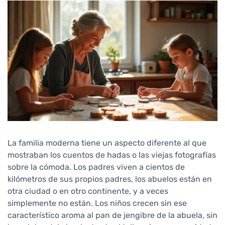
La familia moderna tiene un aspecto diferente al que
mostraban los cuentos de hadas o las viejas fotografías
sobre la cómoda. Los padres viven a cientos de
kilómetros de sus propios padres, los abuelos están en
otra ciudad o en otro continente, y a veces
simplemente no están. Los niños crecen sin ese
característico aroma al pan de jengibre de la abuela, sin