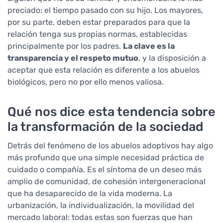
preciado: el tiempo pasado con su hijo. Los mayores,
por su parte, deben estar preparados para que la
relación tenga sus propias normas, establecidas
principalmente por los padres.
La clave es la
transparencia y el respeto mutuo
, y la disposición a
aceptar que esta relación es diferente a los abuelos
biológicos, pero no por ello menos valiosa.
Qué nos dice esta tendencia sobre
la transformación de la sociedad
Detrás del fenómeno de los abuelos adoptivos hay algo
más profundo que una simple necesidad práctica de
cuidado o compañía. Es el síntoma de un deseo más
amplio de comunidad, de cohesión intergeneracional
que ha desaparecido de la vida moderna. La
urbanización, la individualización, la movilidad del
mercado laboral: todas estas son fuerzas que han