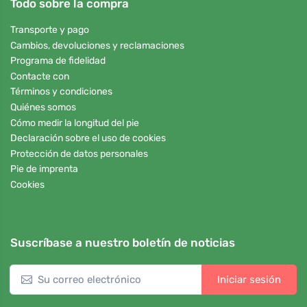
Todo sobre la compra
Transporte y pago
Cambios, devoluciones y reclamaciones
Programa de fidelidad
Contacte con
Términos y condiciones
Quiénes somos
Cómo medir la longitud del pie
Declaración sobre el uso de cookies
Protección de datos personales
Pie de imprenta
Cookies
Suscríbase a nuestro boletín de noticias
Iniciar sesión