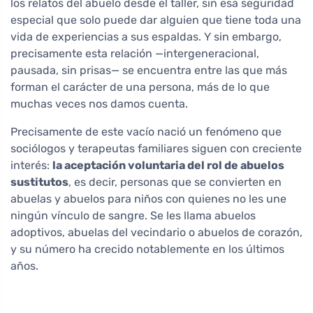
los relatos del abuelo desde el taller, sin esa seguridad
especial que solo puede dar alguien que tiene toda una
vida de experiencias a sus espaldas. Y sin embargo,
precisamente esta relación —intergeneracional,
pausada, sin prisas— se encuentra entre las que más
forman el carácter de una persona, más de lo que
muchas veces nos damos cuenta.
Precisamente de este vacío nació un fenómeno que
sociólogos y terapeutas familiares siguen con creciente
interés:
la aceptación voluntaria del rol de abuelos
sustitutos
, es decir, personas que se convierten en
abuelas y abuelos para niños con quienes no les une
ningún vínculo de sangre. Se les llama abuelos
adoptivos, abuelas del vecindario o abuelos de corazón,
y su número ha crecido notablemente en los últimos
años.