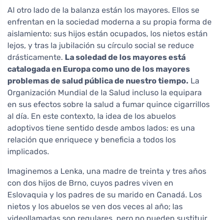
Al otro lado de la balanza están los mayores. Ellos se
enfrentan en la sociedad moderna a su propia forma de
aislamiento: sus hijos están ocupados, los nietos están
lejos, y tras la jubilación su círculo social se reduce
drásticamente.
La soledad de los mayores está
catalogada en Europa como uno de los mayores
problemas de salud pública de nuestro tiempo.
La
Organización Mundial de la Salud incluso la equipara
en sus efectos sobre la salud a fumar quince cigarrillos
al día. En este contexto, la idea de los abuelos
adoptivos tiene sentido desde ambos lados: es una
relación que enriquece y beneficia a todos los
implicados.
Imaginemos a Lenka, una madre de treinta y tres años
con dos hijos de Brno, cuyos padres viven en
Eslovaquia y los padres de su marido en Canadá. Los
nietos y los abuelos se ven dos veces al año; las
videollamadas son regulares, pero no pueden sustituir