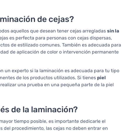
aminación de cejas?
todos aquellos que desean tener cejas arregladas
sin la
cejas es perfecta para personas con cejas dispersas,
ductos de estilizado comunes. También es adecuada para
idad de aplicación de color o intervención permanente
n un experto si la laminación es adecuada para tu tipo
onentes de los productos utilizados. Si tienes
piel
 realizar una prueba en una pequeña parte de la piel
és de la laminación?
 mayor tiempo posible, es importante dedicarle el
 del procedimiento, las cejas no deben entrar en