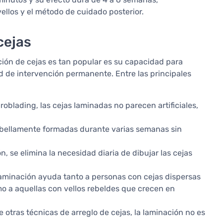
ellos y el método de cuidado posterior.
cejas
ación de cejas es tan popular es su capacidad para
ad de intervención permanente. Entre las principales
roblading, las cejas laminadas no parecen artificiales,
 bellamente formadas durante varias semanas sin
, se elimina la necesidad diaria de dibujar las cejas
laminación ayuda tanto a personas con cejas dispersas
o a aquellas con vellos rebeldes que crecen en
e otras técnicas de arreglo de cejas, la laminación no es