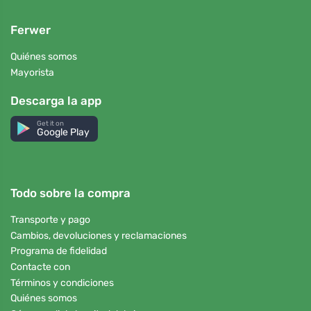
Ferwer
Quiénes somos
Mayorista
Descarga la app
Get it on
Google Play
Todo sobre la compra
Transporte y pago
Cambios, devoluciones y reclamaciones
Programa de fidelidad
Contacte con
Términos y condiciones
Quiénes somos