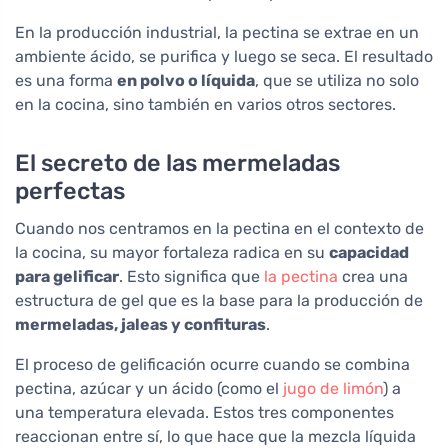
En la producción industrial, la pectina se extrae en un
ambiente ácido, se purifica y luego se seca. El resultado
es una forma
en polvo o líquida
, que se utiliza no solo
en la cocina, sino también en varios otros sectores.
El secreto de las mermeladas
perfectas
Cuando nos centramos en la pectina en el contexto de
la cocina, su mayor fortaleza radica en su
capacidad
para gelificar
. Esto significa que
la pectina
crea una
estructura de gel que es la base para la producción de
mermeladas, jaleas y confituras
.
El proceso de gelificación ocurre cuando se combina
pectina, azúcar y un ácido (como el
jugo de limón
) a
una temperatura elevada. Estos tres componentes
reaccionan entre sí, lo que hace que la mezcla líquida