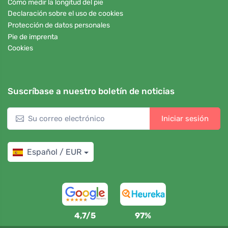
Cómo medir la longitud del pie
Declaración sobre el uso de cookies
Protección de datos personales
Pie de imprenta
Cookies
Suscríbase a nuestro boletín de noticias
Iniciar sesión
Español / EUR
4,7/5
97%