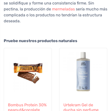
se solidifique y forme una consistencia firme. Sin
pectina, la producción de
mermeladas
sería mucho más
complicada o los productos no tendrían la estructura
deseada.
Pruebe nuestros productos naturales
Bombus Protein 30%
Urtekram Gel de
peanut&cocolate
ducha sin perfume