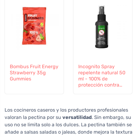
Bombus Fruit Energy
Incognito Spray
Strawberry 35g
repelente natural 50
Gummies
ml - 100% de
protección contra
todos los insectos
Los cocineros caseros y los productores profesionales
valoran la pectina por su
versatilidad
. Sin embargo, su
uso no se limita solo a los dulces. La pectina también se
añade a salsas saladas o jaleas, donde mejora la textura