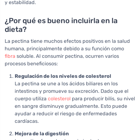
y estabilidad.
¿Por qué es bueno incluirla en la
dieta?
La pectina tiene muchos efectos positivos en la salud
humana, principalmente debido a su función como
fibra
soluble. Al consumir pectina, ocurren varios
procesos beneficiosos:
Regulación de los niveles de colesterol
La pectina se une a los ácidos biliares en los
intestinos y promueve su excreción. Dado que el
cuerpo utiliza
colesterol
para producir bilis, su nivel
en sangre disminuye gradualmente. Esto puede
ayudar a reducir el riesgo de enfermedades
cardíacas.
Mejora de la digestión