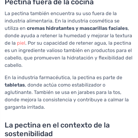
Pectina fuera de la cocina
La pectina también encuentra su uso fuera de la
industria alimentaria. En la industria cosmética se
utiliza en
cremas hidratantes y mascarillas faciales
,
donde ayuda a retener la humedad y mejorar la textura
de la
piel
. Por su capacidad de retener agua, la pectina
es un ingrediente valioso también en productos para el
cabello, que promueven la hidratación y flexibilidad del
cabello.
En la industria farmacéutica, la pectina es parte de
tabletas
, donde actúa como estabilizador o
aglutinante. También se usa en jarabes para la tos,
donde mejora la consistencia y contribuye a calmar la
garganta irritada.
La pectina en el contexto de la
sostenibilidad