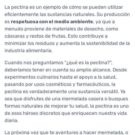
La pectina es un ejemplo de cómo se pueden utilizar
eficientemente las sustancias naturales. Su producción
es
respetuosa con el medio ambiente
, ya que a
menudo proviene de materiales de desecho, como
cáscaras y restos de frutas. Esto contribuye a
minimizar los residuos y aumenta la sostenibilidad de la
industria alimentaria.
Cuando nos preguntamos "¿qué es la pectina?",
deberíamos tener en cuenta su amplio alcance. Desde
experimentos culinarios hasta el apoyo a la salud,
pasando por usos cosméticos y farmacéuticos, la
pectina es verdaderamente una sustancia versátil. Ya
sea que disfrutes de una mermelada casera o busques
formas naturales de mejorar tu salud, la pectina es uno
de esos héroes discretos que enriquecen nuestra vida
diaria.
La próxima vez que te aventures a hacer mermelada, o