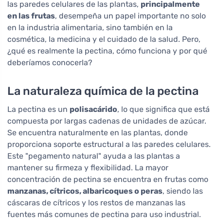
las paredes celulares de las plantas,
principalmente
en las frutas
, desempeña un papel importante no solo
en la industria alimentaria, sino también en la
cosmética, la medicina y el cuidado de la salud. Pero,
¿qué es realmente la pectina, cómo funciona y por qué
deberíamos conocerla?
La naturaleza química de la pectina
La pectina es un
polisacárido
, lo que significa que está
compuesta por largas cadenas de unidades de azúcar.
Se encuentra naturalmente en las plantas, donde
proporciona soporte estructural a las paredes celulares.
Este "pegamento natural" ayuda a las plantas a
mantener su firmeza y flexibilidad. La mayor
concentración de pectina se encuentra en frutas como
manzanas, cítricos, albaricoques o peras
, siendo las
cáscaras de cítricos y los restos de manzanas las
fuentes más comunes de pectina para uso industrial.