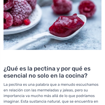
¿Qué es la pectina y por qué es
esencial no solo en la cocina?
La pectina es una palabra que a menudo escuchamos
en relación con las mermeladas y jaleas, pero su
importancia va mucho más allá de lo que podríamos
imaginar. Esta sustancia natural, que se encuentra en