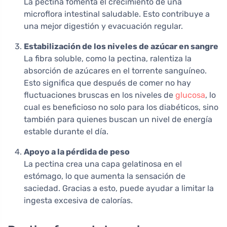
La pectina fomenta el crecimiento de una
microflora intestinal saludable. Esto contribuye a
una mejor digestión y evacuación regular.
Estabilización de los niveles de azúcar en sangre
La fibra soluble, como la pectina, ralentiza la
absorción de azúcares en el torrente sanguíneo.
Esto significa que después de comer no hay
fluctuaciones bruscas en los niveles de
glucosa
, lo
cual es beneficioso no solo para los diabéticos, sino
también para quienes buscan un nivel de energía
estable durante el día.
Apoyo a la pérdida de peso
La pectina crea una capa gelatinosa en el
estómago, lo que aumenta la sensación de
saciedad. Gracias a esto, puede ayudar a limitar la
ingesta excesiva de calorías.