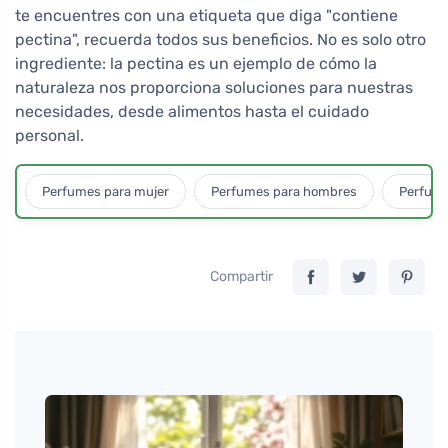
te encuentres con una etiqueta que diga "contiene
pectina", recuerda todos sus beneficios. No es solo otro
ingrediente: la pectina es un ejemplo de cómo la
naturaleza nos proporciona soluciones para nuestras
necesidades, desde alimentos hasta el cuidado
personal.
Perfumes para mujer
Perfumes para hombres
Perfume
Compartir