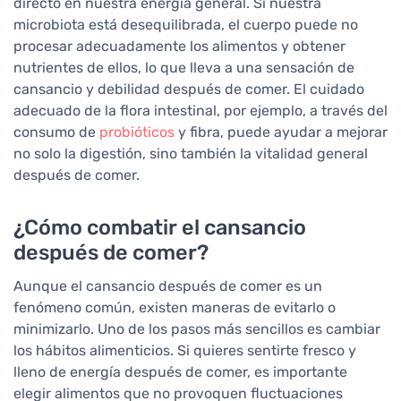
directo en nuestra energía general. Si nuestra
microbiota está desequilibrada, el cuerpo puede no
procesar adecuadamente los alimentos y obtener
nutrientes de ellos, lo que lleva a una sensación de
cansancio y debilidad después de comer. El cuidado
adecuado de la flora intestinal, por ejemplo, a través del
consumo de
probióticos
y fibra, puede ayudar a mejorar
no solo la digestión, sino también la vitalidad general
después de comer.
¿Cómo combatir el cansancio
después de comer?
Aunque el cansancio después de comer es un
fenómeno común, existen maneras de evitarlo o
minimizarlo. Uno de los pasos más sencillos es cambiar
los hábitos alimenticios. Si quieres sentirte fresco y
lleno de energía después de comer, es importante
elegir alimentos que no provoquen fluctuaciones