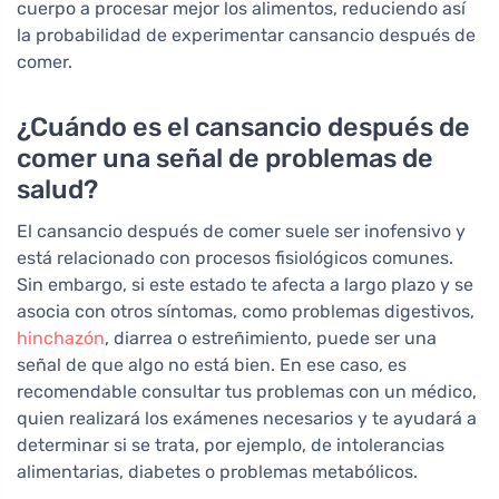
cuerpo a procesar mejor los alimentos, reduciendo así
la probabilidad de experimentar cansancio después de
comer.
¿Cuándo es el cansancio después de
comer una señal de problemas de
salud?
El cansancio después de comer suele ser inofensivo y
está relacionado con procesos fisiológicos comunes.
Sin embargo, si este estado te afecta a largo plazo y se
asocia con otros síntomas, como problemas digestivos,
hinchazón
, diarrea o estreñimiento, puede ser una
señal de que algo no está bien. En ese caso, es
recomendable consultar tus problemas con un médico,
quien realizará los exámenes necesarios y te ayudará a
determinar si se trata, por ejemplo, de intolerancias
alimentarias, diabetes o problemas metabólicos.