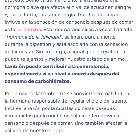
hormona clave que afecta el nivel de azúcar en sangre
y, por lo tanto, nuestra energía. Otra hormona que
influye en la sensación de cansancio después de comer
es la
serotonina
. Este neurotransmisor, a veces llamado
"
hormona de la felicidad
", se libera parcialmente
durante la digestión y está asociado con la sensación
de bienestar. Sin embargo, al igual que la serotonina
puede relajarnos y mejorar nuestro estado de ánimo,
también puede contribuir a la somnolencia,
especialmente si su nivel aumenta después del
consumo de carbohidratos
.
Por la noche, la serotonina se convierte en melatonina,
la hormona responsable de regular el ciclo del sueño.
Esta es la razón por la cual las comidas pesadas
consumidas por la noche no solo pueden provocar
cansancio después de comer, sino también afectar la
calidad de nuestro
sueño
.