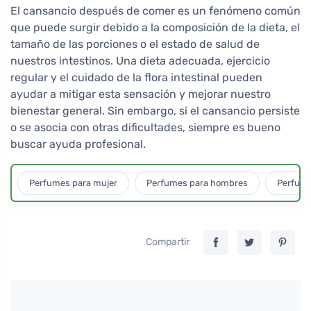
El cansancio después de comer es un fenómeno común
que puede surgir debido a la composición de la dieta, el
tamaño de las porciones o el estado de salud de
nuestros intestinos. Una dieta adecuada, ejercicio
regular y el cuidado de la flora intestinal pueden
ayudar a mitigar esta sensación y mejorar nuestro
bienestar general. Sin embargo, si el cansancio persiste
o se asocia con otras dificultades, siempre es bueno
buscar ayuda profesional.
Perfumes para mujer
Perfumes para hombres
Perfume
Compartir