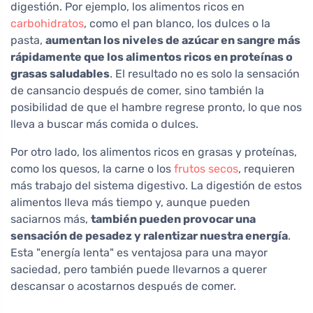
digestión. Por ejemplo, los alimentos ricos en
carbohidratos
, como el pan blanco, los dulces o la
pasta,
aumentan los niveles de azúcar en sangre más
rápidamente que los alimentos ricos en proteínas o
grasas saludables
. El resultado no es solo la sensación
de cansancio después de comer, sino también la
posibilidad de que el hambre regrese pronto, lo que nos
lleva a buscar más comida o dulces.
Por otro lado, los alimentos ricos en grasas y proteínas,
como los quesos, la carne o los
frutos secos
, requieren
más trabajo del sistema digestivo. La digestión de estos
alimentos lleva más tiempo y, aunque pueden
saciarnos más,
también pueden provocar una
sensación de pesadez y ralentizar nuestra energía
.
Esta "energía lenta" es ventajosa para una mayor
saciedad, pero también puede llevarnos a querer
descansar o acostarnos después de comer.