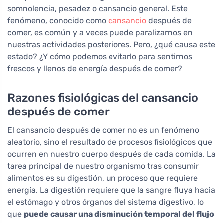
somnolencia, pesadez o cansancio general. Este
fenómeno, conocido como
cansancio
después de
comer, es común y a veces puede paralizarnos en
nuestras actividades posteriores. Pero, ¿qué causa este
estado? ¿Y cómo podemos evitarlo para sentirnos
frescos y llenos de energía después de comer?
Razones fisiológicas del cansancio
después de comer
El cansancio después de comer no es un fenómeno
aleatorio, sino el resultado de procesos fisiológicos que
ocurren en nuestro cuerpo después de cada comida. La
tarea principal de nuestro organismo tras consumir
alimentos es su digestión, un proceso que requiere
energía. La digestión requiere que la sangre fluya hacia
el estómago y otros órganos del sistema digestivo, lo
que
puede causar una disminución temporal del flujo