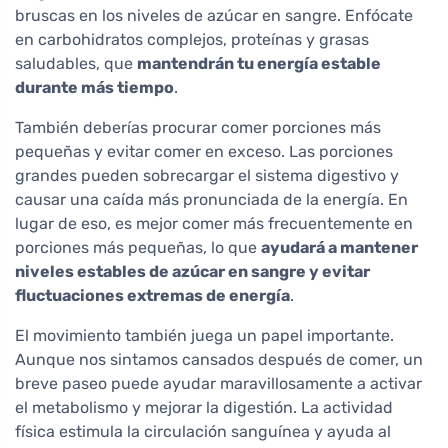
bruscas en los niveles de azúcar en sangre. Enfócate
en carbohidratos complejos, proteínas y grasas
saludables, que
mantendrán tu energía estable
durante más tiempo
.
También deberías procurar comer porciones más
pequeñas y evitar comer en exceso. Las porciones
grandes pueden sobrecargar el sistema digestivo y
causar una caída más pronunciada de la energía. En
lugar de eso, es mejor comer más frecuentemente en
porciones más pequeñas, lo que
ayudará a mantener
niveles estables de azúcar en sangre y evitar
fluctuaciones extremas de energía
.
El movimiento también juega un papel importante.
Aunque nos sintamos cansados después de comer, un
breve paseo puede ayudar maravillosamente a activar
el metabolismo y mejorar la digestión. La actividad
física estimula la circulación sanguínea y ayuda al