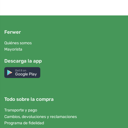
Ferwer
Quiénes somos
Mayorista
Descarga la app
Get it on
Google Play
Todo sobre la compra
Transporte y pago
Cambios, devoluciones y reclamaciones
Programa de fidelidad