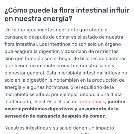
¿Cómo puede la flora intestinal influir
en nuestra energía?
Un factor igualmente importante que afecta el
cansancio después de comer es el estado de nuestra
flora intestinal. Los intestinos no son solo un órgano
que asegura la digestión y absorción de nutrientes,
sino que también son el hogar de billones de bacterias
que tienen un impacto crucial en nuestra salud y
bienestar general. Esta microbiota intestinal influye no
solo en la digestión, sino también en la producción de
energía y algunas hormonas. Si el equilibrio de la
microbiota se altera, por ejemplo, debido a una dieta
inadecuada, el estrés o el uso de
antibióticos
,
pueden
ocurrir problemas digestivos y un aumento de la
sensación de cansancio después de comer
.
Nuestros intestinos y su salud tienen un impacto