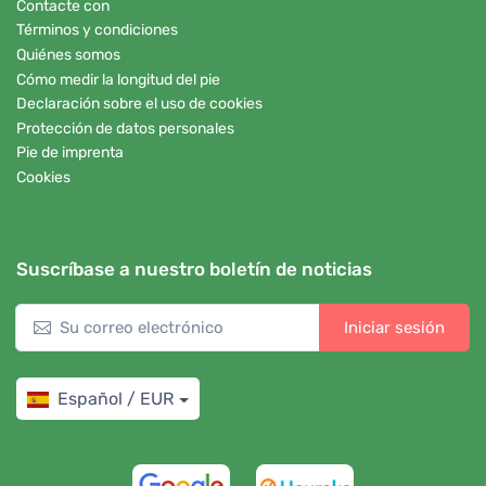
Contacte con
Términos y condiciones
Quiénes somos
Cómo medir la longitud del pie
Declaración sobre el uso de cookies
Protección de datos personales
Pie de imprenta
Cookies
Suscríbase a nuestro boletín de noticias
Iniciar sesión
Español / EUR