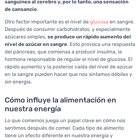
sanguíneo al cerebro y, por lo tanto, una sensación
de cansancio
.
Otro factor importante es el nivel de
glucosa
en sangre.
Después de consumir carbohidratos, y especialmente
azúcares simples,
se produce un rápido aumento del
nivel de azúcar en sangre
. Esto provoca una respuesta
del páncreas, que comienza a producir insulina, la
hormona responsable de regular el nivel de glucosa. El
rápido aumento y la posterior caída del nivel de azúcar
en la sangre pueden hacer que nos sintamos débiles y
sin energía.
Cómo influye la alimentación en
nuestra energía
Lo que comemos juega un papel clave en cómo nos
sentimos después de comer. Cada tipo de alimento
tiene un efecto diferente en nuestra energía y