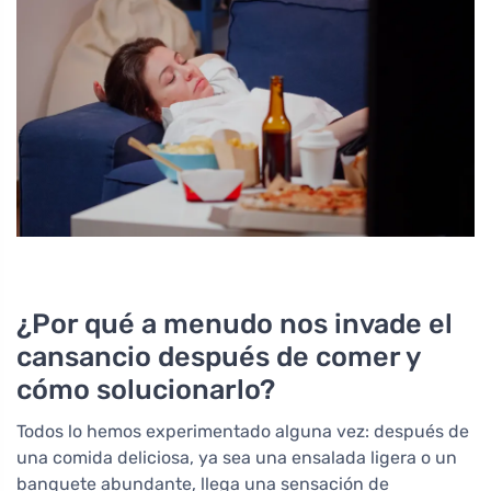
¿Por qué a menudo nos invade el
cansancio después de comer y
cómo solucionarlo?
Todos lo hemos experimentado alguna vez: después de
una comida deliciosa, ya sea una ensalada ligera o un
banquete abundante, llega una sensación de