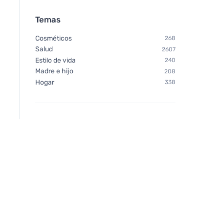
Temas
Cosméticos
268
Salud
2607
Estilo de vida
240
Madre e hijo
208
Hogar
338