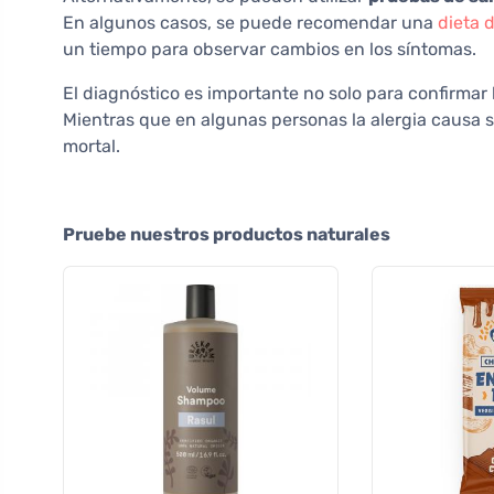
En algunos casos, se puede recomendar una
dieta 
un tiempo para observar cambios en los síntomas.
El diagnóstico es importante no solo para confirmar 
Mientras que en algunas personas la alergia causa s
mortal.
Pruebe nuestros productos naturales