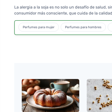
La alergia a la soja es no solo un desafío de salud,
consumidor más consciente, que cuida de la calidad 
Perfumes para mujer
Perfumes para hombres