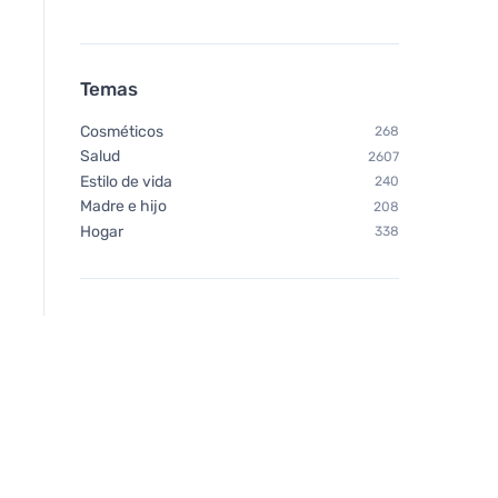
Temas
Cosméticos
268
Salud
2607
Estilo de vida
240
Madre e hijo
208
Hogar
338