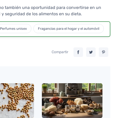
 sino también una oportunidad para convertirse en un
y seguridad de los alimentos en su dieta.
Perfumes unisex
Fragancias para el hogar y el automóvil
Compartir