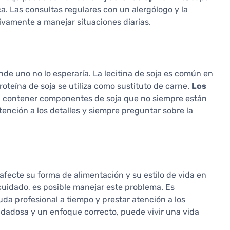
. Las consultas regulares con un alergólogo y la
ivamente a manejar situaciones diarias.
de uno no lo esperaría. La lecitina de soja es común en
oteína de soja se utiliza como sustituto de carne.
Los
contener componentes de soja que no siempre están
tención a los detalles y siempre preguntar sobre la
afecte su forma de alimentación y su estilo de vida en
cuidado, es posible manejar este problema. Es
uda profesional a tiempo y prestar atención a los
uidadosa y un enfoque correcto, puede vivir una vida