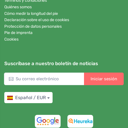
Términos y condiciones
Quiénes somos
Cómo medir la longitud del pie
Declaración sobre el uso de cookies
Protección de datos personales
Pie de imprenta
Cookies
Suscríbase a nuestro boletín de noticias
Iniciar sesión
Español / EUR