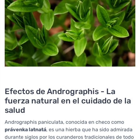
Efectos de Andrographis - La
fuerza natural en el cuidado de la
salud
Andrographis paniculata, conocida en checo como
právenka latnatá
, es una hierba que ha sido admirada
durante siglos por los curanderos tradicionales de todo