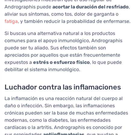
Andrographis puede
acortar la duración del resfriado
,
aliviar sus síntomas, como tos, dolor de garganta o
fatiga
, y también reducir la probabilidad de enfermarse.
Si buscas una alternativa natural a los productos
comunes para el apoyo inmunológico, Andrographis
puede ser tu aliado. Sus efectos también son
apreciados por aquellos que están frecuentemente
expuestos a
estrés o esfuerzo físico
, lo que puede
debilitar el sistema inmunológico.
Luchador contra las inflamaciones
La inflamación es una reacción natural del cuerpo al
daño o infección. Sin embargo, las inflamaciones
crónicas pueden ser la base de muchas enfermedades
modernas, como la diabetes, las enfermedades
cardíacas o la artritis. Andrographis es conocido por
sus propiedades
antiinflamatorias
, que ayudan a