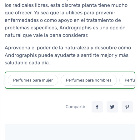
los radicales libres, esta discreta planta tiene mucho
que ofrecer. Ya sea que la utilices para prevenir
enfermedades o como apoyo en el tratamiento de
problemas específicos, Andrographis es una opción
natural que vale la pena considerar.
Aprovecha el poder de la naturaleza y descubre cómo
Andrographis puede ayudarte a sentirte mejor y más
saludable cada día.
Perfumes para mujer
Perfumes para hombres
Perfume
Compartir