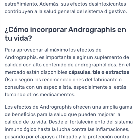
estreñimiento. Además, sus efectos desintoxicantes
contribuyen a la salud general del sistema digestivo.
¿Cómo incorporar Andrographis en
tu vida?
Para aprovechar al máximo los efectos de
Andrographis, es importante elegir un suplemento de
calidad con alto contenido de andrographólidos. En el
mercado están disponibles
cápsulas, tés o extractos
.
Úsalo según las recomendaciones del fabricante o
consulta con un especialista, especialmente si estás
tomando otros medicamentos.
Los efectos de Andrographis ofrecen una amplia gama
de beneficios para la salud que pueden mejorar la
calidad de tu vida. Desde el fortalecimiento del sistema
inmunológico hasta la lucha contra las inflamaciones,
pasando por el apoyo al hígado y la protección contra