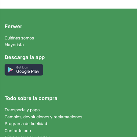
Ferwer
Quiénes somos
Mayorista
Descarga la app
Get it on
Google Play
Todo sobre la compra
Transporte y pago
Cambios, devoluciones y reclamaciones
Programa de fidelidad
Contacte con