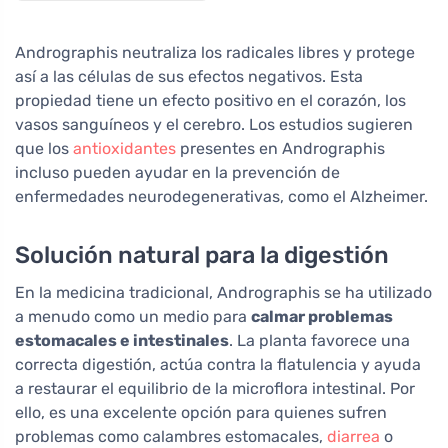
Andrographis neutraliza los radicales libres y protege
así a las células de sus efectos negativos. Esta
propiedad tiene un efecto positivo en el corazón, los
vasos sanguíneos y el cerebro. Los estudios sugieren
que los
antioxidantes
presentes en Andrographis
incluso pueden ayudar en la prevención de
enfermedades neurodegenerativas, como el Alzheimer.
Solución natural para la digestión
En la medicina tradicional, Andrographis se ha utilizado
a menudo como un medio para
calmar problemas
estomacales e intestinales
. La planta favorece una
correcta digestión, actúa contra la flatulencia y ayuda
a restaurar el equilibrio de la microflora intestinal. Por
ello, es una excelente opción para quienes sufren
problemas como calambres estomacales,
diarrea
o