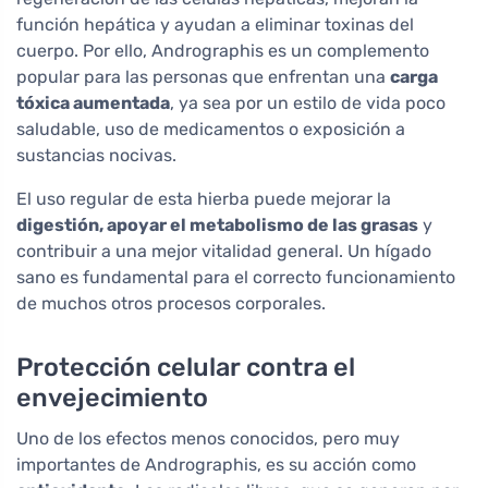
función hepática y ayudan a eliminar toxinas del
cuerpo. Por ello, Andrographis es un complemento
popular para las personas que enfrentan una
carga
tóxica aumentada
, ya sea por un estilo de vida poco
saludable, uso de medicamentos o exposición a
sustancias nocivas.
El uso regular de esta hierba puede mejorar la
digestión, apoyar el metabolismo de las grasas
y
contribuir a una mejor vitalidad general. Un hígado
sano es fundamental para el correcto funcionamiento
de muchos otros procesos corporales.
Protección celular contra el
envejecimiento
Uno de los efectos menos conocidos, pero muy
importantes de Andrographis, es su acción como