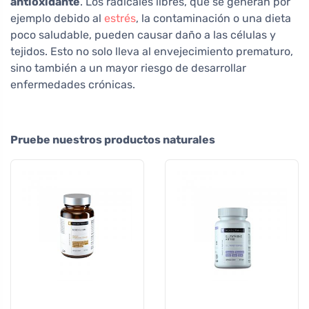
antioxidante
. Los radicales libres, que se generan por
ejemplo debido al
estrés
, la contaminación o una dieta
poco saludable, pueden causar daño a las células y
tejidos. Esto no solo lleva al envejecimiento prematuro,
sino también a un mayor riesgo de desarrollar
enfermedades crónicas.
Pruebe nuestros productos naturales