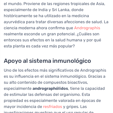
el mundo. Proviene de las regiones tropicales de Asia,
especialmente de India y Sri Lanka, donde
históricamente se ha utilizado en la medicina
ayurvédica para tratar diversas afecciones de salud. La
ciencia moderna ahora confirma que
Andrographis
realmente esconde un gran potencial. ¿Cuáles son
entonces sus efectos en la salud humana y por qué
esta planta es cada vez más popular?
Apoyo al sistema inmunológico
Uno de los efectos más significativos de Andrographis
es su influencia en el sistema inmunológico. Gracias a
su alto contenido de compuestos bioactivos,
especialmente
andrographólidos
, tiene la capacidad
de estimular las defensas del organismo. Esta
propiedad es especialmente valorada en épocas de
mayor incidencia de
resfriados
y gripes. Las
investigaciones muestran que el uso regular de