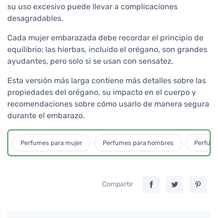
su uso excesivo puede llevar a complicaciones
desagradables.
Cada mujer embarazada debe recordar el principio de
equilibrio: las hierbas, incluido el orégano, son grandes
ayudantes, pero solo si se usan con sensatez.
Esta versión más larga contiene más detalles sobre las
propiedades del orégano, su impacto en el cuerpo y
recomendaciones sobre cómo usarlo de manera segura
durante el embarazo.
Perfumes para mujer
Perfumes para hombres
Perfume
Compartir