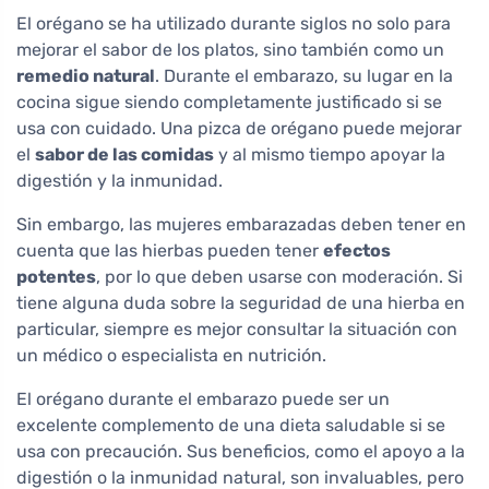
El orégano se ha utilizado durante siglos no solo para
mejorar el sabor de los platos, sino también como un
remedio natural
. Durante el embarazo, su lugar en la
cocina sigue siendo completamente justificado si se
usa con cuidado. Una pizca de orégano puede mejorar
el
sabor de las comidas
y al mismo tiempo apoyar la
digestión y la inmunidad.
Sin embargo, las mujeres embarazadas deben tener en
cuenta que las hierbas pueden tener
efectos
potentes
, por lo que deben usarse con moderación. Si
tiene alguna duda sobre la seguridad de una hierba en
particular, siempre es mejor consultar la situación con
un médico o especialista en nutrición.
El orégano durante el embarazo puede ser un
excelente complemento de una dieta saludable si se
usa con precaución. Sus beneficios, como el apoyo a la
digestión o la inmunidad natural, son invaluables, pero