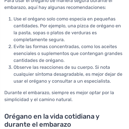
Para usar el orégano de manera segura durante el
embarazo, aquí hay algunas recomendaciones:
Use el orégano solo como especia en pequeñas
cantidades. Por ejemplo, una pizca de orégano en
la pasta, sopas o platos de verduras es
completamente segura.
Evite las formas concentradas, como los aceites
esenciales o suplementos que contengan grandes
cantidades de orégano.
Observe las reacciones de su cuerpo. Si nota
cualquier síntoma desagradable, es mejor dejar de
usar el orégano y consultar a un especialista.
Durante el embarazo, siempre es mejor optar por la
simplicidad y el camino natural.
Orégano en la vida cotidiana y
durante el embarazo