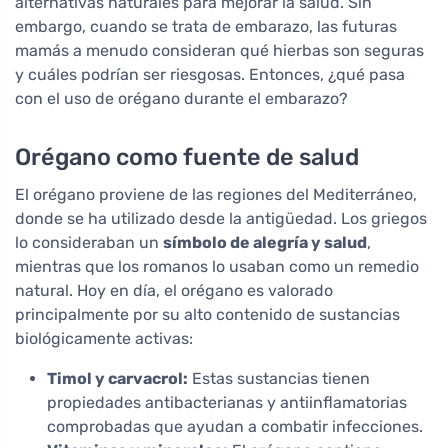
alternativas naturales para mejorar la salud. Sin
embargo, cuando se trata de embarazo, las futuras
mamás a menudo consideran qué hierbas son seguras
y cuáles podrían ser riesgosas. Entonces, ¿qué pasa
con el uso de orégano durante el embarazo?
Orégano como fuente de salud
El orégano proviene de las regiones del Mediterráneo,
donde se ha utilizado desde la antigüedad. Los griegos
lo consideraban un
símbolo de alegría y salud
,
mientras que los romanos lo usaban como un remedio
natural. Hoy en día, el orégano es valorado
principalmente por su alto contenido de sustancias
biológicamente activas:
Timol y carvacrol:
Estas sustancias tienen
propiedades antibacterianas y antiinflamatorias
comprobadas que ayudan a combatir infecciones.