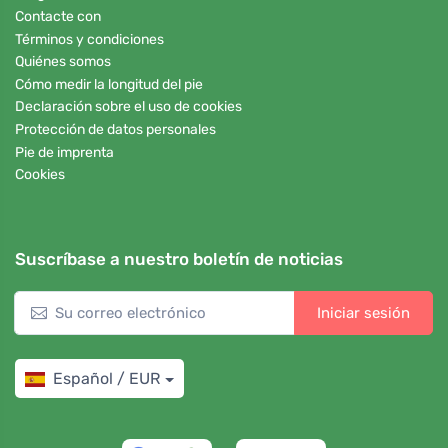
Contacte con
Términos y condiciones
Quiénes somos
Cómo medir la longitud del pie
Declaración sobre el uso de cookies
Protección de datos personales
Pie de imprenta
Cookies
Suscríbase a nuestro boletín de noticias
Iniciar sesión
Español / EUR