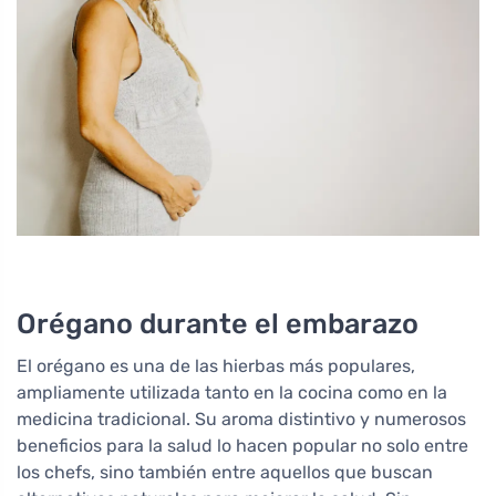
Orégano durante el embarazo
El orégano es una de las hierbas más populares,
ampliamente utilizada tanto en la cocina como en la
medicina tradicional. Su aroma distintivo y numerosos
beneficios para la salud lo hacen popular no solo entre
los chefs, sino también entre aquellos que buscan