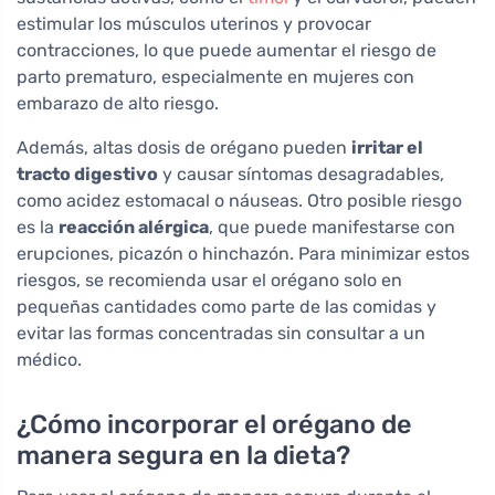
estimular los músculos uterinos y provocar
contracciones, lo que puede aumentar el riesgo de
parto prematuro, especialmente en mujeres con
embarazo de alto riesgo.
Además, altas dosis de orégano pueden
irritar el
tracto digestivo
y causar síntomas desagradables,
como acidez estomacal o náuseas. Otro posible riesgo
es la
reacción alérgica
, que puede manifestarse con
erupciones, picazón o hinchazón. Para minimizar estos
riesgos, se recomienda usar el orégano solo en
pequeñas cantidades como parte de las comidas y
evitar las formas concentradas sin consultar a un
médico.
¿Cómo incorporar el orégano de
manera segura en la dieta?