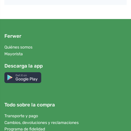
Ferwer
Quiénes somos
Mayorista
Descarga la app
Get it on
Google Play
Todo sobre la compra
Transporte y pago
Cambios, devoluciones y reclamaciones
Programa de fidelidad