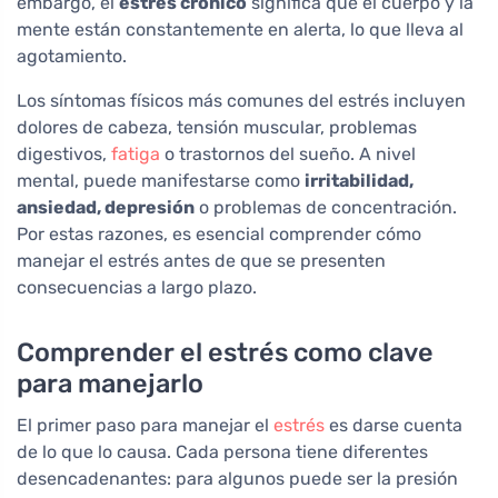
embargo, el
estrés crónico
significa que el cuerpo y la
mente están constantemente en alerta, lo que lleva al
agotamiento.
Los síntomas físicos más comunes del estrés incluyen
dolores de cabeza, tensión muscular, problemas
digestivos,
fatiga
o trastornos del sueño. A nivel
mental, puede manifestarse como
irritabilidad,
ansiedad, depresión
o problemas de concentración.
Por estas razones, es esencial comprender cómo
manejar el estrés antes de que se presenten
consecuencias a largo plazo.
Comprender el estrés como clave
para manejarlo
El primer paso para manejar el
estrés
es darse cuenta
de lo que lo causa. Cada persona tiene diferentes
desencadenantes: para algunos puede ser la presión