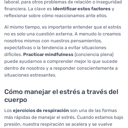
laboral, para otros problemas de relación o inseguridad
financiera. La clave es
identificar estos factores
y
reflexionar sobre cómo reaccionamos ante ellos.
Al mismo tiempo, es importante entender que el estrés
no es solo una cuestión externa. A menudo lo creamos
nosotros mismos con nuestros pensamientos,
expectativas o la tendencia a evitar situaciones
difíciles.
Practicar mindfulness
(conciencia plena)
puede ayudarnos a comprender mejor lo que sucede
dentro de nosotros y a responder conscientemente a
situaciones estresantes.
Cómo manejar el estrés a través del
cuerpo
Los
ejercicios de respiración
son una de las formas
más rápidas de manejar el estrés. Cuando estamos bajo
presión, nuestra respiración se acelera y se vuelve