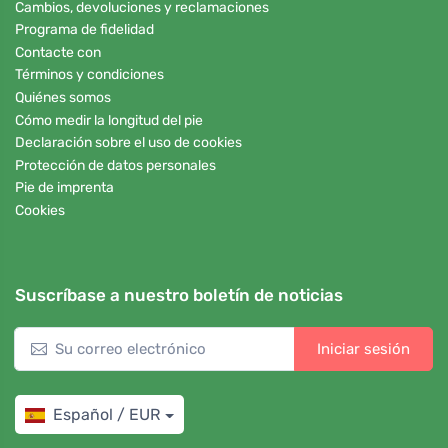
Cambios, devoluciones y reclamaciones
Programa de fidelidad
Contacte con
Términos y condiciones
Quiénes somos
Cómo medir la longitud del pie
Declaración sobre el uso de cookies
Protección de datos personales
Pie de imprenta
Cookies
Suscríbase a nuestro boletín de noticias
Iniciar sesión
Español / EUR