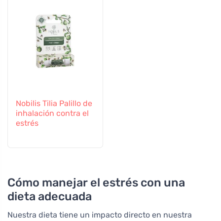
Nobilis Tilia Palillo de
inhalación contra el
estrés
Cómo manejar el estrés con una
dieta adecuada
Nuestra dieta tiene un impacto directo en nuestra