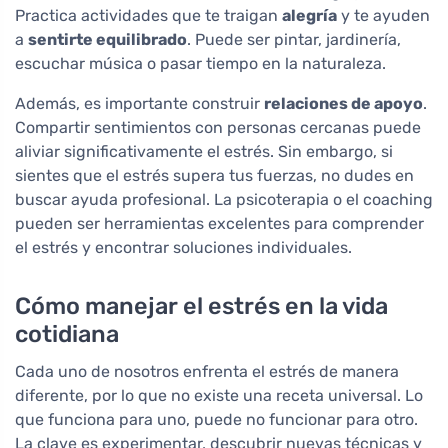
Practica actividades que te traigan
alegría
y te ayuden
a
sentirte equilibrado
. Puede ser pintar, jardinería,
escuchar música o pasar tiempo en la naturaleza.
Además, es importante construir
relaciones de apoyo
.
Compartir sentimientos con personas cercanas puede
aliviar significativamente el estrés. Sin embargo, si
sientes que el estrés supera tus fuerzas, no dudes en
buscar ayuda profesional. La psicoterapia o el coaching
pueden ser herramientas excelentes para comprender
el estrés y encontrar soluciones individuales.
Cómo manejar el estrés en la vida
cotidiana
Cada uno de nosotros enfrenta el estrés de manera
diferente, por lo que no existe una receta universal. Lo
que funciona para uno, puede no funcionar para otro.
La clave es experimentar, descubrir nuevas técnicas y