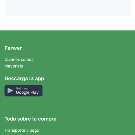
Ferwer
Quiénes somos
Mayorista
Descarga la app
Get it on
Google Play
Todo sobre la compra
Transporte y pago