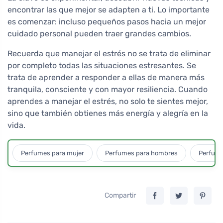
encontrar las que mejor se adapten a ti. Lo importante
es comenzar: incluso pequeños pasos hacia un mejor
cuidado personal pueden traer grandes cambios.
Recuerda que manejar el estrés no se trata de eliminar
por completo todas las situaciones estresantes. Se
trata de aprender a responder a ellas de manera más
tranquila, consciente y con mayor resiliencia. Cuando
aprendes a manejar el estrés, no solo te sientes mejor,
sino que también obtienes más energía y alegría en la
vida.
Perfumes para mujer
Perfumes para hombres
Perfume
Compartir