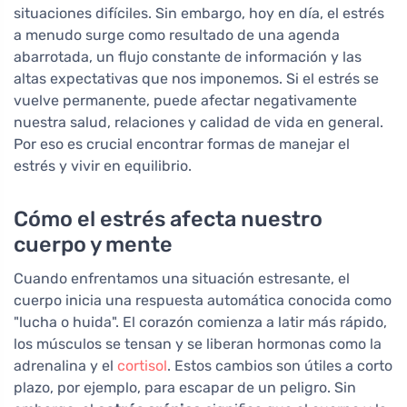
situaciones difíciles. Sin embargo, hoy en día, el estrés
a menudo surge como resultado de una agenda
abarrotada, un flujo constante de información y las
altas expectativas que nos imponemos. Si el estrés se
vuelve permanente, puede afectar negativamente
nuestra salud, relaciones y calidad de vida en general.
Por eso es crucial encontrar formas de manejar el
estrés y vivir en equilibrio.
Cómo el estrés afecta nuestro
cuerpo y mente
Cuando enfrentamos una situación estresante, el
cuerpo inicia una respuesta automática conocida como
"lucha o huida". El corazón comienza a latir más rápido,
los músculos se tensan y se liberan hormonas como la
adrenalina y el
cortisol
. Estos cambios son útiles a corto
plazo, por ejemplo, para escapar de un peligro. Sin