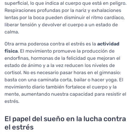
superficial, lo que indica al cuerpo que está en peligro.
Respiraciones profundas por la nariz y exhalaciones
lentas por la boca pueden disminuir el ritmo cardíaco,
liberar tensión y devolver el cuerpo a un estado de
calma.
Otra arma poderosa contra el estrés es la
actividad
física
. El movimiento promueve la producción de
endorfinas, hormonas de la felicidad que mejoran el
estado de ánimo y a la vez reducen los niveles de
cortisol. No es necesario pasar horas en el gimnasio:
basta con una caminata corta, bailar o hacer yoga. El
movimiento diario también fortalece el cuerpo y la
mente, aumentando nuestra capacidad para resistir el
estrés.
El papel del sueño en la lucha contra
el estrés