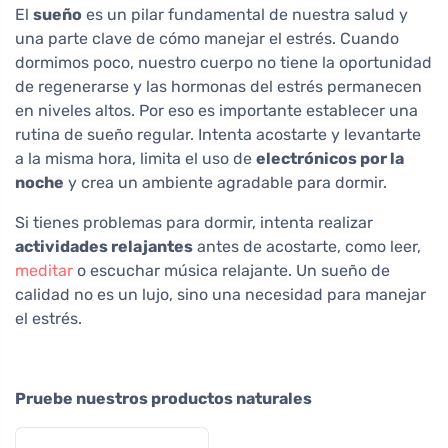
El
sueño
es un pilar fundamental de nuestra salud y
una parte clave de cómo manejar el estrés. Cuando
dormimos poco, nuestro cuerpo no tiene la oportunidad
de regenerarse y las hormonas del estrés permanecen
en niveles altos. Por eso es importante establecer una
rutina de sueño regular. Intenta acostarte y levantarte
a la misma hora, limita el uso de
electrónicos por la
noche
y crea un ambiente agradable para dormir.
Si tienes problemas para dormir, intenta realizar
actividades relajantes
antes de acostarte, como leer,
meditar
o escuchar música relajante. Un sueño de
calidad no es un lujo, sino una necesidad para manejar
el estrés.
Pruebe nuestros productos naturales