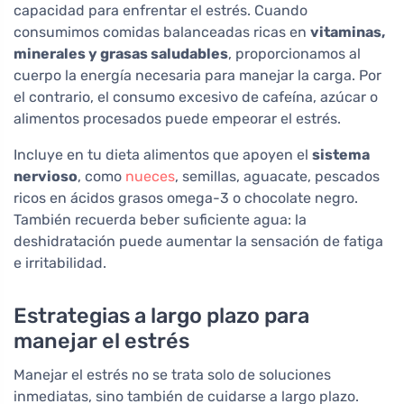
capacidad para enfrentar el estrés. Cuando
consumimos comidas balanceadas ricas en
vitaminas,
minerales y grasas saludables
, proporcionamos al
cuerpo la energía necesaria para manejar la carga. Por
el contrario, el consumo excesivo de cafeína, azúcar o
alimentos procesados puede empeorar el estrés.
Incluye en tu dieta alimentos que apoyen el
sistema
nervioso
, como
nueces
, semillas, aguacate, pescados
ricos en ácidos grasos omega-3 o chocolate negro.
También recuerda beber suficiente agua: la
deshidratación puede aumentar la sensación de fatiga
e irritabilidad.
Estrategias a largo plazo para
manejar el estrés
Manejar el estrés no se trata solo de soluciones
inmediatas, sino también de cuidarse a largo plazo.