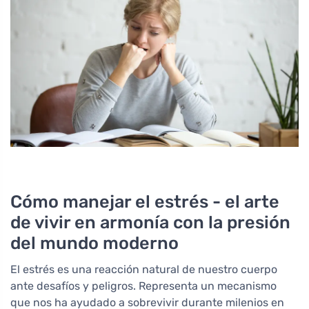
Cómo manejar el estrés - el arte
de vivir en armonía con la presión
del mundo moderno
El estrés es una reacción natural de nuestro cuerpo
ante desafíos y peligros. Representa un mecanismo
que nos ha ayudado a sobrevivir durante milenios en