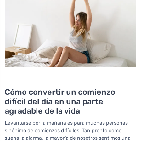
Cómo convertir un comienzo
difícil del día en una parte
agradable de la vida
Levantarse por la mañana es para muchas personas
sinónimo de comienzos difíciles. Tan pronto como
suena la alarma, la mayoría de nosotros sentimos una