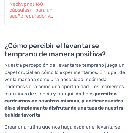
Neohypnos (60
cápsulas) - para un
sueño reparador y
conciliar el sueño
¿Cómo percibir el levantarse
temprano de manera positiva?
Nuestra percepción del levantarse temprano juega un
papel crucial en cómo lo experimentamos. En lugar de
ver la mañana como una necesidad incómoda,
podemos verla como una oportunidad. Los momentos
matutinos de silencio y tranquilidad nos
permiten
centrarnos en nosotros mismos, planificar nuestro
día o simplemente disfrutar de una taza de nuestra
bebida favorita
.
Crear una rutina que nos haga esperar el levantarse