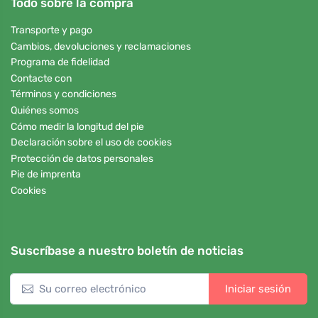
Todo sobre la compra
Transporte y pago
Cambios, devoluciones y reclamaciones
Programa de fidelidad
Contacte con
Términos y condiciones
Quiénes somos
Cómo medir la longitud del pie
Declaración sobre el uso de cookies
Protección de datos personales
Pie de imprenta
Cookies
Suscríbase a nuestro boletín de noticias
Iniciar sesión