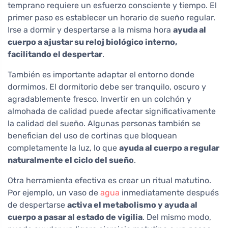
temprano requiere un esfuerzo consciente y tiempo. El
primer paso es establecer un horario de sueño regular.
Irse a dormir y despertarse a la misma hora
ayuda al
cuerpo a ajustar su reloj biológico interno,
facilitando el despertar
.
También es importante adaptar el entorno donde
dormimos. El dormitorio debe ser tranquilo, oscuro y
agradablemente fresco. Invertir en un colchón y
almohada de calidad puede afectar significativamente
la calidad del sueño. Algunas personas también se
benefician del uso de cortinas que bloquean
completamente la luz, lo que
ayuda al cuerpo a regular
naturalmente el ciclo del sueño
.
Otra herramienta efectiva es crear un ritual matutino.
Por ejemplo, un vaso de
agua
inmediatamente después
de despertarse
activa el metabolismo y ayuda al
cuerpo a pasar al estado de vigilia
. Del mismo modo,