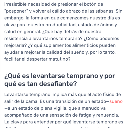
irresistible necesidad de presionar el botón de
"posponer" y volver al cálido abrazo de las sábanas. Sin
embargo, la forma en que comenzamos nuestro día es
clave para nuestra productividad, estado de ánimo y
salud en general. ¿Qué hay detrás de nuestra
resistencia a levantarnos temprano? ¿Cómo podemos
mejorarla? ¿Y qué suplementos alimenticios pueden
ayudar a mejorar la calidad del sueño y, por lo tanto,
facilitar el despertar matutino?
¿Qué es levantarse temprano y por
qué es tan desafiante?
Levantarse temprano implica más que el acto físico de
salir de la cama. Es una transición de un estado—
sueño
—a un estado de plena vigilia, que a menudo va
acompañado de una sensación de fatiga y renuencia.
La clave para entender por qué levantarse temprano es