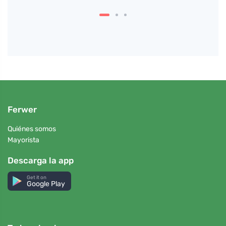
Ferwer
Quiénes somos
Mayorista
Descarga la app
Get it on
Google Play