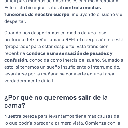
difícil para muchos de nosotros es el ritmo circadiano.
Este ciclo biológico natural
controla muchas
funciones de nuestro cuerpo
, incluyendo el sueño y el
despertar.
Cuando nos despertamos en medio de una fase
profunda del sueño llamada REM, el cuerpo aún no está
"preparado" para estar despierto. Esta transición
repentina
conduce a una sensación de pesadez y
confusión
, conocida como inercia del sueño. Sumado a
esto, si tenemos un sueño insuficiente o interrumpido,
levantarse por la mañana se convierte en una tarea
verdaderamente difícil.
¿Por qué no queremos salir de la
cama?
Nuestra pereza para levantarnos tiene más causas de
lo que podría parecer a primera vista. Comienza con la