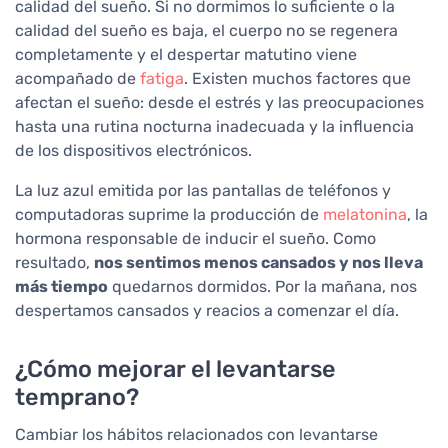
calidad del sueño. Si no dormimos lo suficiente o la
calidad del sueño es baja, el cuerpo no se regenera
completamente y el despertar matutino viene
acompañado de
fatiga
. Existen muchos factores que
afectan el sueño: desde el estrés y las preocupaciones
hasta una rutina nocturna inadecuada y la influencia
de los dispositivos electrónicos.
La luz azul emitida por las pantallas de teléfonos y
computadoras suprime la producción de
melatonina
, la
hormona responsable de inducir el sueño. Como
resultado,
nos sentimos menos cansados y nos lleva
más tiempo
quedarnos dormidos. Por la mañana, nos
despertamos cansados y reacios a comenzar el día.
¿Cómo mejorar el levantarse
temprano?
Cambiar los hábitos relacionados con levantarse