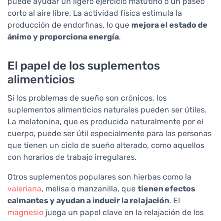
puede ayudar un ligero ejercicio matutino o un paseo
corto al aire libre. La actividad física estimula la
producción de endorfinas, lo que
mejora el estado de
ánimo y proporciona energía
.
El papel de los suplementos
alimenticios
Si los problemas de sueño son crónicos, los
suplementos alimenticios naturales pueden ser útiles.
La melatonina, que es producida naturalmente por el
cuerpo, puede ser útil especialmente para las personas
que tienen un ciclo de sueño alterado, como aquellos
con horarios de trabajo irregulares.
Otros suplementos populares son hierbas como la
valeriana
, melisa o manzanilla, que
tienen efectos
calmantes y ayudan a inducir la relajación
. El
magnesio
juega un papel clave en la relajación de los