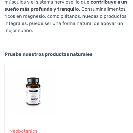
músculos y el sistema nervioso, lo que
contribuye a un
sueño más profundo y tranquilo
. Consumir alimentos
ricos en magnesio, como plátanos, nueces o productos
integrales, puede ser una forma natural de apoyar un
mejor sueño.
Pruebe nuestros productos naturales
Neobotanics