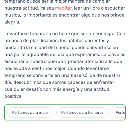
temprano puede ser la mejor manera de cambiar
nuestra actitud. Ya sea
meditar
, leer un libro o escuchar
música, lo importante es encontrar algo que nos brinde
alegría.
Levantarse temprano no tiene que ser un enemigo. Con
un poco de planificación, los hábitos correctos y
cuidando la calidad del sueño, puede convertirse en
una parte agradable del día que esperamos. La clave es
escuchar a nuestro cuerpo y prestar atención a lo que
nos ayuda a sentirnos mejor. Cuando levantarse
temprano se convierte en una base sólida de nuestro
día, descubrimos que somos capaces de enfrentar
cualquier desafío con más energía y una actitud
positiva.
Perfumes para mujer
Perfumes para hombres
Perfume