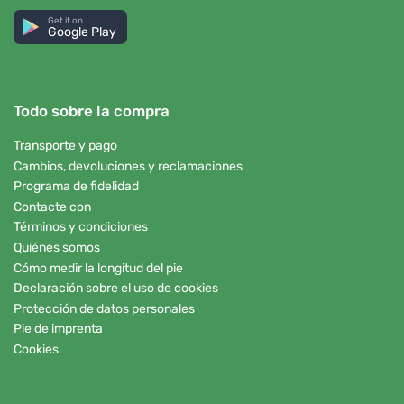
Get it on
Google Play
Todo sobre la compra
Transporte y pago
Cambios, devoluciones y reclamaciones
Programa de fidelidad
Contacte con
Términos y condiciones
Quiénes somos
Cómo medir la longitud del pie
Declaración sobre el uso de cookies
Protección de datos personales
Pie de imprenta
Cookies