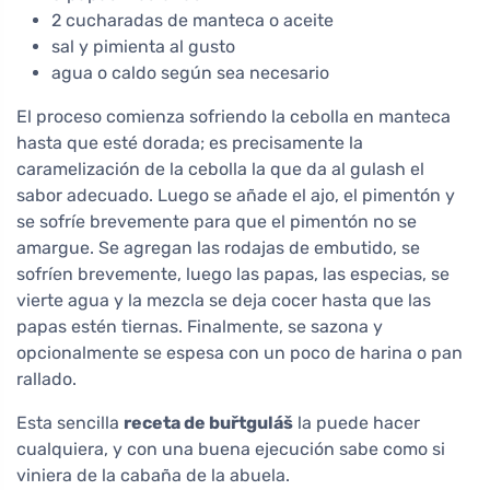
2 cucharadas de manteca o aceite
sal y pimienta al gusto
agua o caldo según sea necesario
El proceso comienza sofriendo la cebolla en manteca
hasta que esté dorada; es precisamente la
caramelización de la cebolla la que da al gulash el
sabor adecuado. Luego se añade el ajo, el pimentón y
se sofríe brevemente para que el pimentón no se
amargue. Se agregan las rodajas de embutido, se
sofríen brevemente, luego las papas, las especias, se
vierte agua y la mezcla se deja cocer hasta que las
papas estén tiernas. Finalmente, se sazona y
opcionalmente se espesa con un poco de harina o pan
rallado.
Esta sencilla
receta de buřtguláš
la puede hacer
cualquiera, y con una buena ejecución sabe como si
viniera de la cabaña de la abuela.