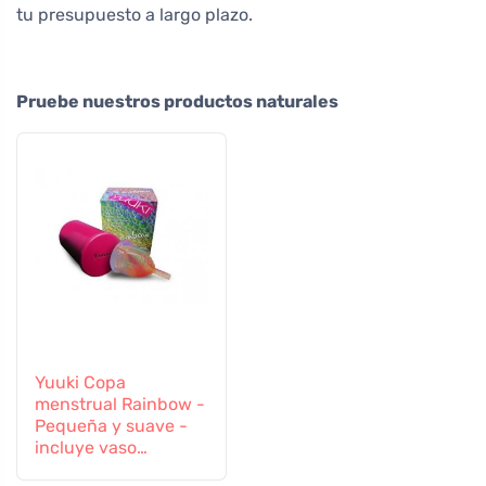
tu presupuesto a largo plazo.
Pruebe nuestros productos naturales
Yuuki Copa
menstrual Rainbow -
Pequeña y suave -
incluye vaso
esterilizador