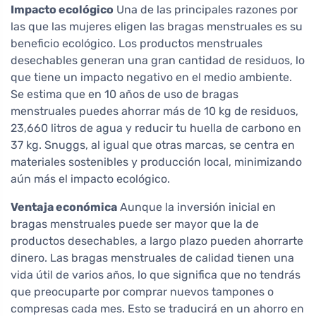
Impacto ecológico
Una de las principales razones por
las que las mujeres eligen las bragas menstruales es su
beneficio ecológico. Los productos menstruales
desechables generan una gran cantidad de residuos, lo
que tiene un impacto negativo en el medio ambiente.
Se estima que en 10 años de uso de bragas
menstruales puedes ahorrar más de 10 kg de residuos,
23,660 litros de agua y reducir tu huella de carbono en
37 kg. Snuggs, al igual que otras marcas, se centra en
materiales sostenibles y producción local, minimizando
aún más el impacto ecológico.
Ventaja económica
Aunque la inversión inicial en
bragas menstruales puede ser mayor que la de
productos desechables, a largo plazo pueden ahorrarte
dinero. Las bragas menstruales de calidad tienen una
vida útil de varios años, lo que significa que no tendrás
que preocuparte por comprar nuevos tampones o
compresas cada mes. Esto se traducirá en un ahorro en