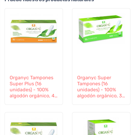
Organyc Tampones
Organyc Super
Super Plus (16
Tampones (16
unidades) - 100%
unidades) - 100%
algodón orgánico, 4
algodón orgánico, 3
gotas
gotas