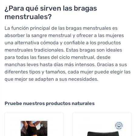
¿Para qué sirven las bragas
menstruales?
La función principal de las bragas menstruales es
absorber la sangre menstrual y ofrecer a las mujeres
una alternativa cómoda y confiable a los productos
menstruales tradicionales. Estas bragas son ideales
para todas las fases del ciclo menstrual, desde
manchas leves hasta días más intensos. Gracias a sus
diferentes tipos y tamaños, cada mujer puede elegir las
que mejor se adapten a sus necesidades.
Pruebe nuestros productos naturales