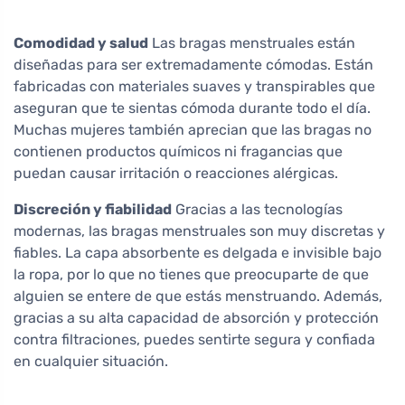
Comodidad y salud
Las bragas menstruales están
diseñadas para ser extremadamente cómodas. Están
fabricadas con materiales suaves y transpirables que
aseguran que te sientas cómoda durante todo el día.
Muchas mujeres también aprecian que las bragas no
contienen productos químicos ni fragancias que
puedan causar irritación o reacciones alérgicas.
Discreción y fiabilidad
Gracias a las tecnologías
modernas, las bragas menstruales son muy discretas y
fiables. La capa absorbente es delgada e invisible bajo
la ropa, por lo que no tienes que preocuparte de que
alguien se entere de que estás menstruando. Además,
gracias a su alta capacidad de absorción y protección
contra filtraciones, puedes sentirte segura y confiada
en cualquier situación.