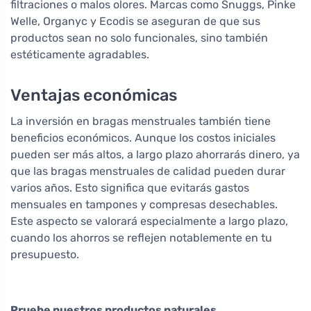
filtraciones o malos olores. Marcas como Snuggs, Pinke
Welle, Organyc y Ecodis se aseguran de que sus
productos sean no solo funcionales, sino también
estéticamente agradables.
Ventajas económicas
La inversión en bragas menstruales también tiene
beneficios económicos. Aunque los costos iniciales
pueden ser más altos, a largo plazo ahorrarás dinero, ya
que las bragas menstruales de calidad pueden durar
varios años. Esto significa que evitarás gastos
mensuales en tampones y compresas desechables.
Este aspecto se valorará especialmente a largo plazo,
cuando los ahorros se reflejen notablemente en tu
presupuesto.
Pruebe nuestros productos naturales