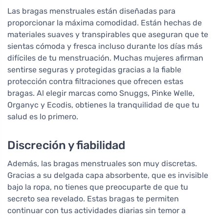
Las bragas menstruales están diseñadas para
proporcionar la máxima comodidad. Están hechas de
materiales suaves y transpirables que aseguran que te
sientas cómoda y fresca incluso durante los días más
difíciles de tu menstruación. Muchas mujeres afirman
sentirse seguras y protegidas gracias a la fiable
protección contra filtraciones que ofrecen estas
bragas. Al elegir marcas como Snuggs, Pinke Welle,
Organyc y Ecodis, obtienes la tranquilidad de que tu
salud es lo primero.
Discreción y fiabilidad
Además, las bragas menstruales son muy discretas.
Gracias a su delgada capa absorbente, que es invisible
bajo la ropa, no tienes que preocuparte de que tu
secreto sea revelado. Estas bragas te permiten
continuar con tus actividades diarias sin temor a