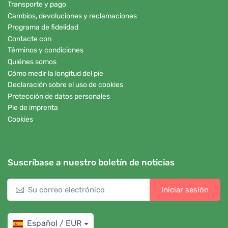
Transporte y pago
Cambios, devoluciones y reclamaciones
Programa de fidelidad
Contacte con
Términos y condiciones
Quiénes somos
Cómo medir la longitud del pie
Declaración sobre el uso de cookies
Protección de datos personales
Pie de imprenta
Cookies
Suscríbase a nuestro boletín de noticias
Iniciar sesión
Español / EUR