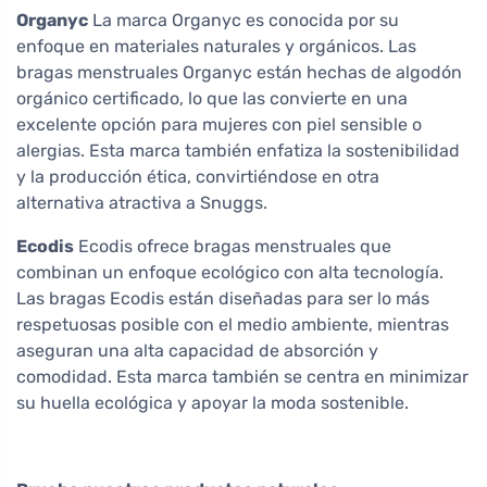
Organyc
La marca Organyc es conocida por su
enfoque en materiales naturales y orgánicos. Las
bragas menstruales Organyc están hechas de algodón
orgánico certificado, lo que las convierte en una
excelente opción para mujeres con piel sensible o
alergias. Esta marca también enfatiza la sostenibilidad
y la producción ética, convirtiéndose en otra
alternativa atractiva a Snuggs.
Ecodis
Ecodis ofrece bragas menstruales que
combinan un enfoque ecológico con alta tecnología.
Las bragas Ecodis están diseñadas para ser lo más
respetuosas posible con el medio ambiente, mientras
aseguran una alta capacidad de absorción y
comodidad. Esta marca también se centra en minimizar
su huella ecológica y apoyar la moda sostenible.