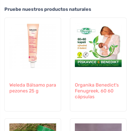
Pruebe nuestros productos naturales
Weleda Bálsamo para
Organika Benedict's
pezones 25 g
Fenugreek, 60 60
cápsulas