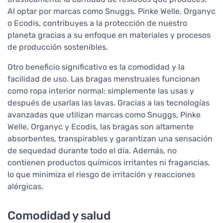
Al optar por marcas como Snuggs, Pinke Welle, Organyc
o Ecodis, contribuyes a la protección de nuestro
planeta gracias a su enfoque en materiales y procesos
de producción sostenibles.
Otro beneficio significativo es la comodidad y la
facilidad de uso. Las bragas menstruales funcionan
como ropa interior normal: simplemente las usas y
después de usarlas las lavas. Gracias a las tecnologías
avanzadas que utilizan marcas como Snuggs, Pinke
Welle, Organyc y Ecodis, las bragas son altamente
absorbentes, transpirables y garantizan una sensación
de sequedad durante todo el día. Además, no
contienen productos químicos irritantes ni fragancias,
lo que minimiza el riesgo de irritación y reacciones
alérgicas.
Comodidad y salud