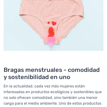
Bragas menstruales - comodidad
y sostenibilidad en uno
En la actualidad, cada vez más mujeres están
interesadas en productos ecológicos y sostenibles que
no solo ofrecen comodidad, sino también una menor
carga para el medio ambiente. Uno de estos productos