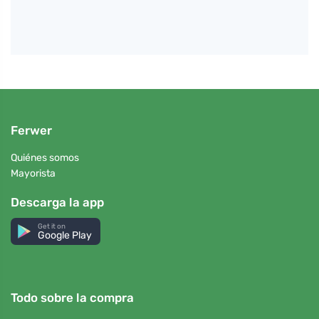
Ferwer
Quiénes somos
Mayorista
Descarga la app
Get it on
Google Play
Todo sobre la compra