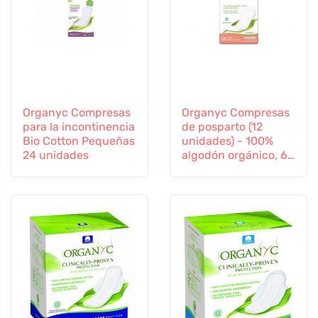
Organyc Compresas
Organyc Compresas
para la incontinencia
de posparto (12
Bio Cotton Pequeñas
unidades) - 100%
24 unidades
algodón orgánico, 6
gotas