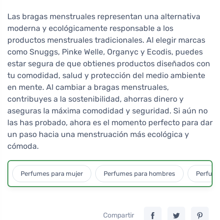
Las bragas menstruales representan una alternativa
moderna y ecológicamente responsable a los
productos menstruales tradicionales. Al elegir marcas
como Snuggs, Pinke Welle, Organyc y Ecodis, puedes
estar segura de que obtienes productos diseñados con
tu comodidad, salud y protección del medio ambiente
en mente. Al cambiar a bragas menstruales,
contribuyes a la sostenibilidad, ahorras dinero y
aseguras la máxima comodidad y seguridad. Si aún no
las has probado, ahora es el momento perfecto para dar
un paso hacia una menstruación más ecológica y
cómoda.
Perfumes para mujer
Perfumes para hombres
Perfume
Compartir