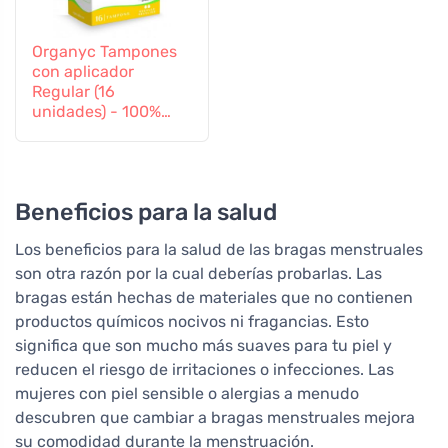
Organyc Tampones
con aplicador
Regular (16
unidades) - 100%
algodón biológico, 2
gotas
Beneficios para la salud
Los beneficios para la salud de las bragas menstruales
son otra razón por la cual deberías probarlas. Las
bragas están hechas de materiales que no contienen
productos químicos nocivos ni fragancias. Esto
significa que son mucho más suaves para tu piel y
reducen el riesgo de irritaciones o infecciones. Las
mujeres con piel sensible o alergias a menudo
descubren que cambiar a bragas menstruales mejora
su comodidad durante la menstruación.