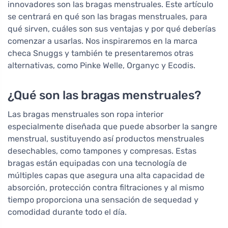
innovadores son las bragas menstruales. Este artículo
se centrará en qué son las bragas menstruales, para
qué sirven, cuáles son sus ventajas y por qué deberías
comenzar a usarlas. Nos inspiraremos en la marca
checa Snuggs y también te presentaremos otras
alternativas, como Pinke Welle, Organyc y Ecodis.
¿Qué son las bragas menstruales?
Las bragas menstruales son ropa interior
especialmente diseñada que puede absorber la sangre
menstrual, sustituyendo así productos menstruales
desechables, como tampones y compresas. Estas
bragas están equipadas con una tecnología de
múltiples capas que asegura una alta capacidad de
absorción, protección contra filtraciones y al mismo
tiempo proporciona una sensación de sequedad y
comodidad durante todo el día.