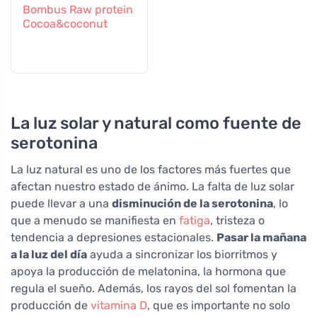
Bombus Raw protein
Cocoa&coconut
La luz solar y natural como fuente de
serotonina
La luz natural es uno de los factores más fuertes que
afectan nuestro estado de ánimo. La falta de luz solar
puede llevar a una
disminución de la serotonina
, lo
que a menudo se manifiesta en
fatiga
, tristeza o
tendencia a depresiones estacionales.
Pasar la mañana
a la luz del día
ayuda a sincronizar los biorritmos y
apoya la producción de melatonina, la hormona que
regula el sueño. Además, los rayos del sol fomentan la
producción de
vitamina D
, que es importante no solo