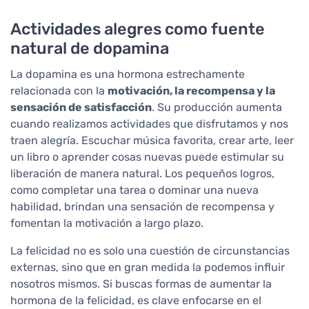
Actividades alegres como fuente
natural de dopamina
La dopamina es una hormona estrechamente
relacionada con la
motivación, la recompensa y la
sensación de satisfacción
. Su producción aumenta
cuando realizamos actividades que disfrutamos y nos
traen alegría. Escuchar música favorita, crear arte, leer
un libro o aprender cosas nuevas puede estimular su
liberación de manera natural. Los pequeños logros,
como completar una tarea o dominar una nueva
habilidad, brindan una sensación de recompensa y
fomentan la motivación a largo plazo.
La felicidad no es solo una cuestión de circunstancias
externas, sino que en gran medida la podemos influir
nosotros mismos. Si buscas formas de aumentar la
hormona de la felicidad, es clave enfocarse en el