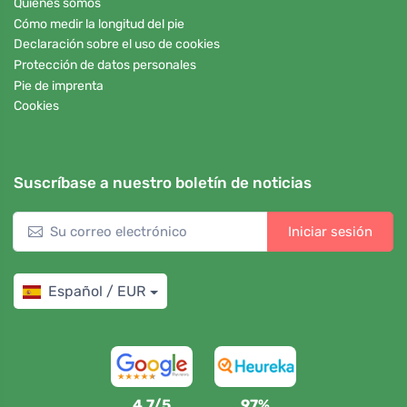
Quiénes somos
Cómo medir la longitud del pie
Declaración sobre el uso de cookies
Protección de datos personales
Pie de imprenta
Cookies
Suscríbase a nuestro boletín de noticias
Iniciar sesión
Español / EUR
4,7/5
97%