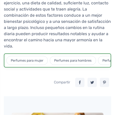
ejercicio, una dieta de calidad, suficiente luz, contacto
social y actividades que te traen alegría. La
combinación de estos factores conduce a un mejor
bienestar psicológico y a una sensación de satisfacción
a largo plazo. Incluso pequeños cambios en la rutina
diaria pueden producir resultados notables y ayudar a
encontrar el camino hacia una mayor armonía en la
vida.
Perfumes para mujer
Perfumes para hombres
Perfume
Compartir