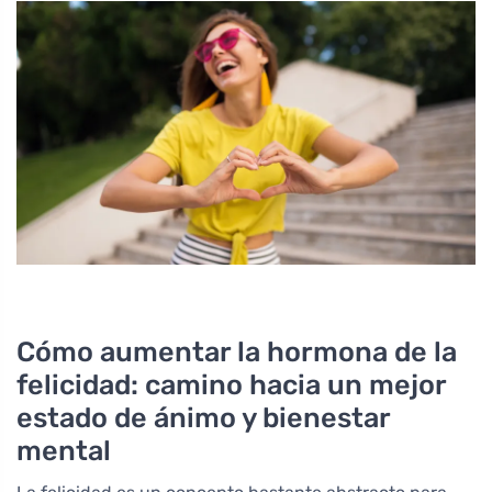
Cómo aumentar la hormona de la
felicidad: camino hacia un mejor
estado de ánimo y bienestar
mental