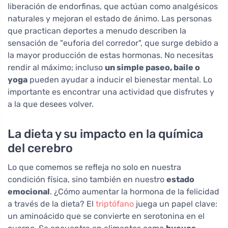
liberación de endorfinas, que actúan como analgésicos
naturales y mejoran el estado de ánimo. Las personas
que practican deportes a menudo describen la
sensación de "euforia del corredor", que surge debido a
la mayor producción de estas hormonas. No necesitas
rendir al máximo; incluso
un simple paseo, baile o
yoga
pueden ayudar a inducir el bienestar mental. Lo
importante es encontrar una actividad que disfrutes y
a la que desees volver.
La dieta y su impacto en la química
del cerebro
Lo que comemos se refleja no solo en nuestra
condición física, sino también en nuestro
estado
emocional
. ¿Cómo aumentar la hormona de la felicidad
a través de la dieta? El
triptófano
juega un papel clave:
un aminoácido que se convierte en serotonina en el