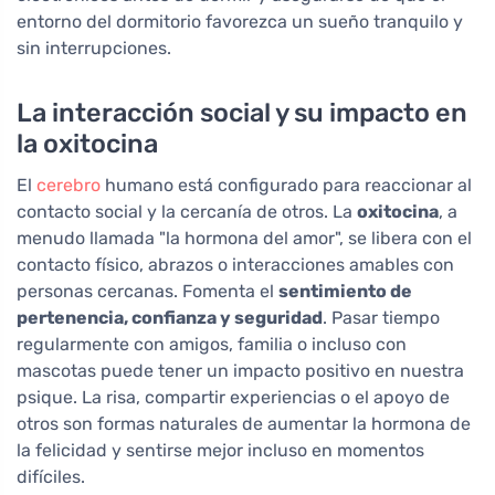
entorno del dormitorio favorezca un sueño tranquilo y
sin interrupciones.
La interacción social y su impacto en
la oxitocina
El
cerebro
humano está configurado para reaccionar al
contacto social y la cercanía de otros. La
oxitocina
, a
menudo llamada "la hormona del amor", se libera con el
contacto físico, abrazos o interacciones amables con
personas cercanas. Fomenta el
sentimiento de
pertenencia, confianza y seguridad
. Pasar tiempo
regularmente con amigos, familia o incluso con
mascotas puede tener un impacto positivo en nuestra
psique. La risa, compartir experiencias o el apoyo de
otros son formas naturales de aumentar la hormona de
la felicidad y sentirse mejor incluso en momentos
difíciles.