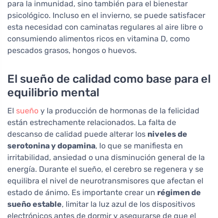
para la inmunidad, sino también para el bienestar
psicológico. Incluso en el invierno, se puede satisfacer
esta necesidad con caminatas regulares al aire libre o
consumiendo alimentos ricos en vitamina D, como
pescados grasos, hongos o huevos.
El sueño de calidad como base para el
equilibrio mental
El
sueño
y la producción de hormonas de la felicidad
están estrechamente relacionados. La falta de
descanso de calidad puede alterar los
niveles de
serotonina y dopamina
, lo que se manifiesta en
irritabilidad, ansiedad o una disminución general de la
energía. Durante el sueño, el cerebro se regenera y se
equilibra el nivel de neurotransmisores que afectan el
estado de ánimo. Es importante crear un
régimen de
sueño estable
, limitar la luz azul de los dispositivos
electrónicos antes de dormir y asegurarse de que el