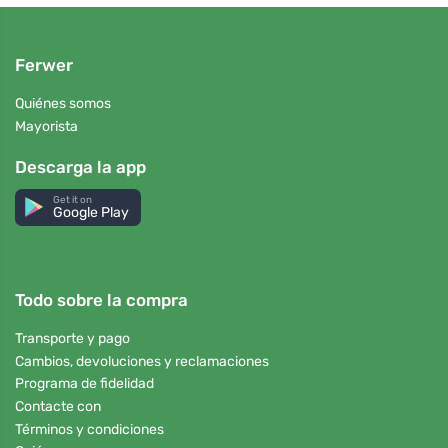
Ferwer
Quiénes somos
Mayorista
Descarga la app
Get it on
Google Play
Todo sobre la compra
Transporte y pago
Cambios, devoluciones y reclamaciones
Programa de fidelidad
Contacte con
Términos y condiciones