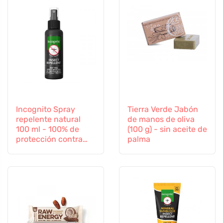
Incognito Spray
Tierra Verde Jabón
repelente natural
de manos de oliva
100 ml - 100% de
(100 g) - sin aceite de
protección contra
palma
todos los insectos