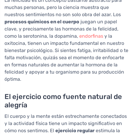
La felicidad es un concepto bastante abstracto para
muchas personas, pero la ciencia muestra que
nuestros sentimientos no son solo obra del azar. Los
procesos químicos en el cuerpo
juegan un papel
clave, y precisamente las hormonas de la felicidad,
como la serotonina, la dopamina,
endorfinas
y la
oxitocina, tienen un impacto fundamental en nuestro
bienestar psicológico. Si sientes fatiga, irritabilidad o te
falta motivación, quizás sea el momento de enfocarte
en formas naturales de aumentar la hormona de la
felicidad y apoyar a tu organismo para su producción
óptima.
El ejercicio como fuente natural de
alegría
El cuerpo y la mente están estrechamente conectados
y la actividad física tiene un impacto significativo en
cómo nos sentimos. El
ejercicio regular
estimula la