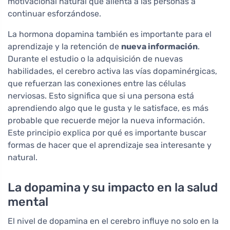
motivacional natural que alienta a las personas a
continuar esforzándose.
La hormona dopamina también es importante para el
aprendizaje y la retención de
nueva información
.
Durante el estudio o la adquisición de nuevas
habilidades, el cerebro activa las vías dopaminérgicas,
que refuerzan las conexiones entre las células
nerviosas. Esto significa que si una persona está
aprendiendo algo que le gusta y le satisface, es más
probable que recuerde mejor la nueva información.
Este principio explica por qué es importante buscar
formas de hacer que el aprendizaje sea interesante y
natural.
La dopamina y su impacto en la salud
mental
El nivel de dopamina en el cerebro influye no solo en la