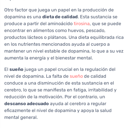
Otro factor que juega un papel en la producción de
dopamina es una
dieta de calidad
. Esta sustancia se
produce a partir del aminoácido
tirosina
, que se puede
encontrar en alimentos como huevos, pescado,
productos lácteos o plátanos. Una dieta equilibrada rica
en los nutrientes mencionados ayuda al cuerpo a
mantener un nivel estable de dopamina, lo que a su vez
aumenta la energía y el bienestar mental.
El
sueño
juega un papel crucial en la regulación del
nivel de dopamina. La falta de
sueño
de calidad
conduce a una disminución de esta sustancia en el
cerebro, lo que se manifiesta en fatiga, irritabilidad y
reducción de la motivación. Por el contrario, un
descanso adecuado
ayuda al cerebro a regular
eficazmente el nivel de dopamina y apoya la salud
mental general.