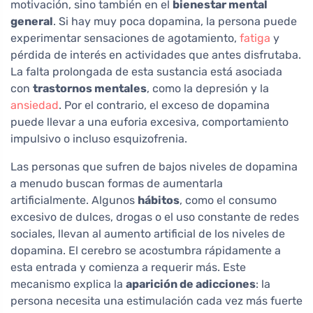
motivación, sino también en el
bienestar mental
general
. Si hay muy poca dopamina, la persona puede
experimentar sensaciones de agotamiento,
fatiga
y
pérdida de interés en actividades que antes disfrutaba.
La falta prolongada de esta sustancia está asociada
con
trastornos mentales
, como la depresión y la
ansiedad
. Por el contrario, el exceso de dopamina
puede llevar a una euforia excesiva, comportamiento
impulsivo o incluso esquizofrenia.
Las personas que sufren de bajos niveles de dopamina
a menudo buscan formas de aumentarla
artificialmente. Algunos
hábitos
, como el consumo
excesivo de dulces, drogas o el uso constante de redes
sociales, llevan al aumento artificial de los niveles de
dopamina. El cerebro se acostumbra rápidamente a
esta entrada y comienza a requerir más. Este
mecanismo explica la
aparición de adicciones
: la
persona necesita una estimulación cada vez más fuerte