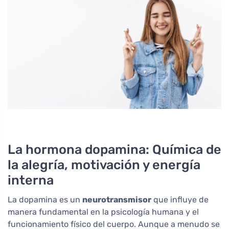
La hormona dopamina: Química de
la alegría, motivación y energía
interna
La dopamina es un
neurotransmisor
que influye de
manera fundamental en la psicología humana y el
funcionamiento físico del cuerpo. Aunque a menudo se