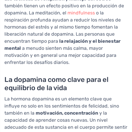
también tienen un efecto positivo en la producción de
dopamina. La meditación, el
mindfulness
o la
respiración profunda ayudan a reducir los niveles de
hormonas del estrés y al mismo tiempo fomentan la
liberación natural de dopamina. Las personas que
encuentran tiempo para
la relajación y el bienestar
mental
a menudo sienten más calma, mayor
motivación y en general una mejor capacidad para
enfrentar los desafíos diarios.
La dopamina como clave para el
equilibrio de la vida
La hormona dopamina es un elemento clave que
influye no solo en los sentimientos de felicidad, sino
también en la
motivación, concentración
y la
capacidad de aprender cosas nuevas. Un nivel
adecuado de esta sustancia en el cuerpo permite sentir