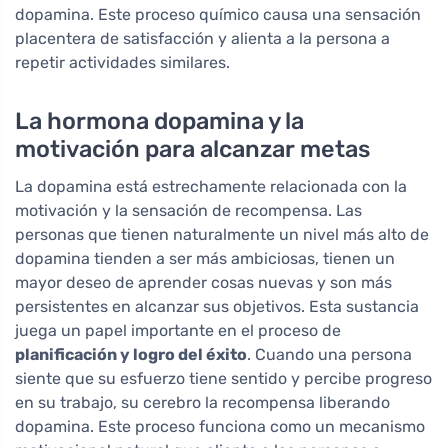
dopamina. Este proceso químico causa una sensación
placentera de satisfacción y alienta a la persona a
repetir actividades similares.
La hormona dopamina y la
motivación para alcanzar metas
La dopamina está estrechamente relacionada con la
motivación y la sensación de recompensa. Las
personas que tienen naturalmente un nivel más alto de
dopamina tienden a ser más ambiciosas, tienen un
mayor deseo de aprender cosas nuevas y son más
persistentes en alcanzar sus objetivos. Esta sustancia
juega un papel importante en el proceso de
planificación y logro del éxito
. Cuando una persona
siente que su esfuerzo tiene sentido y percibe progreso
en su trabajo, su cerebro la recompensa liberando
dopamina. Este proceso funciona como un mecanismo