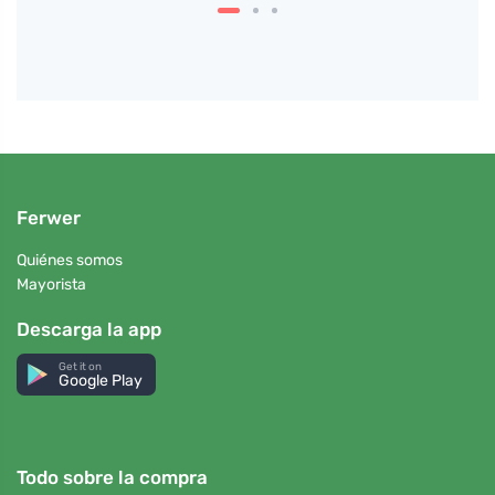
Ferwer
Quiénes somos
Mayorista
Descarga la app
Get it on
Google Play
Todo sobre la compra