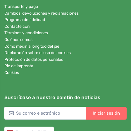
Transporte y pago
Cambios, devoluciones y reclamaciones
Programa de fidelidad
Contacte con
Términos y condiciones
Quiénes somos
Cómo medir la longitud del pie
Declaración sobre el uso de cookies
Protección de datos personales
Pie de imprenta
Cookies
Suscríbase a nuestro boletín de noticias
Iniciar sesión