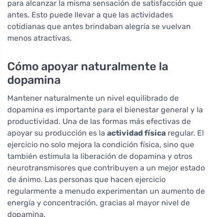
para alcanzar la misma sensación de satisfacción que
antes. Esto puede llevar a que las actividades
cotidianas que antes brindaban alegría se vuelvan
menos atractivas.
Cómo apoyar naturalmente la
dopamina
Mantener naturalmente un nivel equilibrado de
dopamina es importante para el bienestar general y la
productividad. Una de las formas más efectivas de
apoyar su producción es la
actividad física
regular. El
ejercicio no solo mejora la condición física, sino que
también estimula la liberación de dopamina y otros
neurotransmisores que contribuyen a un mejor estado
de ánimo. Las personas que hacen ejercicio
regularmente a menudo experimentan un aumento de
energía y concentración, gracias al mayor nivel de
dopamina.