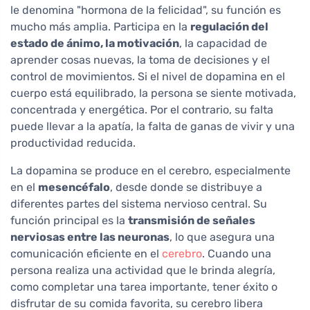
le denomina "hormona de la felicidad", su función es
mucho más amplia. Participa en la
regulación del
estado de ánimo, la motivación
, la capacidad de
aprender cosas nuevas, la toma de decisiones y el
control de movimientos. Si el nivel de dopamina en el
cuerpo está equilibrado, la persona se siente motivada,
concentrada y energética. Por el contrario, su falta
puede llevar a la apatía, la falta de ganas de vivir y una
productividad reducida.
La dopamina se produce en el cerebro, especialmente
en el
mesencéfalo
, desde donde se distribuye a
diferentes partes del sistema nervioso central. Su
función principal es la
transmisión de señales
nerviosas entre las neuronas
, lo que asegura una
comunicación eficiente en el
cerebro
. Cuando una
persona realiza una actividad que le brinda alegría,
como completar una tarea importante, tener éxito o
disfrutar de su comida favorita, su cerebro libera