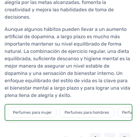
alegría por las metas alcanzadas, fomenta la
creatividad y mejora las habilidades de toma de
decisiones.
Aunque algunos hábitos pueden llevar a un aumento
artificial de dopamina, a largo plazo es mucho más
importante mantener su nivel equilibrado de forma
natural. La combinación de ejercicio regular, una dieta
equilibrada, suficiente descanso y higiene mental es la
mejor manera de asegurar un nivel estable de
dopamina y una sensación de bienestar interno. Un
enfoque equilibrado del estilo de vida es la clave para
el bienestar mental a largo plazo y para lograr una vida
plena llena de alegría y éxito.
Perfumes para mujer
Perfumes para hombres
Perfume