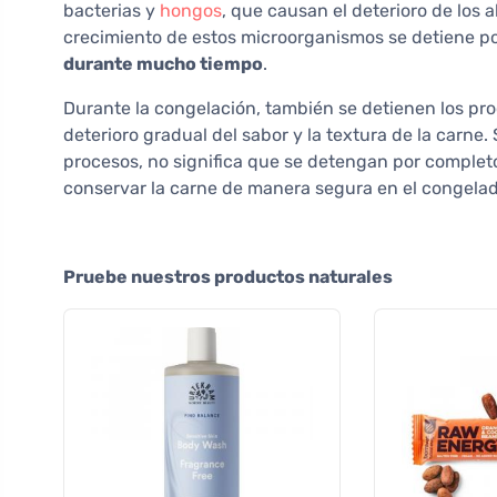
bacterias y
hongos
, que causan el deterioro de los 
crecimiento de estos microorganismos se detiene p
durante mucho tiempo
.
Durante la congelación, también se detienen los pr
deterioro gradual del sabor y la textura de la carne
procesos, no significa que se detengan por complet
conservar la carne de manera segura en el congelad
Pruebe nuestros productos naturales