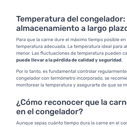
Temperatura del congelador: 
almacenamiento a largo plaz
Para que la carne dure el máximo tiempo posible en 
temperatura adecuada. La temperatura ideal para al
menor. Las fluctuaciones de temperatura pueden ca
puede llevar a la pérdida de calidad y seguridad
.
Por lo tanto, es fundamental controlar regularmente
congelador con termómetro incorporado, se recomi
monitorear la temperatura y asegurarte de que se 
¿Cómo reconocer que la carn
en el congelador?
Aunque sepas cuánto tiempo dura la carne en el con