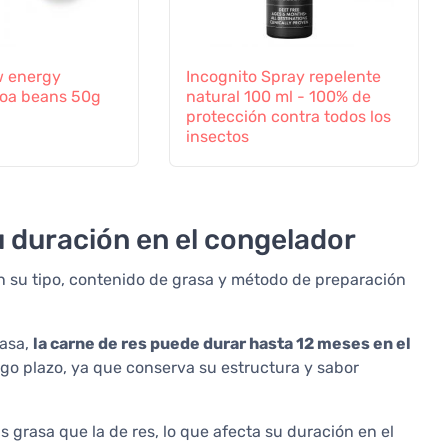
 energy
Incognito Spray repelente
oa beans 50g
natural 100 ml - 100% de
protección contra todos los
insectos
u duración en el congelador
n su tipo, contenido de grasa y método de preparación
rasa,
la carne de res puede durar hasta 12 meses en el
rgo plazo, ya que conserva su estructura y sabor
grasa que la de res, lo que afecta su duración en el