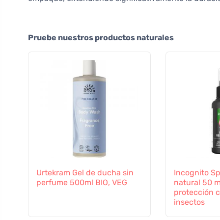
Pruebe nuestros productos naturales
Urtekram Gel de ducha sin
Incognito Sp
perfume 500ml BIO, VEG
natural 50 m
protección c
insectos