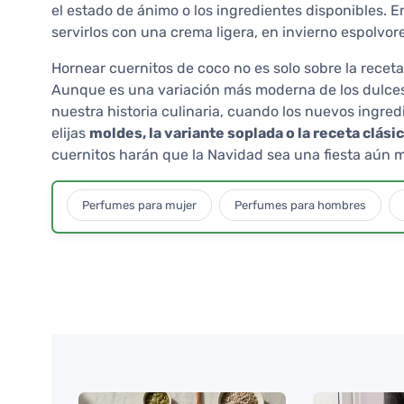
el estado de ánimo o los ingredientes disponibles. E
servirlos con una crema ligera, en invierno espolvor
Hornear cuernitos de coco no es solo sobre la receta:
Aunque es una variación más moderna de los dulces
nuestra historia culinaria, cuando los nuevos ingre
elijas
moldes, la variante soplada o la receta clási
cuernitos harán que la Navidad sea una fiesta aún 
Perfumes para mujer
Perfumes para hombres