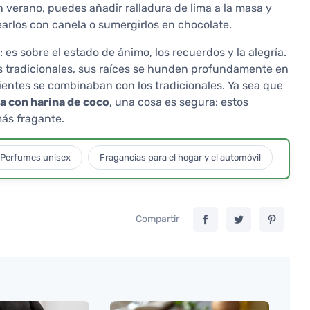
n verano, puedes añadir ralladura de lima a la masa y
earlos con canela o sumergirlos en chocolate.
 es sobre el estado de ánimo, los recuerdos y la alegría.
 tradicionales, sus raíces se hunden profundamente en
dientes se combinaban con los tradicionales. Ya sea que
ca con harina de coco
, una cosa es segura: estos
más fragante.
Perfumes unisex
Fragancias para el hogar y el automóvil
Compartir