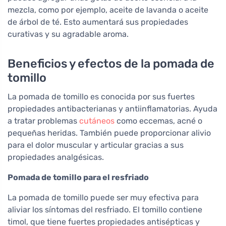
mezcla, como por ejemplo, aceite de lavanda o aceite
de árbol de té. Esto aumentará sus propiedades
curativas y su agradable aroma.
Beneficios y efectos de la pomada de
tomillo
La pomada de tomillo es conocida por sus fuertes
propiedades antibacterianas y antiinflamatorias. Ayuda
a tratar problemas
cutáneos
como eccemas, acné o
pequeñas heridas. También puede proporcionar alivio
para el dolor muscular y articular gracias a sus
propiedades analgésicas.
Pomada de tomillo para el resfriado
La pomada de tomillo puede ser muy efectiva para
aliviar los síntomas del resfriado. El tomillo contiene
timol, que tiene fuertes propiedades antisépticas y