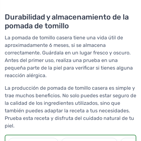
Durabilidad y almacenamiento de la
pomada de tomillo
La pomada de tomillo casera tiene una vida útil de
aproximadamente 6 meses, si se almacena
correctamente. Guárdala en un lugar fresco y oscuro.
Antes del primer uso, realiza una prueba en una
pequeña parte de la piel para verificar si tienes alguna
reacción alérgica.
La producción de pomada de tomillo casera es simple y
trae muchos beneficios. No solo puedes estar seguro de
la calidad de los ingredientes utilizados, sino que
también puedes adaptar la receta a tus necesidades.
Prueba esta receta y disfruta del cuidado natural de tu
piel.