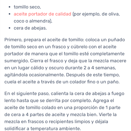
tomillo seco,
aceite portador de calidad
(por ejemplo, de oliva,
coco o almendra),
cera de abejas.
Primero, prepara el aceite de tomillo: coloca un puñado
de tomillo seco en un frasco y cúbrelo con el aceite
portador de manera que el tomillo esté completamente
sumergido. Cierra el frasco y deja que la mezcla macere
en un lugar cálido y oscuro durante 2 a 4 semanas,
agitándola ocasionalmente. Después de este tiempo,
cuela el aceite a través de un colador fino o un paño.
En el siguiente paso, calienta la cera de abejas a fuego
lento hasta que se derrita por completo. Agrega el
aceite de tomillo colado en una proporción de 1 parte
de cera a 4 partes de aceite y mezcla bien. Vierte la
mezcla en frascos o recipientes limpios y déjala
solidificar a temperatura ambiente.