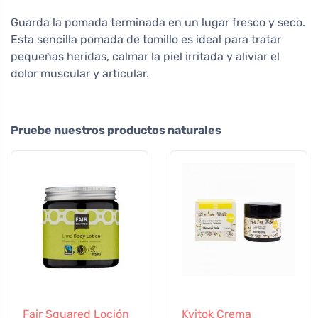
Guarda la pomada terminada en un lugar fresco y seco.
Esta sencilla pomada de tomillo es ideal para tratar
pequeñas heridas, calmar la piel irritada y aliviar el
dolor muscular y articular.
Pruebe nuestros productos naturales
Fair Squared Loción
Kvitok Crema