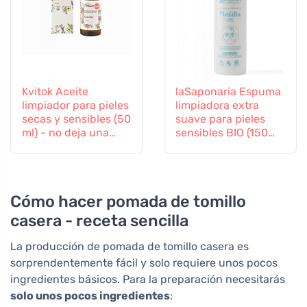
Kvitok Aceite
laSaponaria Espuma
limpiador para pieles
limpiadora extra
secas y sensibles (50
suave para pieles
ml) - no deja una
sensibles BIO (150
película grasa
ml)
Cómo hacer pomada de tomillo
casera - receta sencilla
La producción de pomada de tomillo casera es
sorprendentemente fácil y solo requiere unos pocos
ingredientes básicos. Para la preparación necesitarás
solo unos pocos ingredientes
: