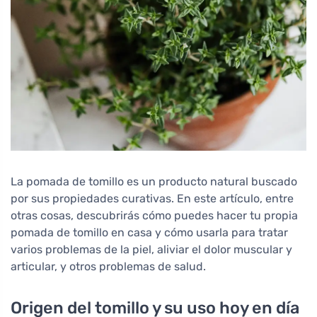
La pomada de tomillo es un producto natural buscado
por sus propiedades curativas. En este artículo, entre
otras cosas, descubrirás cómo puedes hacer tu propia
pomada de tomillo en casa y cómo usarla para tratar
varios problemas de la piel, aliviar el dolor muscular y
articular, y otros problemas de salud.
Origen del tomillo y su uso hoy en día