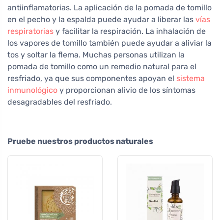
antiinflamatorias. La aplicación de la pomada de tomillo
en el pecho y la espalda puede ayudar a liberar las
vías
respiratorias
y facilitar la respiración. La inhalación de
los vapores de tomillo también puede ayudar a aliviar la
tos y soltar la flema. Muchas personas utilizan la
pomada de tomillo como un remedio natural para el
resfriado, ya que sus componentes apoyan el
sistema
inmunológico
y proporcionan alivio de los síntomas
desagradables del resfriado.
Pruebe nuestros productos naturales