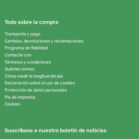
Todo sobre la compra
Transporte y pago
Cambios, devoluciones y reclamaciones
Programa de fidelidad
Contacte con
Términos y condiciones
Quiénes somos
Cómo medir la longitud del pie
Declaración sobre el uso de cookies
Protección de datos personales
Pie de imprenta
Cookies
Suscríbase a nuestro boletín de noticias