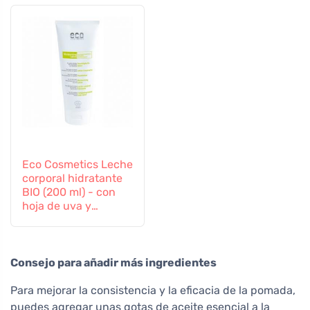
Eco Cosmetics Leche
corporal hidratante
BIO (200 ml) - con
hoja de uva y
granada
Consejo para añadir más ingredientes
Para mejorar la consistencia y la eficacia de la pomada,
puedes agregar unas gotas de aceite esencial a la