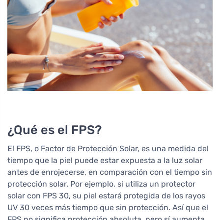
¿Qué es el FPS?
El FPS, o Factor de Protección Solar, es una medida del
tiempo que la piel puede estar expuesta a la luz solar
antes de enrojecerse, en comparación con el tiempo sin
protección solar. Por ejemplo, si utiliza un protector
solar con FPS 30, su piel estará protegida de los rayos
UV 30 veces más tiempo que sin protección. Así que el
FPS no significa protección absoluta, pero sí aumenta