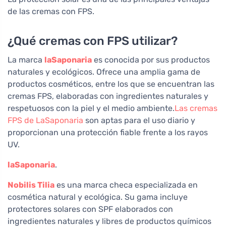
de las cremas con FPS.
¿Qué cremas con FPS utilizar?
La marca
laSaponaria
es conocida por sus productos
naturales y ecológicos. Ofrece una amplia gama de
productos cosméticos, entre los que se encuentran las
cremas FPS, elaboradas con ingredientes naturales y
respetuosos con la piel y el medio ambiente.
Las cremas
FPS de LaSaponaria
son aptas para el uso diario y
proporcionan una protección fiable frente a los rayos
UV.
laSaponaria
.
Nobilis Tilia
es una marca checa especializada en
cosmética natural y ecológica. Su gama incluye
protectores solares con SPF elaborados con
ingredientes naturales y libres de productos químicos