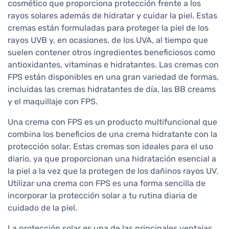
cosmético que proporciona protección frente a los
rayos solares además de hidratar y cuidar la piel. Estas
cremas están formuladas para proteger la piel de los
rayos UVB y, en ocasiones, de los UVA, al tiempo que
suelen contener otros ingredientes beneficiosos como
antioxidantes, vitaminas e hidratantes. Las cremas con
FPS están disponibles en una gran variedad de formas,
incluidas las cremas hidratantes de día, las BB creams
y el maquillaje con FPS.
Una crema con FPS es un producto multifuncional que
combina los beneficios de una crema hidratante con la
protección solar. Estas cremas son ideales para el uso
diario, ya que proporcionan una hidratación esencial a
la piel a la vez que la protegen de los dañinos rayos UV.
Utilizar una crema con FPS es una forma sencilla de
incorporar la protección solar a tu rutina diaria de
cuidado de la piel.
La protección solar es una de las principales ventajas