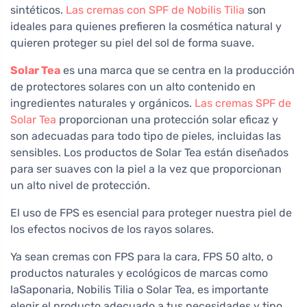
sintéticos.
Las cremas con SPF de Nobilis Tilia
son
ideales para quienes prefieren la cosmética natural y
quieren proteger su piel del sol de forma suave.
Solar Tea
es una marca que se centra en la producción
de protectores solares con un alto contenido en
ingredientes naturales y orgánicos.
Las cremas SPF de
Solar Tea
proporcionan una protección solar eficaz y
son adecuadas para todo tipo de pieles, incluidas las
sensibles. Los productos de Solar Tea están diseñados
para ser suaves con la piel a la vez que proporcionan
un alto nivel de protección.
El uso de FPS es esencial para proteger nuestra piel de
los efectos nocivos de los rayos solares.
Ya sean cremas con FPS para la cara, FPS 50 alto, o
productos naturales y ecológicos de marcas como
laSaponaria, Nobilis Tilia o Solar Tea, es importante
elegir el producto adecuado a tus necesidades y tipo