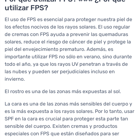
utilizar FPS?
El uso de FPS es esencial para proteger nuestra piel de
los efectos nocivos de los rayos solares. El uso regular
de cremas con FPS ayuda a prevenir las quemaduras
solares, reduce el riesgo de cáncer de piel y protege la
piel del envejecimiento prematuro. Además, es
importante utilizar FPS no sólo en verano, sino durante
todo el año, ya que los rayos UV penetran a través de
las nubes y pueden ser perjudiciales incluso en
invierno.
El rostro es una de las zonas más expuestas al sol.
La cara es una de las zonas más sensibles del cuerpo y
es la más expuesta a los rayos solares. Por lo tanto, usar
SPF en la cara es crucial para proteger esta parte tan
sensible del cuerpo. Existen cremas y productos
especiales con FPS que están diseñados para ser