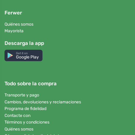
Ferwer
Quiénes somos
Mayorista
Descarga la app
Get it on
Google Play
Todo sobre la compra
Transporte y pago
Cambios, devoluciones y reclamaciones
Programa de fidelidad
Contacte con
Términos y condiciones
Quiénes somos