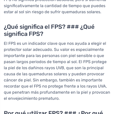
significativamente la cantidad de tiempo que puedes
estar al sol sin riesgo de sufrir quemaduras solares.
¿Qué significa el FPS? ### ¿Qué
significa FPS?
El FPS es un indicador clave que nos ayuda a elegir el
protector solar adecuado. Su valor es especialmente
importante para las personas con piel sensible o que
pasan largos periodos de tiempo al sol. El FPS protege
la piel de los dañinos rayos UVB, que son la principal
causa de las quemaduras solares y pueden provocar
cáncer de piel. Sin embargo, también es importante
recordar que el FPS no protege frente a los rayos UVA,
que penetran más profundamente en la piel y provocan
el envejecimiento prematuro.
Por qué utilizar FPS? ### ¿Por qué