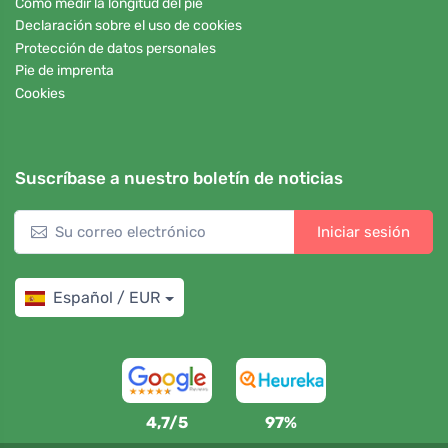
Cómo medir la longitud del pie
Declaración sobre el uso de cookies
Protección de datos personales
Pie de imprenta
Cookies
Suscríbase a nuestro boletín de noticias
Iniciar sesión
Español / EUR
4,7/5
97%