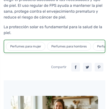
de piel. El uso regular de FPS ayuda a mantener la piel
sana, protege contra el envejecimiento prematuro y
reduce el riesgo de cáncer de piel.
La protección solar es fundamental para la salud de la
piel.
Perfumes para mujer
Perfumes para hombres
Perfume
Compartir