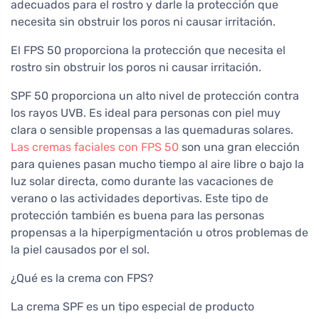
adecuados para el rostro y darle la protección que
necesita sin obstruir los poros ni causar irritación.
El FPS 50 proporciona la protección que necesita el
rostro sin obstruir los poros ni causar irritación.
SPF 50 proporciona un alto nivel de protección contra
los rayos UVB. Es ideal para personas con piel muy
clara o sensible propensas a las quemaduras solares.
Las cremas faciales con FPS 50
son una gran elección
para quienes pasan mucho tiempo al aire libre o bajo la
luz solar directa, como durante las vacaciones de
verano o las actividades deportivas. Este tipo de
protección también es buena para las personas
propensas a la hiperpigmentación u otros problemas de
la piel causados por el sol.
¿Qué es la crema con FPS?
La crema SPF es un tipo especial de producto