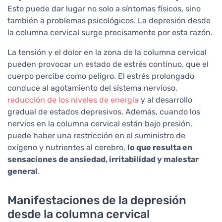
Esto puede dar lugar no solo a síntomas físicos, sino
también a problemas psicológicos. La depresión desde
la columna cervical surge precisamente por esta razón.
La tensión y el dolor en la zona de la columna cervical
pueden provocar un estado de estrés continuo, que el
cuerpo percibe como peligro. El estrés prolongado
conduce al agotamiento del sistema nervioso,
reducción de los niveles de energía
y al desarrollo
gradual de estados depresivos. Además, cuando los
nervios en la columna cervical están bajo presión,
puede haber una restricción en el suministro de
oxígeno y nutrientes al cerebro,
lo que resulta en
sensaciones de ansiedad, irritabilidad y malestar
general
.
Manifestaciones de la depresión
desde la columna cervical