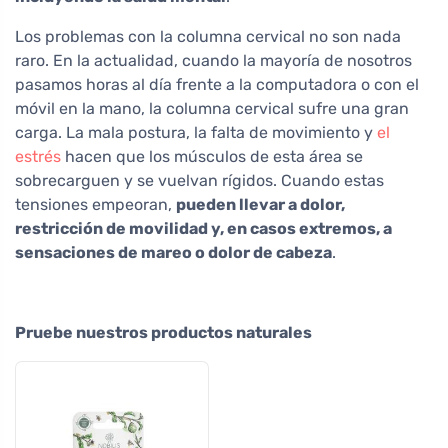
Los problemas con la columna cervical no son nada
raro. En la actualidad, cuando la mayoría de nosotros
pasamos horas al día frente a la computadora o con el
móvil en la mano, la columna cervical sufre una gran
carga. La mala postura, la falta de movimiento y
el
estrés
hacen que los músculos de esta área se
sobrecarguen y se vuelvan rígidos. Cuando estas
tensiones empeoran,
pueden llevar a dolor,
restricción de movilidad y, en casos extremos, a
sensaciones de mareo o dolor de cabeza
.
Pruebe nuestros productos naturales