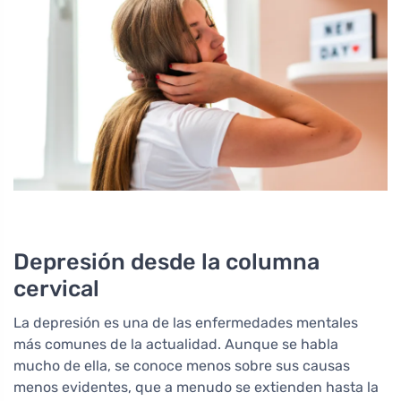
Depresión desde la columna
cervical
La depresión es una de las enfermedades mentales
más comunes de la actualidad. Aunque se habla
mucho de ella, se conoce menos sobre sus causas
menos evidentes, que a menudo se extienden hasta la