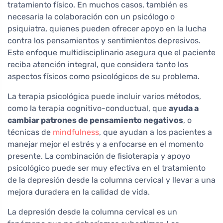
tratamiento físico. En muchos casos, también es
necesaria la colaboración con un psicólogo o
psiquiatra, quienes pueden ofrecer apoyo en la lucha
contra los pensamientos y sentimientos depresivos.
Este enfoque multidisciplinario asegura que el paciente
reciba atención integral, que considera tanto los
aspectos físicos como psicológicos de su problema.
La terapia psicológica puede incluir varios métodos,
como la terapia cognitivo-conductual, que
ayuda a
cambiar patrones de pensamiento negativos
, o
técnicas de
mindfulness
, que ayudan a los pacientes a
manejar mejor el estrés y a enfocarse en el momento
presente. La combinación de fisioterapia y apoyo
psicológico puede ser muy efectiva en el tratamiento
de la depresión desde la columna cervical y llevar a una
mejora duradera en la calidad de vida.
La depresión desde la columna cervical es un