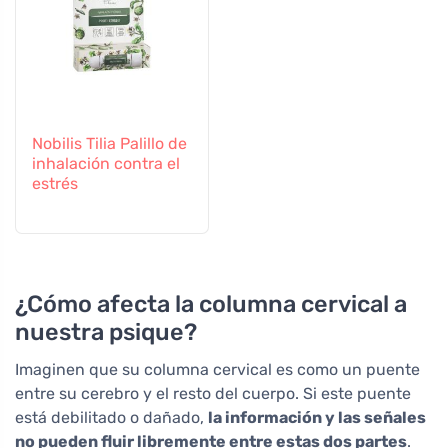
Nobilis Tilia Palillo de
inhalación contra el
estrés
¿Cómo afecta la columna cervical a
nuestra psique?
Imaginen que su columna cervical es como un puente
entre su cerebro y el resto del cuerpo. Si este puente
está debilitado o dañado,
la información y las señales
no pueden fluir libremente entre estas dos partes
.