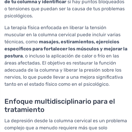
de tu columna y identificar
si hay puntos bloqueados
o tensiones que puedan ser la causa de tus problemas
psicológicos.
La terapia física enfocada en liberar la tensión
muscular en la columna cervical puede incluir varias
técnicas, como
masajes, estiramientos, ejercicios
específicos para fortalecer los músculos y mejorar la
postura
, o incluso la aplicación de calor o frío en las
áreas afectadas. El objetivo es restaurar la función
adecuada de la columna y liberar la presión sobre los
nervios, lo que puede llevar a una mejora significativa
tanto en el estado físico como en el psicológico.
Enfoque multidisciplinario para el
tratamiento
La depresión desde la columna cervical es un problema
complejo que a menudo requiere más que solo