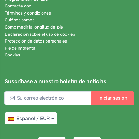
Contacte con
Términos y condiciones
Quiénes somos
Cómo medir la longitud del pie
Declaración sobre el uso de cookies
Protección de datos personales
Pie de imprenta
Cookies
Suscríbase a nuestro boletín de noticias
Iniciar sesión
Español / EUR