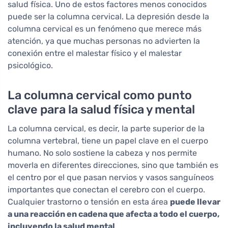
salud física. Uno de estos factores menos conocidos
puede ser la columna cervical. La depresión desde la
columna cervical es un fenómeno que merece más
atención, ya que muchas personas no advierten la
conexión entre el malestar físico y el malestar
psicológico.
La columna cervical como punto
clave para la salud física y mental
La columna cervical, es decir, la parte superior de la
columna vertebral, tiene un papel clave en el cuerpo
humano. No solo sostiene la cabeza y nos permite
moverla en diferentes direcciones, sino que también es
el centro por el que pasan nervios y vasos sanguíneos
importantes que conectan el cerebro con el cuerpo.
Cualquier trastorno o tensión en esta área
puede llevar
a una reacción en cadena que afecta a todo el cuerpo,
incluyendo la salud mental
.