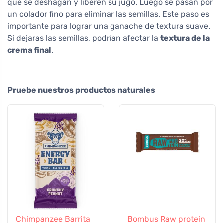
que se deshagan y liberen su jugo. Luego se pasan por
un colador fino para eliminar las semillas. Este paso es
importante para lograr una ganache de textura suave.
Si dejaras las semillas, podrían afectar la
textura de la
crema final
.
Pruebe nuestros productos naturales
Chimpanzee Barrita
Bombus Raw protein