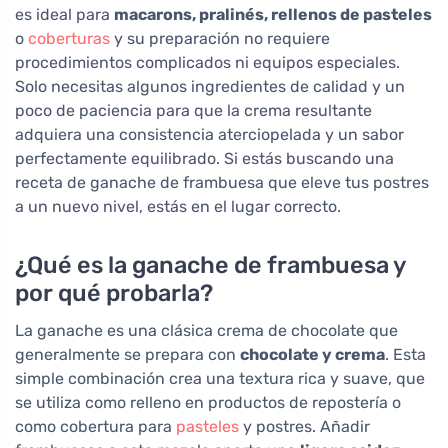
es ideal para
macarons, pralinés, rellenos de pasteles
o
coberturas
y su preparación no requiere
procedimientos complicados ni equipos especiales.
Solo necesitas algunos ingredientes de calidad y un
poco de paciencia para que la crema resultante
adquiera una consistencia aterciopelada y un sabor
perfectamente equilibrado. Si estás buscando una
receta de ganache de frambuesa que eleve tus postres
a un nuevo nivel, estás en el lugar correcto.
¿Qué es la ganache de frambuesa y
por qué probarla?
La ganache es una clásica crema de chocolate que
generalmente se prepara con
chocolate y crema
. Esta
simple combinación crea una textura rica y suave, que
se utiliza como relleno en productos de repostería o
como cobertura para
pasteles
y postres. Añadir