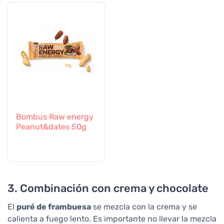
Bombus Raw energy
Peanut&dates 50g
3. Combinación con crema y chocolate
El
puré de frambuesa
se mezcla con la crema y se
calienta a fuego lento. Es importante no llevar la mezcla