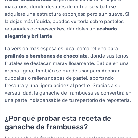
macarons, donde después de enfriarse y batirse
adquiere una estructura esponjosa pero aún suave. Si
la dejas más líquida, puedes verterla sobre pasteles,
rebanadas o cheesecakes, dándoles un
acabado
elegante y brillante
.
La versión más espesa es ideal como relleno para
pralinés o bombones de chocolate
, donde sus tonos
frutales se destacan maravillosamente. Batida en una
crema ligera, también se puede usar para decorar
cupcakes o rellenar capas de pastel, aportando
frescura y una ligera acidez al postre. Gracias a su
versatilidad, la ganache de frambuesa se convertirá en
una parte indispensable de tu repertorio de repostería.
¿Por qué probar esta receta de
ganache de frambuesa?