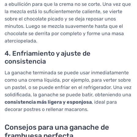
a ebullición para que la crema no se corte. Una vez que
la mezcla está lo suficientemente caliente, se vierte
sobre el chocolate picado y se deja reposar unos
minutos. Luego se mezcla suavemente hasta que el
chocolate se derrita por completo y forme una masa
aterciopelada.
4. Enfriamiento y ajuste de
consistencia
La ganache terminada se puede usar inmediatamente
como una crema líquida, por ejemplo, para verter sobre
un pastel, o se puede enfriar en el refrigerador. Una vez
solidificada, la ganache se puede batir, obteniendo una
consistencia más ligera y esponjosa
, ideal para
decorar postres o rellenar macarons.
Consejos para una ganache de
frambuesa perfecta