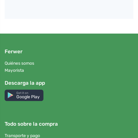
Ferwer
Quiénes somos
Mayorista
Descarga la app
Get it on
Google Play
Todo sobre la compra
Transporte y pago