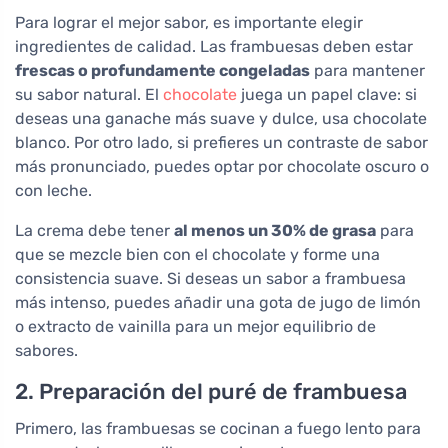
Para lograr el mejor sabor, es importante elegir
ingredientes de calidad. Las frambuesas deben estar
frescas o profundamente congeladas
para mantener
su sabor natural. El
chocolate
juega un papel clave: si
deseas una ganache más suave y dulce, usa chocolate
blanco. Por otro lado, si prefieres un contraste de sabor
más pronunciado, puedes optar por chocolate oscuro o
con leche.
La crema debe tener
al menos un 30% de grasa
para
que se mezcle bien con el chocolate y forme una
consistencia suave. Si deseas un sabor a frambuesa
más intenso, puedes añadir una gota de jugo de limón
o extracto de vainilla para un mejor equilibrio de
sabores.
2. Preparación del puré de frambuesa
Primero, las frambuesas se cocinan a fuego lento para