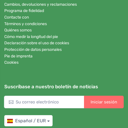
Cambios, devoluciones y reclamaciones
Programa de fidelidad
Contacte con
Términos y condiciones
Quiénes somos
Cómo medir la longitud del pie
Declaración sobre el uso de cookies
Protección de datos personales
Pie de imprenta
Cookies
Suscríbase a nuestro boletín de noticias
Iniciar sesión
Español / EUR