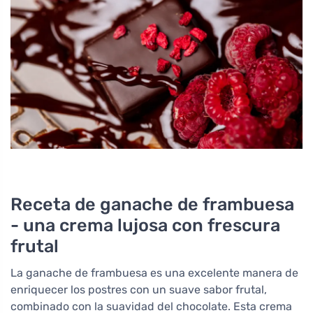
Receta de ganache de frambuesa
- una crema lujosa con frescura
frutal
La ganache de frambuesa es una excelente manera de
enriquecer los postres con un suave sabor frutal,
combinado con la suavidad del chocolate. Esta crema