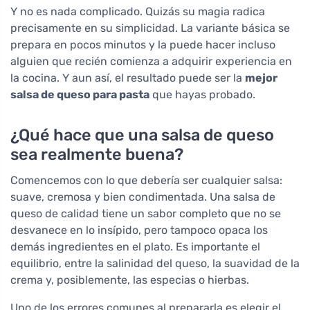
Y no es nada complicado. Quizás su magia radica
precisamente en su simplicidad. La variante básica se
prepara en pocos minutos y la puede hacer incluso
alguien que recién comienza a adquirir experiencia en
la cocina. Y aun así, el resultado puede ser la
mejor
salsa de queso para pasta
que hayas probado.
¿Qué hace que una salsa de queso
sea realmente buena?
Comencemos con lo que debería ser cualquier salsa:
suave, cremosa y bien condimentada. Una salsa de
queso de calidad tiene un sabor completo que no se
desvanece en lo insípido, pero tampoco opaca los
demás ingredientes en el plato. Es importante el
equilibrio, entre la salinidad del queso, la suavidad de la
crema y, posiblemente, las especias o hierbas.
Uno de los errores comunes al prepararla es elegir el