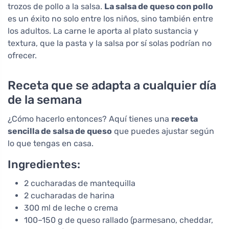
trozos de pollo a la salsa.
La salsa de queso con pollo
es un éxito no solo entre los niños, sino también entre
los adultos. La carne le aporta al plato sustancia y
textura, que la pasta y la salsa por sí solas podrían no
ofrecer.
Receta que se adapta a cualquier día
de la semana
¿Cómo hacerlo entonces? Aquí tienes una
receta
sencilla de salsa de queso
que puedes ajustar según
lo que tengas en casa.
Ingredientes:
2 cucharadas de mantequilla
2 cucharadas de harina
300 ml de leche o crema
100–150 g de queso rallado (parmesano, cheddar,