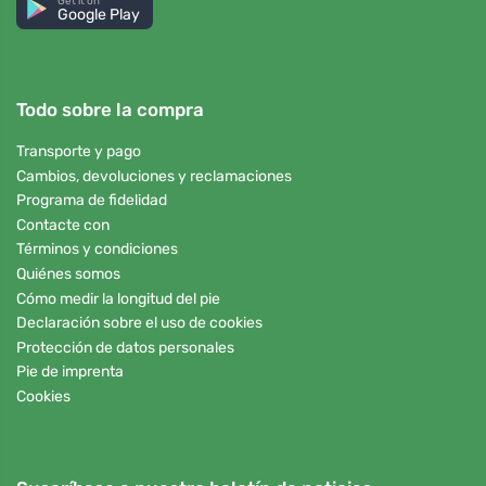
Get it on
Google Play
Todo sobre la compra
Transporte y pago
Cambios, devoluciones y reclamaciones
Programa de fidelidad
Contacte con
Términos y condiciones
Quiénes somos
Cómo medir la longitud del pie
Declaración sobre el uso de cookies
Protección de datos personales
Pie de imprenta
Cookies