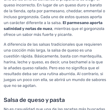
queso incorrecto. En lugar de un queso duro y barato
de la tienda, opta por parmesano, cheddar, emmental o
incluso gorgonzola. Cada uno de estos quesos aporta
un carácter diferente a la salsa.
El parmesano aporta
salinidad y notas de nuez
, mientras que el gorgonzola
ofrece un sabor más fuerte y picante.
A diferencia de las salsas tradicionales que requieren
una cocción más larga, la salsa de queso es una
cuestión rápida. Básicamente, basta con mantequilla,
harina, leche y queso, es decir, una bechamel a la que
le añades queso rallado. Pero eso no significa que el
resultado deba ser una rutina aburrida. Al contrario, si
juegas un poco con ella, se abrirá un mundo de sabores
que no se agotan.
Salsa de queso y pasta
No es casualidad que una de las recetas más buscadas