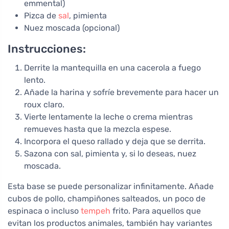
emmental)
Pizca de
sal
, pimienta
Nuez moscada (opcional)
Instrucciones:
Derrite la mantequilla en una cacerola a fuego
lento.
Añade la harina y sofríe brevemente para hacer un
roux claro.
Vierte lentamente la leche o crema mientras
remueves hasta que la mezcla espese.
Incorpora el queso rallado y deja que se derrita.
Sazona con sal, pimienta y, si lo deseas, nuez
moscada.
Esta base se puede personalizar infinitamente. Añade
cubos de pollo, champiñones salteados, un poco de
espinaca o incluso
tempeh
frito. Para aquellos que
evitan los productos animales, también hay variantes