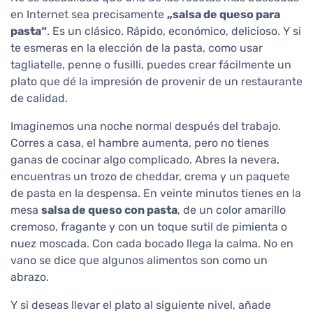
en Internet sea precisamente
„salsa de queso para
pasta“
. Es un clásico. Rápido, económico, delicioso. Y si
te esmeras en la elección de la pasta, como usar
tagliatelle, penne o fusilli, puedes crear fácilmente un
plato que dé la impresión de provenir de un restaurante
de calidad.
Imaginemos una noche normal después del trabajo.
Corres a casa, el hambre aumenta, pero no tienes
ganas de cocinar algo complicado. Abres la nevera,
encuentras un trozo de cheddar, crema y un paquete
de pasta en la despensa. En veinte minutos tienes en la
mesa
salsa de queso con pasta
, de un color amarillo
cremoso, fragante y con un toque sutil de pimienta o
nuez moscada. Con cada bocado llega la calma. No en
vano se dice que algunos alimentos son como un
abrazo.
Y si deseas llevar el plato al siguiente nivel, añade