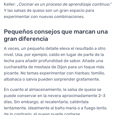
Keller:
„Cocinar es un proceso de aprendizaje continuo."
Y las salsas de queso son un gran espacio para
experimentar con nuevas combinaciones.
Pequeños consejos que marcan una
gran diferencia
A veces, un pequeño detalle eleva el resultado a otro
nivel. Usa, por ejemplo, caldo en lugar de parte de la
leche para añadir profundidad de sabor. Añade una
cucharadita de mostaza de Dijon para un toque más
picante. No temas experimentar con hierbas: tomillo,
albahaca o salvia pueden sorprender gratamente.
En cuanto al almacenamiento, la salsa de queso se
puede conservar en la nevera aproximadamente 2–3
días. Sin embargo, al recalentarla, caliéntala
lentamente, idealmente al baño maría o a fuego lento,
de lo contrario, el queso puede cortarse.