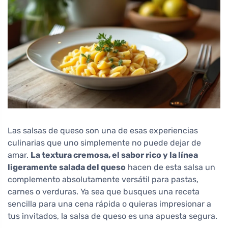
Las salsas de queso son una de esas experiencias
culinarias que uno simplemente no puede dejar de
amar.
La textura cremosa, el sabor rico y la línea
ligeramente salada del queso
hacen de esta salsa un
complemento absolutamente versátil para pastas,
carnes o verduras. Ya sea que busques una receta
sencilla para una cena rápida o quieras impresionar a
tus invitados, la salsa de queso es una apuesta segura.