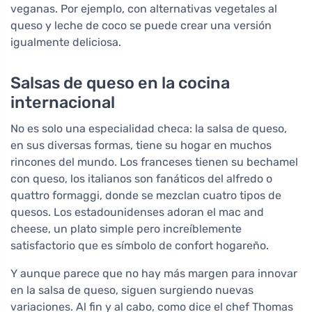
veganas. Por ejemplo, con alternativas vegetales al
queso y leche de coco se puede crear una versión
igualmente deliciosa.
Salsas de queso en la cocina
internacional
No es solo una especialidad checa: la salsa de queso,
en sus diversas formas, tiene su hogar en muchos
rincones del mundo. Los franceses tienen su bechamel
con queso, los italianos son fanáticos del alfredo o
quattro formaggi, donde se mezclan cuatro tipos de
quesos. Los estadounidenses adoran el mac and
cheese, un plato simple pero increíblemente
satisfactorio que es símbolo de confort hogareño.
Y aunque parece que no hay más margen para innovar
en la salsa de queso, siguen surgiendo nuevas
variaciones. Al fin y al cabo, como dice el chef Thomas