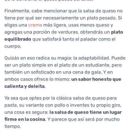
Finalmente, cabe mencionar que la salsa de queso no
tiene por qué ser necesariamente un plato pesado. Si
eliges una
crema
más ligera, usas menos queso y
agregas una porción de verduras, obtendrás un
plato
equilibrado
que satisfará tanto el paladar como el
cuerpo.
Quizás en eso radica su magia: la adaptabilidad. Puede
ser un plato simple en el plato de un estudiante, pero
también un sofisticado en una cena de gala. Y en
ambos casos ofrece lo mismo:
un sabor honesto que
calienta y deleita
.
Ya sea que optes por la clásica salsa de queso para
pasta, su variante con pollo o inventes tu propio giro,
una cosa es segura:
la salsa de queso tiene un lugar
firme en la cocina
. Y parece que así será por mucho
tiempo.