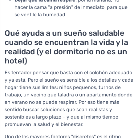
hacer la cama "a presión" de inmediato, para que
se ventile la humedad.
Qué ayuda a un sueño saludable
cuando se encuentran la vida y la
realidad (y el dormitorio no es un
hotel)
Es tentador pensar que basta con el colchón adecuado
y ya está. Pero el sueño es sensible a los detalles y cada
hogar tiene sus límites: niños pequeños, turnos de
trabajo, un vecino que taladra o un apartamento donde
en verano no se puede respirar. Por eso tiene más
sentido buscar soluciones que sean realistas y
sostenibles a largo plazo – y que al mismo tiempo
promuevan la salud y el bienestar.
Uno de los mayores factores "discretos" es el ritmo