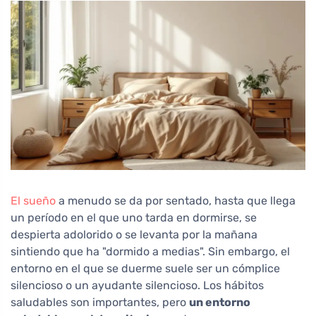
El sueño
a menudo se da por sentado, hasta que llega
un período en el que uno tarda en dormirse, se
despierta adolorido o se levanta por la mañana
sintiendo que ha "dormido a medias". Sin embargo, el
entorno en el que se duerme suele ser un cómplice
silencioso o un ayudante silencioso. Los hábitos
saludables son importantes, pero
un entorno