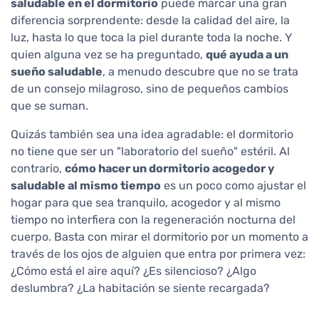
saludable en el dormitorio
puede marcar una gran
diferencia sorprendente: desde la calidad del aire, la
luz, hasta lo que toca la piel durante toda la noche. Y
quien alguna vez se ha preguntado,
qué ayuda a un
sueño saludable
, a menudo descubre que no se trata
de un consejo milagroso, sino de pequeños cambios
que se suman.
Quizás también sea una idea agradable: el dormitorio
no tiene que ser un "laboratorio del sueño" estéril. Al
contrario,
cómo hacer un dormitorio acogedor y
saludable al mismo tiempo
es un poco como ajustar el
hogar para que sea tranquilo, acogedor y al mismo
tiempo no interfiera con la regeneración nocturna del
cuerpo. Basta con mirar el dormitorio por un momento a
través de los ojos de alguien que entra por primera vez:
¿Cómo está el aire aquí? ¿Es silencioso? ¿Algo
deslumbra? ¿La habitación se siente recargada?