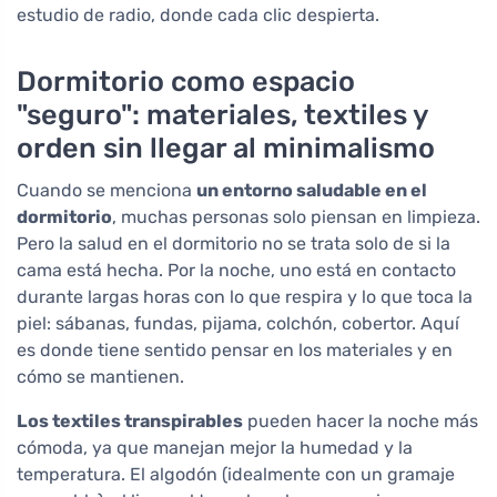
estudio de radio, donde cada clic despierta.
Dormitorio como espacio
"seguro": materiales, textiles y
orden sin llegar al minimalismo
Cuando se menciona
un entorno saludable en el
dormitorio
, muchas personas solo piensan en limpieza.
Pero la salud en el dormitorio no se trata solo de si la
cama está hecha. Por la noche, uno está en contacto
durante largas horas con lo que respira y lo que toca la
piel: sábanas, fundas, pijama, colchón, cobertor. Aquí
es donde tiene sentido pensar en los materiales y en
cómo se mantienen.
Los textiles transpirables
pueden hacer la noche más
cómoda, ya que manejan mejor la humedad y la
temperatura. El algodón (idealmente con un gramaje