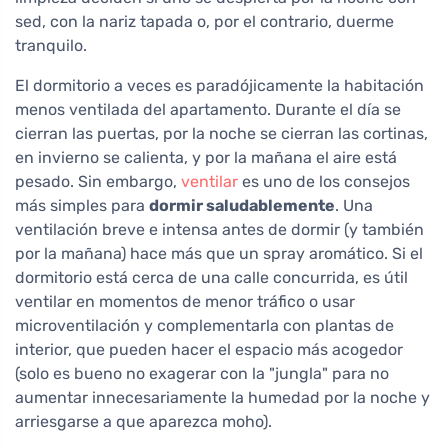
sed, con la nariz tapada o, por el contrario, duerme
tranquilo.
El dormitorio a veces es paradójicamente la habitación
menos ventilada del apartamento. Durante el día se
cierran las puertas, por la noche se cierran las cortinas,
en invierno se calienta, y por la mañana el aire está
pesado. Sin embargo,
ventilar
es uno de los consejos
más simples para
dormir saludablemente
. Una
ventilación breve e intensa antes de dormir (y también
por la mañana) hace más que un spray aromático. Si el
dormitorio está cerca de una calle concurrida, es útil
ventilar en momentos de menor tráfico o usar
microventilación y complementarla con plantas de
interior, que pueden hacer el espacio más acogedor
(solo es bueno no exagerar con la "jungla" para no
aumentar innecesariamente la humedad por la noche y
arriesgarse a que aparezca moho).