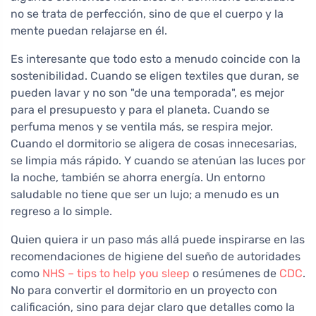
no se trata de perfección, sino de que el cuerpo y la
mente puedan relajarse en él.
Es interesante que todo esto a menudo coincide con la
sostenibilidad. Cuando se eligen textiles que duran, se
pueden lavar y no son "de una temporada", es mejor
para el presupuesto y para el planeta. Cuando se
perfuma menos y se ventila más, se respira mejor.
Cuando el dormitorio se aligera de cosas innecesarias,
se limpia más rápido. Y cuando se atenúan las luces por
la noche, también se ahorra energía. Un entorno
saludable no tiene que ser un lujo; a menudo es un
regreso a lo simple.
Quien quiera ir un paso más allá puede inspirarse en las
recomendaciones de higiene del sueño de autoridades
como
NHS – tips to help you sleep
o resúmenes de
CDC
.
No para convertir el dormitorio en un proyecto con
calificación, sino para dejar claro que detalles como la