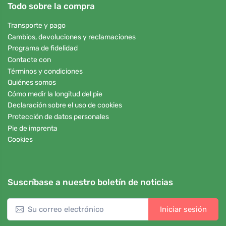
Todo sobre la compra
Transporte y pago
Cambios, devoluciones y reclamaciones
Programa de fidelidad
Contacte con
Términos y condiciones
Quiénes somos
Cómo medir la longitud del pie
Declaración sobre el uso de cookies
Protección de datos personales
Pie de imprenta
Cookies
Suscríbase a nuestro boletín de noticias
Iniciar sesión