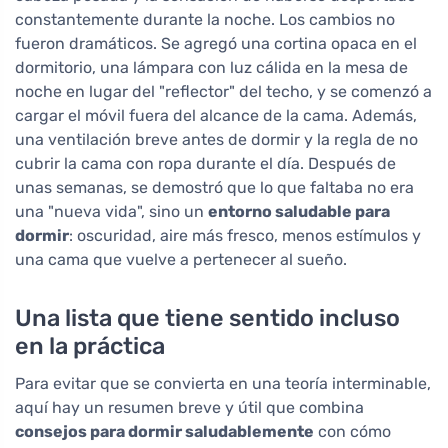
constantemente durante la noche. Los cambios no
fueron dramáticos. Se agregó una cortina opaca en el
dormitorio, una lámpara con luz cálida en la mesa de
noche en lugar del "reflector" del techo, y se comenzó a
cargar el móvil fuera del alcance de la cama. Además,
una ventilación breve antes de dormir y la regla de no
cubrir la cama con ropa durante el día. Después de
unas semanas, se demostró que lo que faltaba no era
una "nueva vida", sino un
entorno saludable para
dormir
: oscuridad, aire más fresco, menos estímulos y
una cama que vuelve a pertenecer al sueño.
Una lista que tiene sentido incluso
en la práctica
Para evitar que se convierta en una teoría interminable,
aquí hay un resumen breve y útil que combina
consejos para dormir saludablemente
con cómo