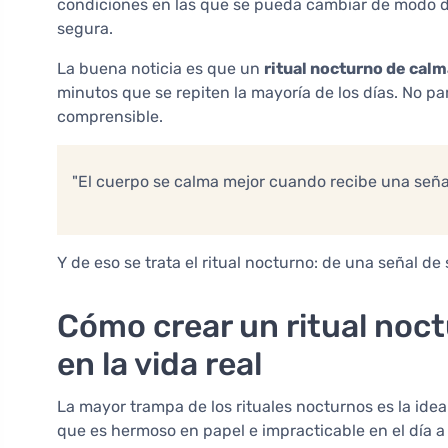
condiciones en las que se pueda cambiar de modo 
segura.
La buena noticia es que un
ritual nocturno de calm
minutos que se repiten la mayoría de los días. No pa
comprensible.
"El cuerpo se calma mejor cuando recibe una señal
Y de eso se trata el ritual nocturno: de una señal de
Cómo crear un ritual noc
en la vida real
La mayor trampa de los rituales nocturnos es la ide
que es hermoso en papel e impracticable en el día a