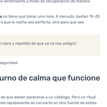
de rendimiento a modo de recuperación de manera
a
no tiene que tomar una hora. A menudo, bastan 15–25
ra que la noche sea perfecta, sino para que sea
 clara y repetida de que ya no hay peligro."
 seguridad.
turno de calma que funcione
a de que deben parecerse a un catálogo. Pero un ritual
 día rápidamente se convierte en otra fuente de estrés.