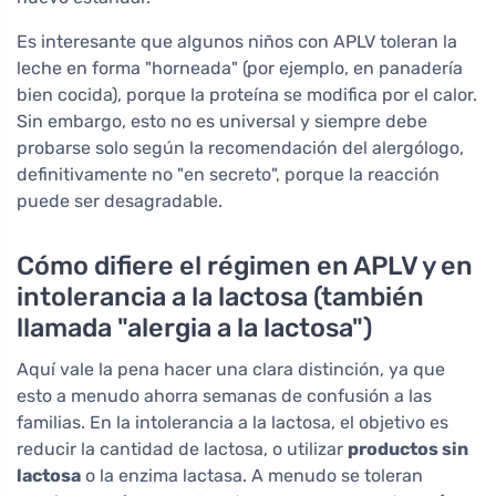
Es interesante que algunos niños con APLV toleran la
leche en forma "horneada" (por ejemplo, en panadería
bien cocida), porque la proteína se modifica por el calor.
Sin embargo, esto no es universal y siempre debe
probarse solo según la recomendación del alergólogo,
definitivamente no "en secreto", porque la reacción
puede ser desagradable.
Cómo difiere el régimen en APLV y en
intolerancia a la lactosa (también
llamada "alergia a la lactosa")
Aquí vale la pena hacer una clara distinción, ya que
esto a menudo ahorra semanas de confusión a las
familias. En la intolerancia a la lactosa, el objetivo es
reducir la cantidad de lactosa, o utilizar
productos sin
lactosa
o la enzima lactasa. A menudo se toleran