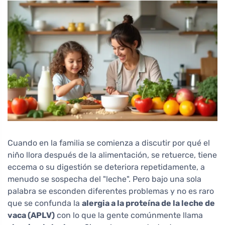
Cuando en la familia se comienza a discutir por qué el
niño llora después de la alimentación, se retuerce, tiene
eccema o su digestión se deteriora repetidamente, a
menudo se sospecha del "leche". Pero bajo una sola
palabra se esconden diferentes problemas y no es raro
que se confunda la
alergia a la proteína de la leche de
vaca (APLV)
con lo que la gente comúnmente llama