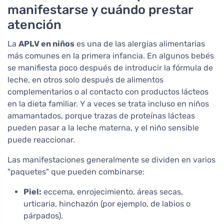
manifestarse y cuándo prestar
atención
La
APLV en niños
es una de las alergias alimentarias
más comunes en la primera infancia. En algunos bebés
se manifiesta poco después de introducir la fórmula de
leche, en otros solo después de alimentos
complementarios o al contacto con productos lácteos
en la dieta familiar. Y a veces se trata incluso en niños
amamantados, porque trazas de proteínas lácteas
pueden pasar a la leche materna, y el niño sensible
puede reaccionar.
Las manifestaciones generalmente se dividen en varios
"paquetes" que pueden combinarse:
Piel:
eccema, enrojecimiento, áreas secas,
urticaria, hinchazón (por ejemplo, de labios o
párpados).