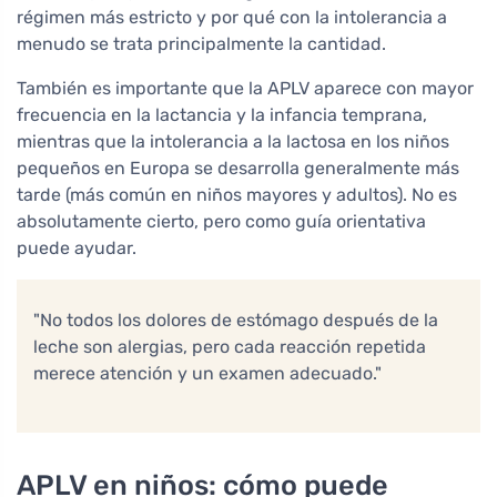
régimen más estricto y por qué con la intolerancia a
menudo se trata principalmente la cantidad.
También es importante que la APLV aparece con mayor
frecuencia en la lactancia y la infancia temprana,
mientras que la intolerancia a la lactosa en los niños
pequeños en Europa se desarrolla generalmente más
tarde (más común en niños mayores y adultos). No es
absolutamente cierto, pero como guía orientativa
puede ayudar.
"No todos los dolores de estómago después de la
leche son alergias, pero cada reacción repetida
merece atención y un examen adecuado."
APLV en niños: cómo puede