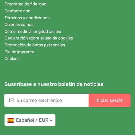
Programa de fidelidad
Contacte con
Términos y condiciones
Quiénes somos
Cómo medir la longitud del pie
Declaración sobre el uso de cookies
Protección de datos personales
Pie de imprenta
Cookies
Suscríbase a nuestro boletín de noticias
Iniciar sesión
Español / EUR