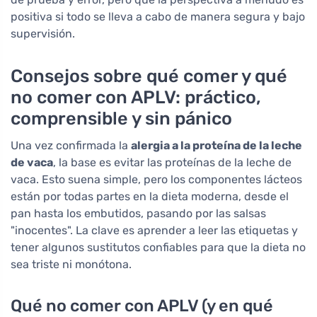
positiva si todo se lleva a cabo de manera segura y bajo
supervisión.
Consejos sobre qué comer y qué
no comer con APLV: práctico,
comprensible y sin pánico
Una vez confirmada la
alergia a la proteína de la leche
de vaca
, la base es evitar las proteínas de la leche de
vaca. Esto suena simple, pero los componentes lácteos
están por todas partes en la dieta moderna, desde el
pan hasta los embutidos, pasando por las salsas
"inocentes". La clave es aprender a leer las etiquetas y
tener algunos sustitutos confiables para que la dieta no
sea triste ni monótona.
Qué no comer con APLV (y en qué