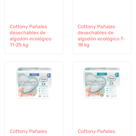
Cottony Pañales
Cottony Pañales
desechables de
desechables de
algodón ecológico
algodón ecológico 7-
11-25 kg
18 kg
Cottony Pañales
Cottony Pañales