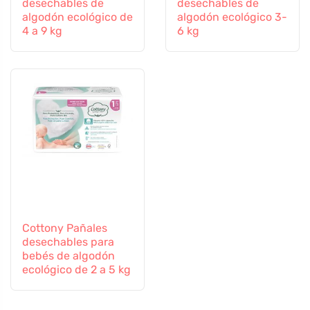
desechables de
desechables de
algodón ecológico de
algodón ecológico 3-
4 a 9 kg
6 kg
Cottony Pañales
desechables para
bebés de algodón
ecológico de 2 a 5 kg