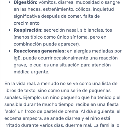
Digestión:
vómitos, diarrea, mucosidad o sangre
en las heces, estreñimiento, cólicos, inquietud
significativa después de comer, falta de
crecimiento.
Respiración:
secreción nasal, sibilancias, tos
(menos típico como único síntoma, pero en
combinación puede aparecer).
Reacciones generales:
en alergias mediadas por
IgE, puede ocurrir ocasionalmente una reacción
grave, lo cual es una situación para atención
médica urgente.
En la vida real, a menudo no se ve como una lista de
libros de texto, sino como una serie de pequeñas
señales. Ejemplo: un niño pequeño que ha tenido piel
sensible durante mucho tiempo, recibe en una fiesta
"solo" un trozo de pastel de crema. Al día siguiente, el
eccema empeora, se añade diarrea y el niño está
irritado durante varios días, duerme mal. La familia lo