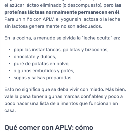
el azúcar lácteo eliminado (o descompuesto), pero
las
proteínas lácteas normalmente permanecen en él
.
Para un niño con APLV, el yogur sin lactosa o la leche
sin lactosa generalmente no son adecuados.
En la cocina, a menudo se olvida la "leche oculta" en:
papillas instantáneas, galletas y bizcochos,
chocolate y dulces,
puré de patatas en polvo,
algunos embutidos y patés,
sopas y salsas preparadas.
Esto no significa que se deba vivir con miedo. Más bien,
vale la pena tener algunas marcas confiables y poco a
poco hacer una lista de alimentos que funcionan en
casa.
Qué comer con APLV: cómo