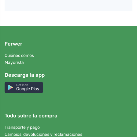
Ferwer
Quiénes somos
Mayorista
Descarga la app
Get it on
Google Play
Todo sobre la compra
Transporte y pago
Cambios, devoluciones y reclamaciones