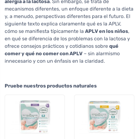
alergia a la lactosa
. Sin embargo, se trata de
mecanismos diferentes, un enfoque diferente a la dieta
y, a menudo, perspectivas diferentes para el futuro. El
siguiente texto explica claramente qué es la APLV,
cómo se manifiesta típicamente la
APLV en los niños
,
en qué se diferencia de los problemas con la lactosa y
ofrece consejos prácticos y cotidianos sobre
qué
comer y qué no comer con APLV
– sin alarmismo
innecesario y con un énfasis en la claridad.
Pruebe nuestros productos naturales