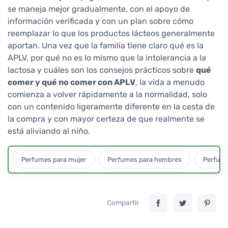
se maneja mejor gradualmente, con el apoyo de
información verificada y con un plan sobre cómo
reemplazar lo que los productos lácteos generalmente
aportan. Una vez que la familia tiene claro qué es la
APLV, por qué no es lo mismo que la intolerancia a la
lactosa y cuáles son los consejos prácticos sobre
qué
comer y qué no comer con APLV
, la vida a menudo
comienza a volver rápidamente a la normalidad, solo
con un contenido ligeramente diferente en la cesta de
la compra y con mayor certeza de que realmente se
está aliviando al niño.
Perfumes para mujer
Perfumes para hombres
Perfume
Compartir