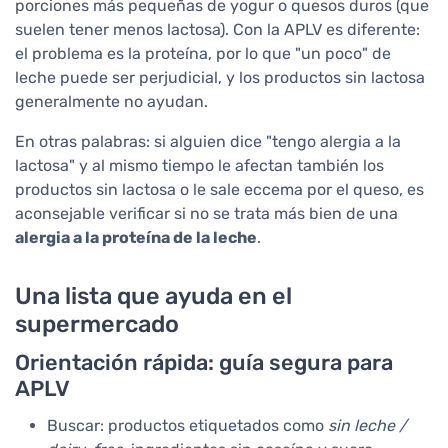
porciones más pequeñas de yogur o quesos duros (que
suelen tener menos lactosa). Con la APLV es diferente:
el problema es la proteína, por lo que "un poco" de
leche puede ser perjudicial, y los productos sin lactosa
generalmente no ayudan.
En otras palabras: si alguien dice "tengo alergia a la
lactosa" y al mismo tiempo le afectan también los
productos sin lactosa o le sale eccema por el queso, es
aconsejable verificar si no se trata más bien de una
alergia a la proteína de la leche
.
Una lista que ayuda en el
supermercado
Orientación rápida: guía segura para
APLV
Buscar: productos etiquetados como
sin leche /