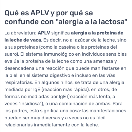
Qué es APLV y por qué se
confunde con "alergia a la lactosa"
La abreviatura
APLV
significa
alergia a la proteína de
la leche de vaca
. Es decir, no al azúcar de la leche, sino
a sus proteínas (como la caseína o las proteínas del
suero). El sistema inmunológico en individuos sensibles
evalúa la proteína de la leche como una amenaza y
desencadena una reacción que puede manifestarse en
la piel, en el sistema digestivo e incluso en las vías
respiratorias. En algunos niños, se trata de una alergia
mediada por IgE (reacción más rápida), en otros, de
formas no mediadas por IgE (reacción más lenta, a
veces "insidiosa"), o una combinación de ambas. Para
los padres, esto significa una cosa: las manifestaciones
pueden ser muy diversas y a veces no es fácil
relacionarlas inmediatamente con la leche.