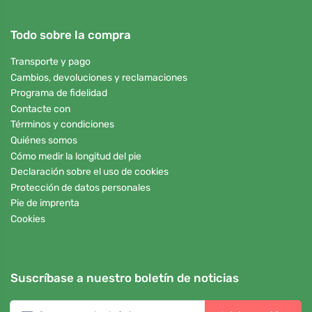
Todo sobre la compra
Transporte y pago
Cambios, devoluciones y reclamaciones
Programa de fidelidad
Contacte con
Términos y condiciones
Quiénes somos
Cómo medir la longitud del pie
Declaración sobre el uso de cookies
Protección de datos personales
Pie de imprenta
Cookies
Suscríbase a nuestro boletín de noticias