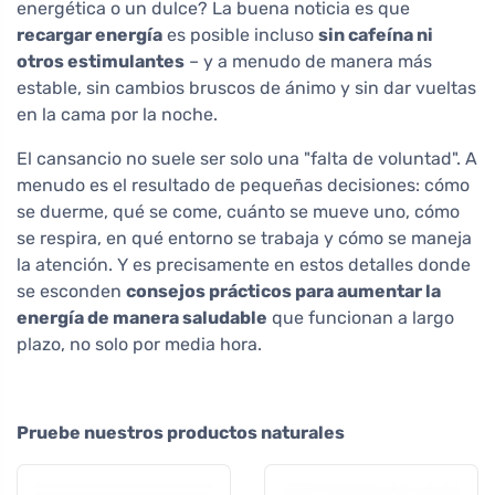
energética o un dulce? La buena noticia es que
recargar energía
es posible incluso
sin cafeína ni
otros estimulantes
– y a menudo de manera más
estable, sin cambios bruscos de ánimo y sin dar vueltas
en la cama por la noche.
El cansancio no suele ser solo una "falta de voluntad". A
menudo es el resultado de pequeñas decisiones: cómo
se duerme, qué se come, cuánto se mueve uno, cómo
se respira, en qué entorno se trabaja y cómo se maneja
la atención. Y es precisamente en estos detalles donde
se esconden
consejos prácticos para aumentar la
energía de manera saludable
que funcionan a largo
plazo, no solo por media hora.
Pruebe nuestros productos naturales