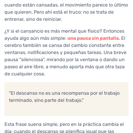
cuando están cansadas, el movimiento parece lo último
que quieren. Pero ahí está el truco: no se trata de
entrenar, sino de reiniciar.
¿Y si el cansancio es más mental que físico? Entonces
ayuda algo aún más simple:
una pausa sin pantalla
. El
cerebro también se cansa del cambio constante entre
ventanas, notificaciones y pequeñas tareas. Una breve
pausa "silenciosa", mirando por la ventana o dando un
paseo al aire libre, a menudo aporta más que otra taza
de cualquier cosa.
"El descanso no es una recompensa por el trabajo
terminado, sino parte del trabajo."
Esta frase suena simple, pero en la práctica cambia el
día: cuando el descanso se planifica igual que las