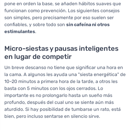
pone en orden la base, se añaden hábitos suaves que
funcionan como prevención. Los siguientes consejos
son simples, pero precisamente por eso suelen ser
confiables, y sobre todo son
sin cafeína ni otros
estimulantes
.
Micro-siestas y pausas inteligentes
en lugar de competir
Un breve descanso no tiene que significar una hora en
la cama. A algunos les ayuda una "siesta energética" de
10–20 minutos a primera hora de la tarde, a otros les
basta con 5 minutos con los ojos cerrados. Lo
importante es no prolongarlo hasta un sueño más
profundo, después del cual uno se siente aún más
aturdido. Si hay posibilidad de tumbarse un rato, está
bien, pero incluso sentarse en silencio sirve.