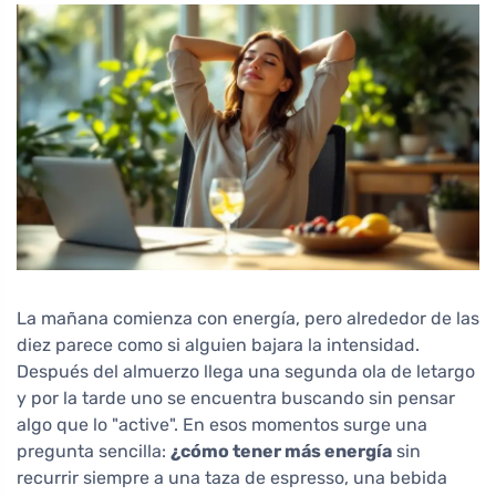
La mañana comienza con energía, pero alrededor de las
diez parece como si alguien bajara la intensidad.
Después del almuerzo llega una segunda ola de letargo
y por la tarde uno se encuentra buscando sin pensar
algo que lo "active". En esos momentos surge una
pregunta sencilla:
¿cómo tener más energía
sin
recurrir siempre a una taza de espresso, una bebida