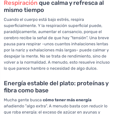
Respiración
que calma y refresca al
mismo tiempo
Cuando el cuerpo está bajo estrés, respira
superficialmente. Y la respiración superficial puede,
paradójicamente, aumentar el cansancio, porque el
cerebro recibe la señal de que hay "tensión". Una breve
pausa para respirar –unos cuantos inhalaciones lentas
por la nariz y exhalaciones más largas– puede calmar y
despejar la mente. No se trata de rendimiento, sino de
volver a la normalidad. A menudo, esto resuelve incluso
lo que parece hambre o necesidad de algo dulce.
Energía estable del plato: proteínas y
fibra como base
Mucha gente busca
cómo tener más energía
añadiendo "algo extra". A menudo basta con reducir lo
que roba energía: el exceso de azúcar en ayunas y