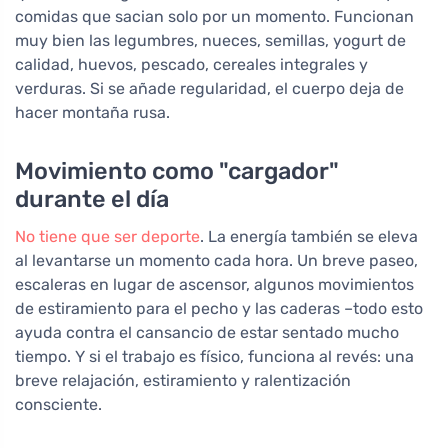
comidas que sacian solo por un momento. Funcionan
muy bien las legumbres, nueces, semillas, yogurt de
calidad, huevos, pescado, cereales integrales y
verduras. Si se añade regularidad, el cuerpo deja de
hacer montaña rusa.
Movimiento como "cargador"
durante el día
No tiene que ser deporte
. La energía también se eleva
al levantarse un momento cada hora. Un breve paseo,
escaleras en lugar de ascensor, algunos movimientos
de estiramiento para el pecho y las caderas –todo esto
ayuda contra el cansancio de estar sentado mucho
tiempo. Y si el trabajo es físico, funciona al revés: una
breve relajación, estiramiento y ralentización
consciente.