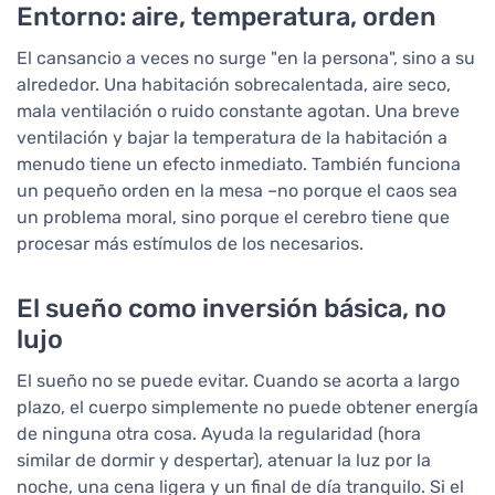
Entorno: aire, temperatura, orden
El cansancio a veces no surge "en la persona", sino a su
alrededor. Una habitación sobrecalentada, aire seco,
mala ventilación o ruido constante agotan. Una breve
ventilación y bajar la temperatura de la habitación a
menudo tiene un efecto inmediato. También funciona
un pequeño orden en la mesa –no porque el caos sea
un problema moral, sino porque el cerebro tiene que
procesar más estímulos de los necesarios.
El sueño como inversión básica, no
lujo
El sueño no se puede evitar. Cuando se acorta a largo
plazo, el cuerpo simplemente no puede obtener energía
de ninguna otra cosa. Ayuda la regularidad (hora
similar de dormir y despertar), atenuar la luz por la
noche, una cena ligera y un final de día tranquilo. Si el