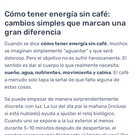
Cómo tener energía sin café:
cambios simples que marcan una
gran diferencia
Cuando se dice
cómo tener energía sin café
, muchos
se imaginan simplemente "aguantar" y que será
doloroso. Pero el objetivo no es sufrir heroicamente. El
sentido es dar al cuerpo lo que realmente necesita:
sueño, agua, nutrientes, movimiento y calma
. El café
a menudo solo tapa la señal de que falta alguna de
estas cosas.
Se puede empezar de manera sorprendentemente
discreta: con luz. La luz del día por la mañana (incluso
si está nublado) ayuda a ajustar el reloj biológico.
Cuando uno se expone a la luz exterior al menos
durante 5–10 minutos después de despertarse, el