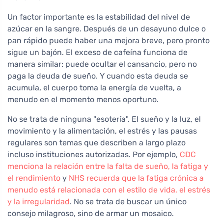
Un factor importante es la estabilidad del nivel de
azúcar en la sangre. Después de un desayuno dulce o
pan rápido puede haber una mejora breve, pero pronto
sigue un bajón. El exceso de cafeína funciona de
manera similar: puede ocultar el cansancio, pero no
paga la deuda de sueño. Y cuando esta deuda se
acumula, el cuerpo toma la energía de vuelta, a
menudo en el momento menos oportuno.
No se trata de ninguna "esotería". El sueño y la luz, el
movimiento y la alimentación, el estrés y las pausas
regulares son temas que describen a largo plazo
incluso instituciones autorizadas. Por ejemplo,
CDC
menciona la relación entre la falta de sueño, la fatiga y
el rendimiento
y
NHS recuerda que la fatiga crónica a
menudo está relacionada con el estilo de vida, el estrés
y la irregularidad
. No se trata de buscar un único
consejo milagroso, sino de armar un mosaico.