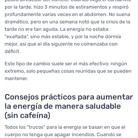
por la tarde, hizo 3 minutos de estiramientos y respiró
profundamente varias veces en el abdomen. No suena
dramático, pero en una semana notó que la crisis de la
tarde no era tan aguda. La energía no estaba
"exaltada", sino más estable, y por la noche dormía
mejor, así que el día siguiente no comenzaba con
déficit.
Este tipo de cambio suele ser el más efectivo: ningún
extremo, solo pequeñas cosas reunidas que se pueden
mantener.
Consejos prácticos para aumentar
la energía de manera saludable
(sin cafeína)
Todos los "trucos" para la energía se basan en que el
cuerpo no tenga que apagar incendios. Cuando se