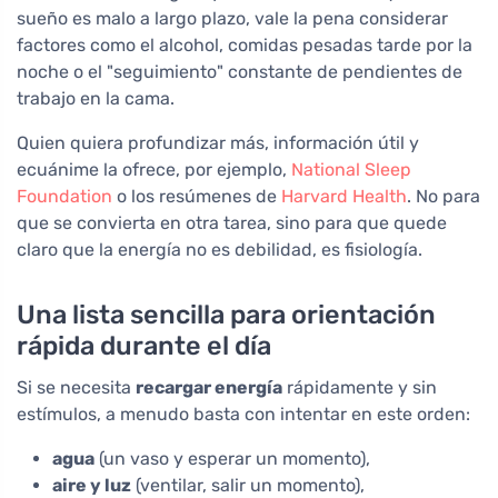
sueño es malo a largo plazo, vale la pena considerar
factores como el alcohol, comidas pesadas tarde por la
noche o el "seguimiento" constante de pendientes de
trabajo en la cama.
Quien quiera profundizar más, información útil y
ecuánime la ofrece, por ejemplo,
National Sleep
Foundation
o los resúmenes de
Harvard Health
. No para
que se convierta en otra tarea, sino para que quede
claro que la energía no es debilidad, es fisiología.
Una lista sencilla para orientación
rápida durante el día
Si se necesita
recargar energía
rápidamente y sin
estímulos, a menudo basta con intentar en este orden:
agua
(un vaso y esperar un momento),
aire y luz
(ventilar, salir un momento),