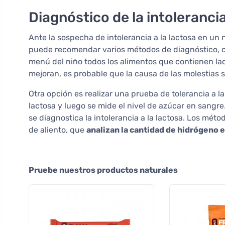
Diagnóstico de la intolerancia
Ante la sospecha de intolerancia a la lactosa en un ni
puede recomendar varios métodos de diagnóstico, 
menú del niño todos los alimentos que contienen la
mejoran, es probable que la causa de las molestias s
Otra opción es realizar una prueba de tolerancia a l
lactosa y luego se mide el nivel de azúcar en sangre
se diagnostica la intolerancia a la lactosa. Los mé
de aliento, que
analizan la cantidad de hidrógeno e
Pruebe nuestros productos naturales