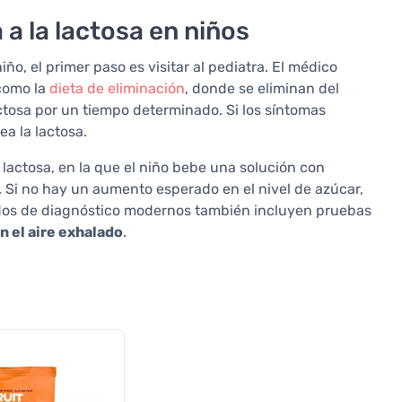
 a la lactosa en niños
ño, el primer paso es visitar al pediatra. El médico
como la
dieta de eliminación
, donde se eliminan del
ctosa por un tiempo determinado. Si los síntomas
ea la lactosa.
a lactosa, en la que el niño bebe una solución con
. Si no hay un aumento esperado en el nivel de azúcar,
todos de diagnóstico modernos también incluyen pruebas
n el aire exhalado
.