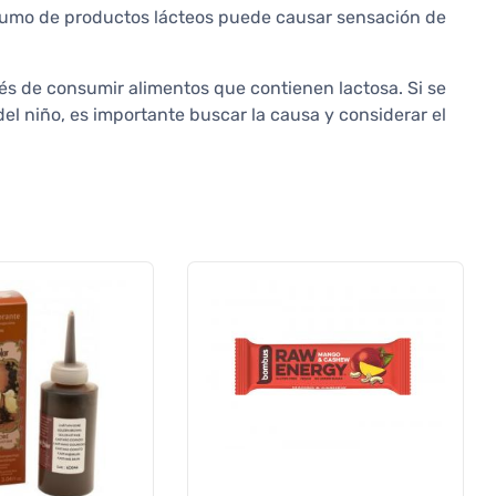
sumo de productos lácteos puede causar sensación de
 de consumir alimentos que contienen lactosa. Si se
el niño, es importante buscar la causa y considerar el