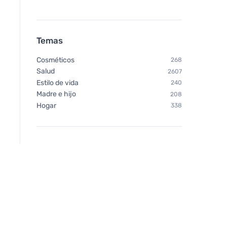
Temas
Cosméticos
268
Salud
2607
Estilo de vida
240
Madre e hijo
208
Hogar
338