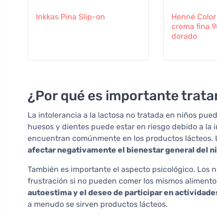
Inkkas Pina Slip-on
Henné Color
crema fina 
dorado
¿Por qué es importante tratar 
La intolerancia a la lactosa no tratada en niños pue
huesos y dientes puede estar en riesgo debido a la 
encuentran comúnmente en los productos lácteos. 
afectar negativamente el bienestar general del ni
También es importante el aspecto psicológico. Los 
frustración si no pueden comer los mismos aliment
autoestima y el deseo de participar en actividade
a menudo se sirven productos lácteos.