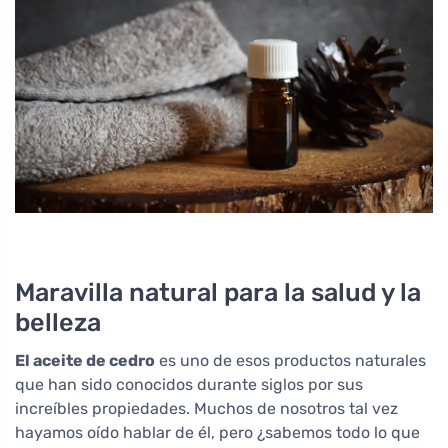
Maravilla natural para la salud y la
belleza
El aceite de cedro
es uno de esos productos naturales
que han sido conocidos durante siglos por sus
increíbles propiedades. Muchos de nosotros tal vez
hayamos oído hablar de él, pero ¿sabemos todo lo que