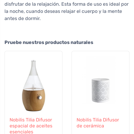
disfrutar de la relajación. Esta forma de uso es ideal por
la noche, cuando deseas relajar el cuerpo y la mente
antes de dormir.
Pruebe nuestros productos naturales
Nobilis Tilia Difusor
Nobilis Tilia Difusor
espacial de aceites
de cerámica
esenciales