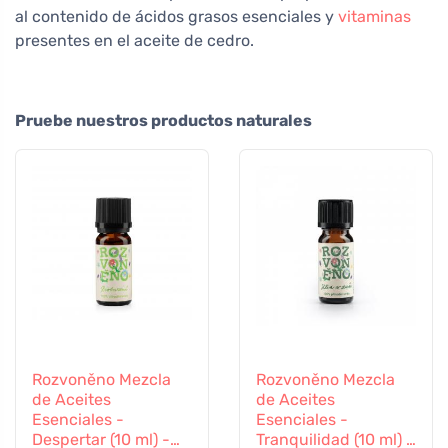
al contenido de ácidos grasos esenciales y
vitaminas
presentes en el aceite de cedro.
Pruebe nuestros productos naturales
Rozvoněno Mezcla
Rozvoněno Mezcla
de Aceites
de Aceites
Esenciales -
Esenciales -
Despertar (10 ml) -
Tranquilidad (10 ml) -