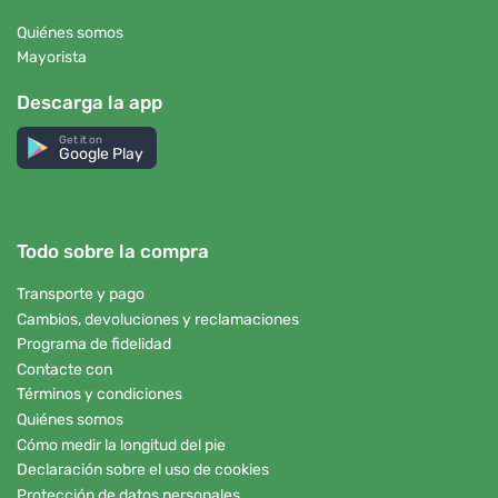
Quiénes somos
Mayorista
Descarga la app
Get it on
Google Play
Todo sobre la compra
Transporte y pago
Cambios, devoluciones y reclamaciones
Programa de fidelidad
Contacte con
Términos y condiciones
Quiénes somos
Cómo medir la longitud del pie
Declaración sobre el uso de cookies
Protección de datos personales