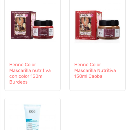
Henné Color
Henné Color
Mascarilla nutritiva
Mascarilla Nutritiva
con color 150ml
150ml Caoba
Burdeos