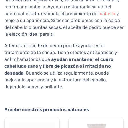
reafirmar el cabello. Ayuda a restaurar la salud del
cuero cabelludo, estimula el crecimiento del
cabello
y
mejora su apariencia. Si tienes problemas con la caída
del cabello o puntas secas, el aceite de cedro puede ser
la elección ideal para ti.
Además, el aceite de cedro puede ayudar en el
tratamiento de la caspa. Tiene efectos antisépticos y
antiinflamatorios que
ayudan a mantener el cuero
cabelludo sano y libre de picazón o irritación no
deseada
. Cuando se utiliza regularmente, puede
mejorar la apariencia y la estructura del cabello,
dejándolo suave y brillante.
Pruebe nuestros productos naturales