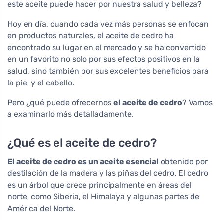
este aceite puede hacer por nuestra salud y belleza?
Hoy en día, cuando cada vez más personas se enfocan
en productos naturales, el aceite de cedro ha
encontrado su lugar en el mercado y se ha convertido
en un favorito no solo por sus efectos positivos en la
salud, sino también por sus excelentes beneficios para
la piel y el cabello.
Pero ¿qué puede ofrecernos
el aceite de cedro
? Vamos
a examinarlo más detalladamente.
¿Qué es el aceite de cedro?
El aceite de cedro es un aceite esencial
obtenido por
destilación de la madera y las piñas del cedro. El cedro
es un árbol que crece principalmente en áreas del
norte, como Siberia, el Himalaya y algunas partes de
América del Norte.