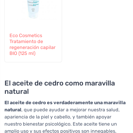
Eco Cosmetics
Tratamiento de
regeneración capilar
BIO (125 ml)
El aceite de cedro como maravilla
natural
El aceite de cedro es verdaderamente una maravilla
natural
, que puede ayudar a mejorar nuestra salud,
apariencia de la piel y cabello, y también apoyar
nuestro bienestar psicológico. Este aceite tiene un
amplio uso y sus efectos positivos son innegables.