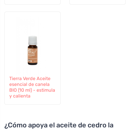
Tierra Verde Aceite
esencial de canela
BIO (10 ml) - estimula
y calienta
¿Cómo apoya el aceite de cedro la