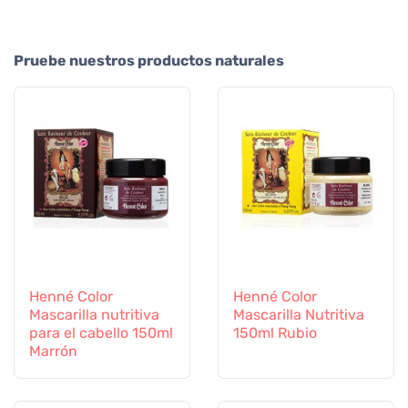
Pruebe nuestros productos naturales
Henné Color
Henné Color
Mascarilla nutritiva
Mascarilla Nutritiva
para el cabello 150ml
150ml Rubio
Marrón