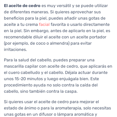
El aceite de cedro
es muy versátil y se puede utilizar
de diferentes maneras. Si quieres aprovechar sus
beneficios para la piel, puedes añadir unas gotas de
aceite a tu crema
facial
favorita o usarlo directamente
en la piel. Sin embargo, antes de aplicarlo en la piel, es
recomendable diluir el aceite con un aceite portador
(por ejemplo, de coco o almendra) para evitar
irritaciones.
Para la salud del cabello, puedes preparar una
mascarilla capilar con aceite de cedro, que aplicarás en
el cuero cabelludo y el cabello. Déjala actuar durante
unos 15-20 minutos y luego enjuágala bien. Este
procedimiento ayuda no solo contra la caída del
cabello, sino también contra la caspa.
Si quieres usar el aceite de cedro para mejorar el
estado de ánimo o para la aromaterapia, solo necesitas
unas gotas en un difusor o lámpara aromática y