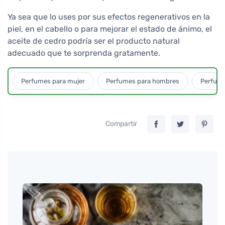
Ya sea que lo uses por sus efectos regenerativos en la
piel, en el cabello o para mejorar el estado de ánimo, el
aceite de cedro podría ser el producto natural
adecuado que te sorprenda gratamente.
Perfumes para mujer
Perfumes para hombres
Perfume
Compartir