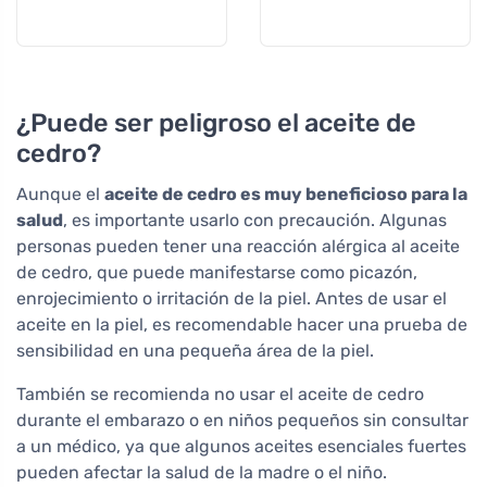
¿Puede ser peligroso el aceite de
cedro?
Aunque el
aceite de cedro es muy beneficioso para la
salud
, es importante usarlo con precaución. Algunas
personas pueden tener una reacción alérgica al aceite
de cedro, que puede manifestarse como picazón,
enrojecimiento o irritación de la piel. Antes de usar el
aceite en la piel, es recomendable hacer una prueba de
sensibilidad en una pequeña área de la piel.
También se recomienda no usar el aceite de cedro
durante el embarazo o en niños pequeños sin consultar
a un médico, ya que algunos aceites esenciales fuertes
pueden afectar la salud de la madre o el niño.