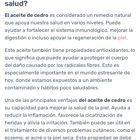
salud?
El aceite de cedro
es considerado un remedio natural
que apoya nuestra salud en varios niveles. Puede
ayudar a fortalecer el sistema inmunológico, mejorar la
digestión o incluso apoyar la regeneración de la
piel
.
Este aceite también tiene propiedades antioxidantes, lo
que significa que puede ayudar a proteger el cuerpo
del daño causado por los radicales libres. Esto es
especialmente importante en el mundo estresante de
hoy, donde estamos expuestos a un ambiente
contaminado y hábitos poco saludables.
Una de las principales ventajas
del aceite de cedro
es
su capacidad para mejorar la salud de la piel. Ayuda a
reducir la inflamación, favorece la cicatrización de
heridas y alivia la irritación. También puede ser útil en
el tratamiento de diversos problemas cutáneos, como el
eczema, el acné o la piel seca. Esta propiedad se debe