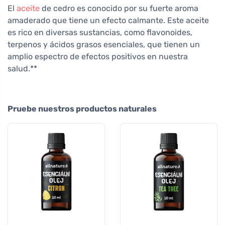
El
aceite
de cedro es conocido por su fuerte aroma
amaderado que tiene un efecto calmante. Este aceite
es rico en diversas sustancias, como flavonoides,
terpenos y ácidos grasos esenciales, que tienen un
amplio espectro de efectos positivos en nuestra
salud.**
Pruebe nuestros productos naturales