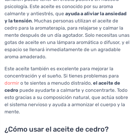
psicología. Este aceite es conocido por su aroma
calmante y antiestrés, que
ayuda a aliviar la ansiedad
y la tensión
. Muchas personas utilizan el aceite de
cedro para la aromaterapia, para relajarse y calmar la
mente después de un día agotador. Solo necesitas unas
gotas de aceite en una lámpara aromática o difusor, y el
espacio se llenará inmediatamente de un agradable
aroma amaderado.
Este aceite también es excelente para mejorar la
concentración y el sueño. Si tienes problemas para
dormir
o te sientes a menudo distraído,
el aceite de
cedro
puede ayudarte a calmarte y concentrarte. Todo
esto gracias a su composición natural, que actúa sobre
el sistema nervioso y ayuda a armonizar el cuerpo y la
mente.
¿Cómo usar el aceite de cedro?