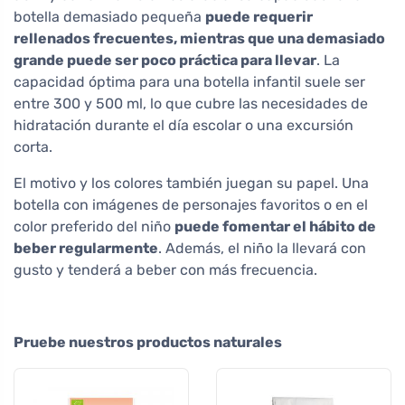
botella demasiado pequeña
puede requerir
rellenados frecuentes, mientras que una demasiado
grande puede ser poco práctica para llevar
. La
capacidad óptima para una botella infantil suele ser
entre 300 y 500 ml, lo que cubre las necesidades de
hidratación durante el día escolar o una excursión
corta.
El motivo y los colores también juegan su papel. Una
botella con imágenes de personajes favoritos o en el
color preferido del niño
puede fomentar el hábito de
beber regularmente
. Además, el niño la llevará con
gusto y tenderá a beber con más frecuencia.
Pruebe nuestros productos naturales