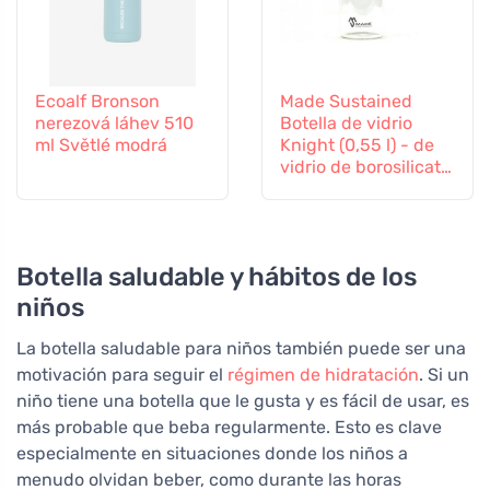
Ecoalf Bronson
Made Sustained
nerezová láhev 510
Botella de vidrio
ml Světlé modrá
Knight (0,55 l) - de
vidrio de borosilicato
resistente
Botella saludable y hábitos de los
niños
La botella saludable para niños también puede ser una
motivación para seguir el
régimen de hidratación
. Si un
niño tiene una botella que le gusta y es fácil de usar, es
más probable que beba regularmente. Esto es clave
especialmente en situaciones donde los niños a
menudo olvidan beber, como durante las horas