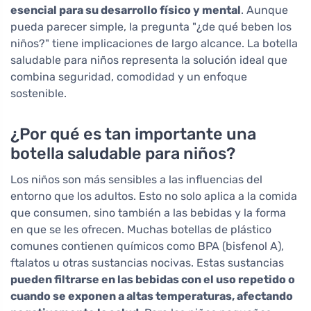
esencial para su desarrollo físico y mental
. Aunque
pueda parecer simple, la pregunta "¿de qué beben los
niños?" tiene implicaciones de largo alcance. La botella
saludable para niños representa la solución ideal que
combina seguridad, comodidad y un enfoque
sostenible.
¿Por qué es tan importante una
botella saludable para niños?
Los niños son más sensibles a las influencias del
entorno que los adultos. Esto no solo aplica a la comida
que consumen, sino también a las bebidas y la forma
en que se les ofrecen. Muchas botellas de plástico
comunes contienen químicos como BPA (bisfenol A),
ftalatos u otras sustancias nocivas. Estas sustancias
pueden filtrarse en las bebidas con el uso repetido o
cuando se exponen a altas temperaturas, afectando