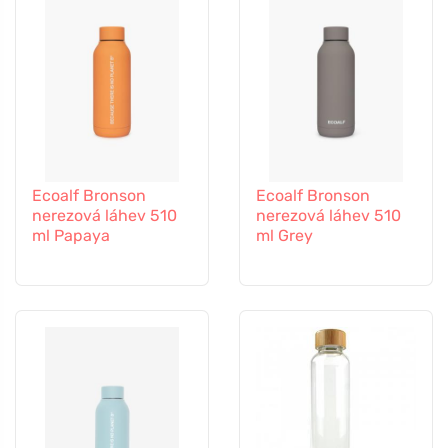
Ecoalf Bronson
Ecoalf Bronson
nerezová láhev 510
nerezová láhev 510
ml Papaya
ml Grey