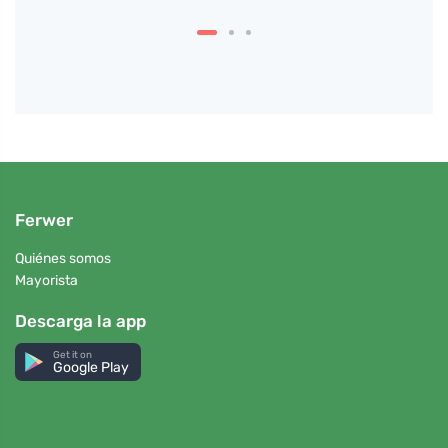
Ferwer
Quiénes somos
Mayorista
Descarga la app
Get it on
Google Play