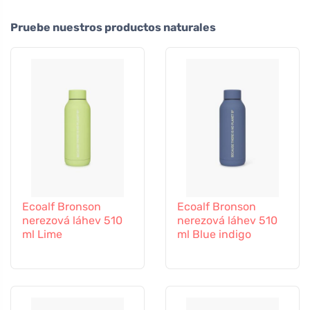
Pruebe nuestros productos naturales
Ecoalf Bronson
Ecoalf Bronson
nerezová láhev 510
nerezová láhev 510
ml Lime
ml Blue indigo