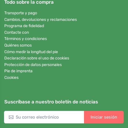
Todo sobre la compra
Transporte y pago
Cambios, devoluciones y reclamaciones
Programa de fidelidad
Contacte con
Términos y condiciones
Quiénes somos
Cómo medir la longitud del pie
Declaración sobre el uso de cookies
Protección de datos personales
Pie de imprenta
Cookies
Suscríbase a nuestro boletín de noticias
Iniciar sesión