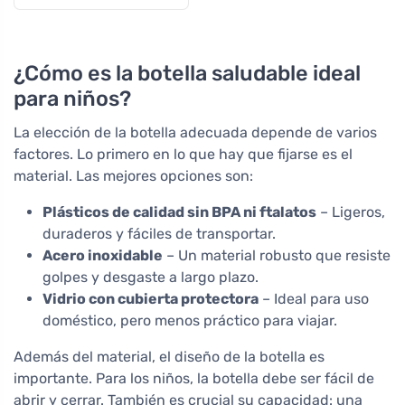
¿Cómo es la botella saludable ideal
para niños?
La elección de la botella adecuada depende de varios
factores. Lo primero en lo que hay que fijarse es el
material. Las mejores opciones son:
Plásticos de calidad sin BPA ni ftalatos
– Ligeros,
duraderos y fáciles de transportar.
Acero inoxidable
– Un material robusto que resiste
golpes y desgaste a largo plazo.
Vidrio con cubierta protectora
– Ideal para uso
doméstico, pero menos práctico para viajar.
Además del material, el diseño de la botella es
importante. Para los niños, la botella debe ser fácil de
abrir y cerrar. También es crucial su capacidad: una