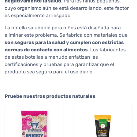
negativamente la salud
. Para los niños pequeños,
cuyo organismo aún se está desarrollando, este factor
es especialmente arriesgado.
La botella saludable para niños está diseñada para
eliminar este problema. Se fabrica con materiales que
son seguros para la salud y cumplen con estrictas
normas de contacto con alimentos
. Los fabricantes
de estas botellas a menudo enfatizan las
certificaciones y pruebas para garantizar que el
producto sea seguro para el uso diario.
Pruebe nuestros productos naturales