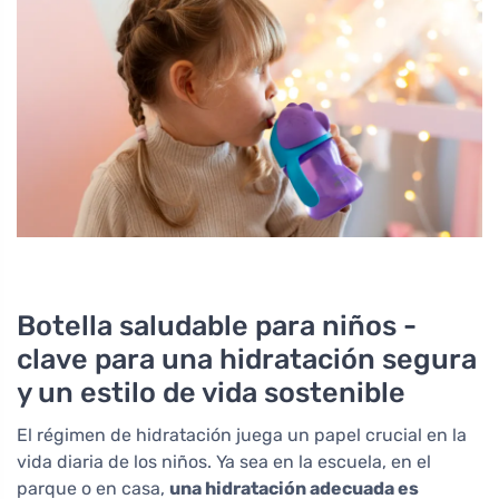
Botella saludable para niños -
clave para una hidratación segura
y un estilo de vida sostenible
El régimen de hidratación juega un papel crucial en la
vida diaria de los niños. Ya sea en la escuela, en el
parque o en casa,
una hidratación adecuada es