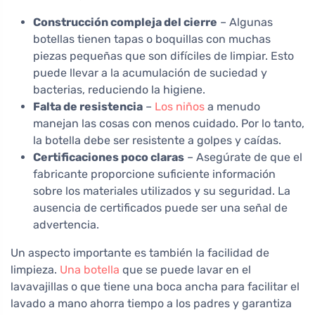
Construcción compleja del cierre
– Algunas
botellas tienen tapas o boquillas con muchas
piezas pequeñas que son difíciles de limpiar. Esto
puede llevar a la acumulación de suciedad y
bacterias, reduciendo la higiene.
Falta de resistencia
–
Los niños
a menudo
manejan las cosas con menos cuidado. Por lo tanto,
la botella debe ser resistente a golpes y caídas.
Certificaciones poco claras
– Asegúrate de que el
fabricante proporcione suficiente información
sobre los materiales utilizados y su seguridad. La
ausencia de certificados puede ser una señal de
advertencia.
Un aspecto importante es también la facilidad de
limpieza.
Una botella
que se puede lavar en el
lavavajillas o que tiene una boca ancha para facilitar el
lavado a mano ahorra tiempo a los padres y garantiza