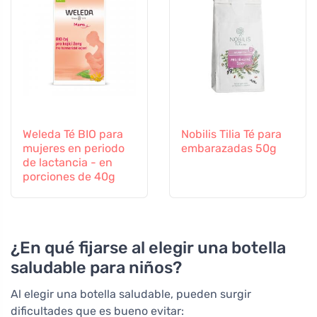
Weleda Té BIO para
Nobilis Tilia Té para
mujeres en periodo
embarazadas 50g
de lactancia - en
porciones de 40g
¿En qué fijarse al elegir una botella
saludable para niños?
Al elegir una botella saludable, pueden surgir
dificultades que es bueno evitar: