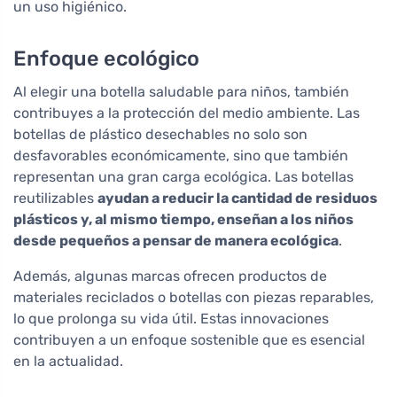
un uso higiénico.
Enfoque ecológico
Al elegir una botella saludable para niños, también
contribuyes a la protección del medio ambiente. Las
botellas de plástico desechables no solo son
desfavorables económicamente, sino que también
representan una gran carga ecológica. Las botellas
reutilizables
ayudan a reducir la cantidad de residuos
plásticos y, al mismo tiempo, enseñan a los niños
desde pequeños a pensar de manera ecológica
.
Además, algunas marcas ofrecen productos de
materiales reciclados o botellas con piezas reparables,
lo que prolonga su vida útil. Estas innovaciones
contribuyen a un enfoque sostenible que es esencial
en la actualidad.