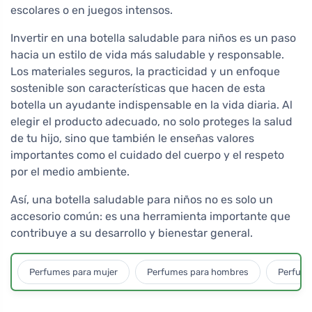
escolares o en juegos intensos.
Invertir en una botella saludable para niños es un paso
hacia un estilo de vida más saludable y responsable.
Los materiales seguros, la practicidad y un enfoque
sostenible son características que hacen de esta
botella un ayudante indispensable en la vida diaria. Al
elegir el producto adecuado, no solo proteges la salud
de tu hijo, sino que también le enseñas valores
importantes como el cuidado del cuerpo y el respeto
por el medio ambiente.
Así, una botella saludable para niños no es solo un
accesorio común: es una herramienta importante que
contribuye a su desarrollo y bienestar general.
Perfumes para mujer
Perfumes para hombres
Perfume