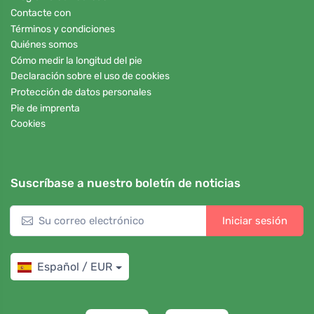
Contacte con
Términos y condiciones
Quiénes somos
Cómo medir la longitud del pie
Declaración sobre el uso de cookies
Protección de datos personales
Pie de imprenta
Cookies
Suscríbase a nuestro boletín de noticias
Iniciar sesión
Español / EUR