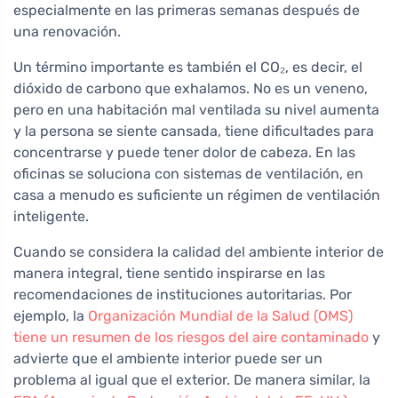
especialmente en las primeras semanas después de
una renovación.
Un término importante es también el CO₂, es decir, el
dióxido de carbono que exhalamos. No es un veneno,
pero en una habitación mal ventilada su nivel aumenta
y la persona se siente cansada, tiene dificultades para
concentrarse y puede tener dolor de cabeza. En las
oficinas se soluciona con sistemas de ventilación, en
casa a menudo es suficiente un régimen de ventilación
inteligente.
Cuando se considera la calidad del ambiente interior de
manera integral, tiene sentido inspirarse en las
recomendaciones de instituciones autoritarias. Por
ejemplo, la
Organización Mundial de la Salud (OMS)
tiene un resumen de los riesgos del aire contaminado
y
advierte que el ambiente interior puede ser un
problema al igual que el exterior. De manera similar, la