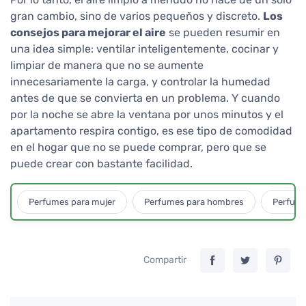
gran cambio, sino de varios pequeños y discreto.
Los
consejos para mejorar el aire
se pueden resumir en
una idea simple: ventilar inteligentemente, cocinar y
limpiar de manera que no se aumente
innecesariamente la carga, y controlar la humedad
antes de que se convierta en un problema. Y cuando
por la noche se abre la ventana por unos minutos y el
apartamento respira contigo, es ese tipo de comodidad
en el hogar que no se puede comprar, pero que se
puede crear con bastante facilidad.
Perfumes para mujer
Perfumes para hombres
Perfume
Compartir