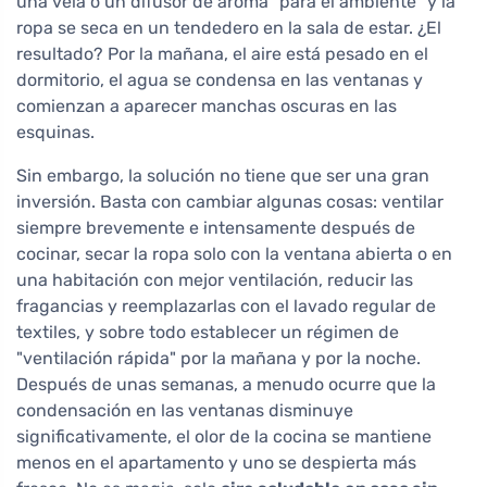
una vela o un difusor de aroma "para el ambiente" y la
ropa se seca en un tendedero en la sala de estar. ¿El
resultado? Por la mañana, el aire está pesado en el
dormitorio, el agua se condensa en las ventanas y
comienzan a aparecer manchas oscuras en las
esquinas.
Sin embargo, la solución no tiene que ser una gran
inversión. Basta con cambiar algunas cosas: ventilar
siempre brevemente e intensamente después de
cocinar, secar la ropa solo con la ventana abierta o en
una habitación con mejor ventilación, reducir las
fragancias y reemplazarlas con el lavado regular de
textiles, y sobre todo establecer un régimen de
"ventilación rápida" por la mañana y por la noche.
Después de unas semanas, a menudo ocurre que la
condensación en las ventanas disminuye
significativamente, el olor de la cocina se mantiene
menos en el apartamento y uno se despierta más