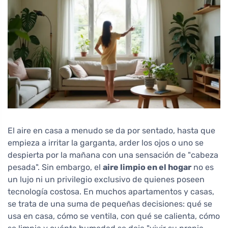
El aire en casa a menudo se da por sentado, hasta que
empieza a irritar la garganta, arder los ojos o uno se
despierta por la mañana con una sensación de "cabeza
pesada". Sin embargo, el
aire limpio en el hogar
no es
un lujo ni un privilegio exclusivo de quienes poseen
tecnología costosa. En muchos apartamentos y casas,
se trata de una suma de pequeñas decisiones: qué se
usa en casa, cómo se ventila, con qué se calienta, cómo