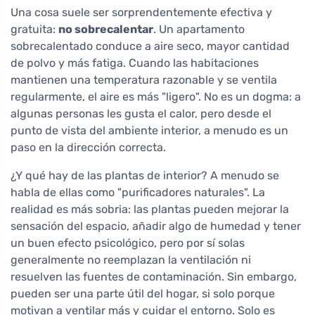
Una cosa suele ser sorprendentemente efectiva y
gratuita:
no sobrecalentar
. Un apartamento
sobrecalentado conduce a aire seco, mayor cantidad
de polvo y más fatiga. Cuando las habitaciones
mantienen una temperatura razonable y se ventila
regularmente, el aire es más "ligero". No es un dogma: a
algunas personas les gusta el calor, pero desde el
punto de vista del ambiente interior, a menudo es un
paso en la dirección correcta.
¿Y qué hay de las plantas de interior? A menudo se
habla de ellas como "purificadores naturales". La
realidad es más sobria: las plantas pueden mejorar la
sensación del espacio, añadir algo de humedad y tener
un buen efecto psicológico, pero por sí solas
generalmente no reemplazan la ventilación ni
resuelven las fuentes de contaminación. Sin embargo,
pueden ser una parte útil del hogar, si solo porque
motivan a ventilar más y cuidar el entorno. Solo es