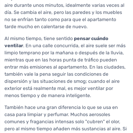
aire durante unos minutos, idealmente varias veces al
día. Se cambia el aire, pero las paredes y los muebles
no se enfrían tanto como para que el apartamento
tarde mucho en calentarse de nuevo.
Al mismo tiempo, tiene sentido
pensar cuándo
ventilar
. En una calle concurrida, el aire suele ser más
limpio temprano por la mañana o después de la lluvia,
mientras que en las horas punta de tráfico pueden
entrar más emisiones al apartamento. En las ciudades,
también vale la pena seguir las condiciones de
dispersión y las situaciones de smog; cuando el aire
exterior está realmente mal, es mejor ventilar por
menos tiempo y de manera inteligente.
También hace una gran diferencia lo que se usa en
casa para limpiar y perfumar. Muchos aerosoles
comunes y fragancias intensas solo "cubren" el olor,
pero al mismo tiempo añaden más sustancias al aire. Si