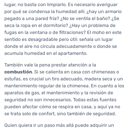
lugar, no basta con limpiarlo. Es necesario averiguar
por qué se condensa la humedad allí: ¿hay un armario
pegado a una pared fría? ¿No se ventila el baño? ¿Se
seca la ropa en el dormitorio? ¿Hay un problema de
fugas en la ventana o de filtraciones? El moho en este
sentido es desagradable pero útil: señala un lugar
donde el aire no circula adecuadamente o donde se
acumula humedad en el apartamento.
También vale la pena prestar atención a la
combustión
. Si se calienta en casa con chimeneas o
estufas, es crucial un tiro adecuado, madera seca y un
mantenimiento regular de la chimenea. En cuanto a los
aparatos de gas, el mantenimiento y la revisión de
seguridad no son innecesarios. Todas estas fuentes
pueden afectar cómo se respira en casa, y aquí ya no
se trata solo de confort, sino también de seguridad.
Quien quiera ir un paso más allá puede adquirir un