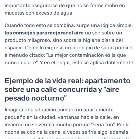
importante asegurarse de que no se forme moho en
macetas con exceso de agua.
Cuando todo esto se combina, surge una lógica simple:
los consejos para mejorar el aire
no son sobre un
producto milagroso, sino sobre la higiene diaria del
espacio. Como lo expresó un principio de salud pública
a menudo citado: "La mejor contaminación es la que
nunca ocurre". Y en el hogar, esto se aplica doblemente.
Ejemplo de la vida real: apartamento
sobre una calle concurrida y "aire
pesado nocturno"
Imagina una situación común: un apartamento
pequeño en la ciudad, ventanas hacia la calle, en
invierno no se ventila mucho porque "sería frío". Por la
noche se cocina la cena, a veces se fríe algo, además