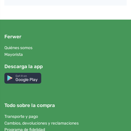
Ferwer
Quiénes somos
Mayorista
Descarga la app
Get it on
Google Play
Todo sobre la compra
Transporte y pago
Cambios, devoluciones y reclamaciones
Programa de fidelidad