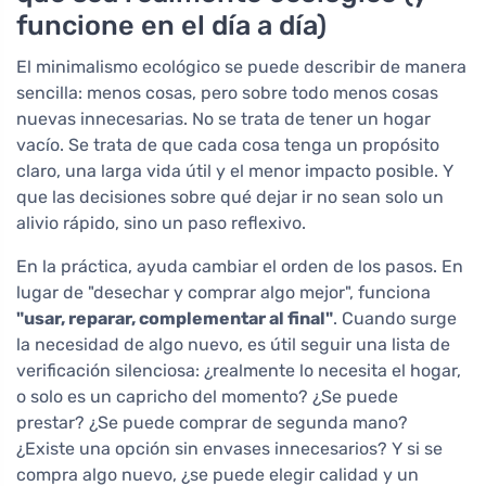
funcione en el día a día)
El minimalismo ecológico se puede describir de manera
sencilla: menos cosas, pero sobre todo menos cosas
nuevas innecesarias. No se trata de tener un hogar
vacío. Se trata de que cada cosa tenga un propósito
claro, una larga vida útil y el menor impacto posible. Y
que las decisiones sobre qué dejar ir no sean solo un
alivio rápido, sino un paso reflexivo.
En la práctica, ayuda cambiar el orden de los pasos. En
lugar de "desechar y comprar algo mejor", funciona
"usar, reparar, complementar al final"
. Cuando surge
la necesidad de algo nuevo, es útil seguir una lista de
verificación silenciosa: ¿realmente lo necesita el hogar,
o solo es un capricho del momento? ¿Se puede
prestar? ¿Se puede comprar de segunda mano?
¿Existe una opción sin envases innecesarios? Y si se
compra algo nuevo, ¿se puede elegir calidad y un