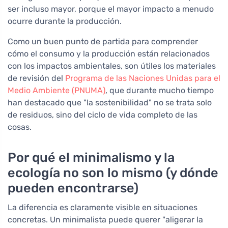
ser incluso mayor, porque el mayor impacto a menudo
ocurre durante la producción.
Como un buen punto de partida para comprender
cómo el consumo y la producción están relacionados
con los impactos ambientales, son útiles los materiales
de revisión del
Programa de las Naciones Unidas para el
Medio Ambiente (PNUMA)
, que durante mucho tiempo
han destacado que "la sostenibilidad" no se trata solo
de residuos, sino del ciclo de vida completo de las
cosas.
Por qué el minimalismo y la
ecología no son lo mismo (y dónde
pueden encontrarse)
La diferencia es claramente visible en situaciones
concretas. Un minimalista puede querer "aligerar la