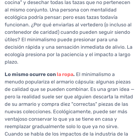
cocina" y desechar todas las tazas que no pertenecen
al mismo conjunto. Una persona con mentalidad
ecológica podría pensar: pero esas tazas todavía
funcionan. ¿Por qué enviarlas al vertedero (o incluso al
contenedor de caridad) cuando pueden seguir siendo
útiles? El minimalismo puede presionar para una
decisión rápida y una sensación inmediata de alivio. La
ecología presiona por la paciencia y el impacto a largo
plazo.
Lo mismo ocurre con
la ropa
.
El minimalismo a
menudo populariza el armario cápsula: algunas piezas
de calidad que se pueden combinar. Es una gran idea —
pero la realidad suele ser que alguien descarta la mitad
de su armario y compra diez "correctas" piezas de las
nuevas colecciones. Ecológicamente, puede ser más
ventajoso conservar lo que ya se tiene en casa y
reemplazar gradualmente solo lo que ya no sirve.
Cuando se habla de los impactos de la industria de la