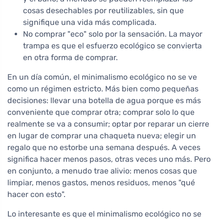
cosas desechables por reutilizables, sin que
signifique una vida más complicada.
No comprar "eco" solo por la sensación. La mayor
trampa es que el esfuerzo ecológico se convierta
en otra forma de comprar.
En un día común, el minimalismo ecológico no se ve
como un régimen estricto. Más bien como pequeñas
decisiones: llevar una botella de agua porque es más
conveniente que comprar otra; comprar solo lo que
realmente se va a consumir; optar por reparar un cierre
en lugar de comprar una chaqueta nueva; elegir un
regalo que no estorbe una semana después. A veces
significa hacer menos pasos, otras veces uno más. Pero
en conjunto, a menudo trae alivio: menos cosas que
limpiar, menos gastos, menos residuos, menos "qué
hacer con esto".
Lo interesante es que el minimalismo ecológico no se