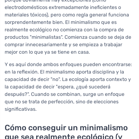
electrodomésticos extremadamente ineficientes o
materiales tóxicos), pero como regla general funciona
sorprendentemente bien. El minimalismo que es
realmente ecológico no comienza con la compra de
productos "minimalistas". Comienza cuando se deja de
comprar innecesariamente y se empieza a trabajar
mejor con lo que ya se tiene en casa.
Y es aquí donde ambos enfoques pueden encontrarse:
en la reflexión. El minimalismo aporta disciplina y la
capacidad de decir "no". La ecología aporta contexto y
la capacidad de decir "espera, ¿qué sucederá
después?". Cuando se combinan, surge un enfoque
que no se trata de perfección, sino de elecciones
significativas.
Cómo conseguir un minimalismo
que sea realmente ecológico (y