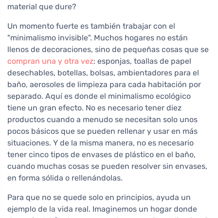
material que dure?
Un momento fuerte es también trabajar con el
"minimalismo invisible". Muchos hogares no están
llenos de decoraciones, sino de pequeñas cosas que se
compran una y otra vez
: esponjas, toallas de papel
desechables, botellas, bolsas, ambientadores para el
baño, aerosoles de limpieza para cada habitación por
separado. Aquí es donde el minimalismo ecológico
tiene un gran efecto. No es necesario tener diez
productos cuando a menudo se necesitan solo unos
pocos básicos que se pueden rellenar y usar en más
situaciones. Y de la misma manera, no es necesario
tener cinco tipos de envases de plástico en el baño,
cuando muchas cosas se pueden resolver sin envases,
en forma sólida o rellenándolas.
Para que no se quede solo en principios, ayuda un
ejemplo de la vida real. Imaginemos un hogar donde