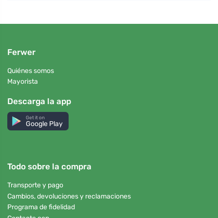
Ferwer
Quiénes somos
Mayorista
Descarga la app
Get it on
Google Play
Todo sobre la compra
Transporte y pago
Cambios, devoluciones y reclamaciones
Programa de fidelidad