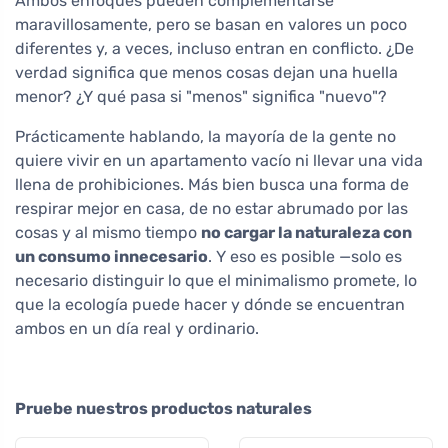
Ambos enfoques pueden complementarse
maravillosamente, pero se basan en valores un poco
diferentes y, a veces, incluso entran en conflicto. ¿De
verdad significa que menos cosas dejan una huella
menor? ¿Y qué pasa si "menos" significa "nuevo"?
Prácticamente hablando, la mayoría de la gente no
quiere vivir en un apartamento vacío ni llevar una vida
llena de prohibiciones. Más bien busca una forma de
respirar mejor en casa, de no estar abrumado por las
cosas y al mismo tiempo
no cargar la naturaleza con
un consumo innecesario
. Y eso es posible —solo es
necesario distinguir lo que el minimalismo promete, lo
que la ecología puede hacer y dónde se encuentran
ambos en un día real y ordinario.
Pruebe nuestros productos naturales