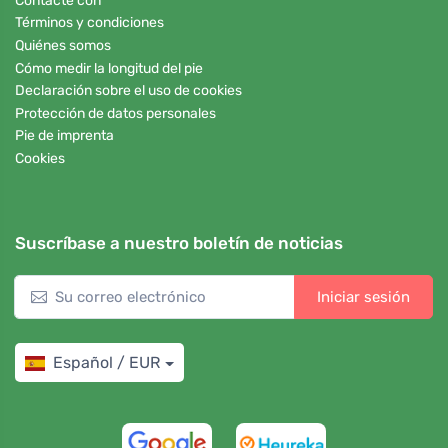
Contacte con
Términos y condiciones
Quiénes somos
Cómo medir la longitud del pie
Declaración sobre el uso de cookies
Protección de datos personales
Pie de imprenta
Cookies
Suscríbase a nuestro boletín de noticias
Iniciar sesión
Español / EUR