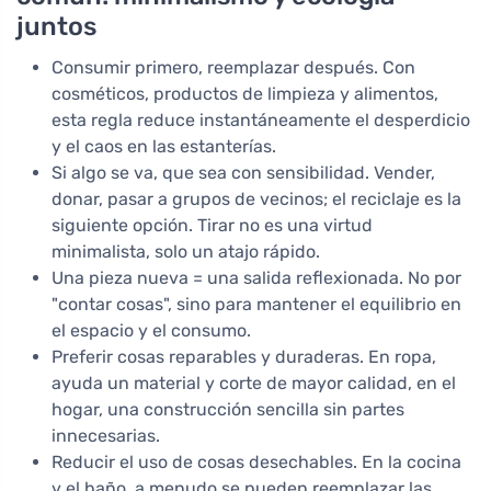
juntos
Consumir primero, reemplazar después. Con
cosméticos, productos de limpieza y alimentos,
esta regla reduce instantáneamente el desperdicio
y el caos en las estanterías.
Si algo se va, que sea con sensibilidad. Vender,
donar, pasar a grupos de vecinos; el reciclaje es la
siguiente opción. Tirar no es una virtud
minimalista, solo un atajo rápido.
Una pieza nueva = una salida reflexionada. No por
"contar cosas", sino para mantener el equilibrio en
el espacio y el consumo.
Preferir cosas reparables y duraderas. En ropa,
ayuda un material y corte de mayor calidad, en el
hogar, una construcción sencilla sin partes
innecesarias.
Reducir el uso de cosas desechables. En la cocina
y el baño, a menudo se pueden reemplazar las