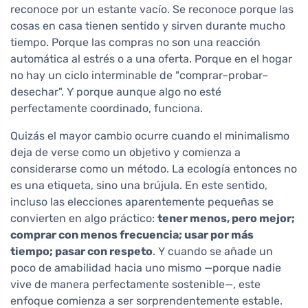
reconoce por un estante vacío. Se reconoce porque las
cosas en casa tienen sentido y sirven durante mucho
tiempo. Porque las compras no son una reacción
automática al estrés o a una oferta. Porque en el hogar
no hay un ciclo interminable de "comprar–probar–
desechar". Y porque aunque algo no esté
perfectamente coordinado, funciona.
Quizás el mayor cambio ocurre cuando el minimalismo
deja de verse como un objetivo y comienza a
considerarse como un método. La ecología entonces no
es una etiqueta, sino una brújula. En este sentido,
incluso las elecciones aparentemente pequeñas se
convierten en algo práctico:
tener menos, pero mejor;
comprar con menos frecuencia; usar por más
tiempo; pasar con respeto
. Y cuando se añade un
poco de amabilidad hacia uno mismo —porque nadie
vive de manera perfectamente sostenible—, este
enfoque comienza a ser sorprendentemente estable.