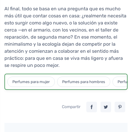
Al final, todo se basa en una pregunta que es mucho
más útil que contar cosas en casa: ¿realmente necesita
esto surgir como algo nuevo, o la solución ya existe
cerca —en el armario, con los vecinos, en el taller de
reparación, de segunda mano? En ese momento, el
minimalismo y la ecología dejan de competir por la
atención y comienzan a colaborar en el sentido más
práctico: para que en casa se viva más ligero y afuera
se respire un poco mejor.
Perfumes para mujer
Perfumes para hombres
Perfume
Compartir