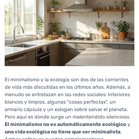
El minimalismo y la ecología son dos de las corrientes
de vida más discutidas en los últimos años. Además, a
menudo se entrelazan en las redes sociales: interiores
blancos y limpios, algunas "cosas perfectas", un
armario cápsula y un eslogan sobre salvar el planeta.
Pero aquí es donde surge un malentendido silencioso.
El minimalismo no es automáticamente ecológico
y
una vida ecológica no tiene que ser minimalista
.