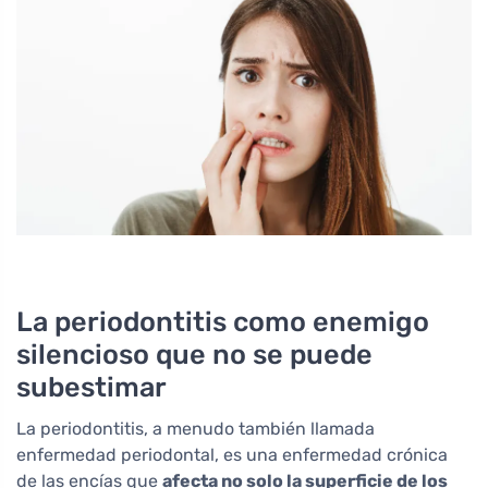
La periodontitis como enemigo
silencioso que no se puede
subestimar
La periodontitis, a menudo también llamada
enfermedad periodontal, es una enfermedad crónica
de las encías que
afecta no solo la superficie de los