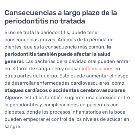
Consecuencias a largo plazo de la
periodontitis no tratada
Si no se trata la periodontitis, puede tener
consecuencias graves. Además de la pérdida de
dientes, que es la consecuencia más común,
la
periodontitis también puede afectar la salud
general
. Las bacterias de la cavidad oral pueden entrar
en el torrente sanguíneo y causar
inflamaciones
en
otras partes del cuerpo. Esto puede aumentar el riesgo
de desarrollar enfermedades cardiovasculares, como
ataques cardíacos o accidentes cerebrovasculares
.
Algunos estudios también sugieren una conexión entre
la periodontitis y complicaciones en pacientes con
diabetes, donde los procesos inflamatorios en la boca
pueden empeorar el control de los niveles de azúcar en
sangre.