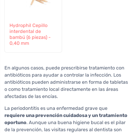
Hydrophil Cepillo
interdental de
bambú (6 piezas) -
0,40 mm
En algunos casos, puede prescribirse tratamiento con
antibióticos para ayudar a controlar la infección. Los
antibióticos pueden administrarse en forma de tabletas
o como tratamiento local directamente en las áreas
afectadas de las encías.
La periodontitis es una enfermedad grave que
requiere una prevención cuidadosa y un tratamiento
oportuno
. Aunque una buena higiene bucal es el pilar
de la prevención, las visitas regulares al dentista son