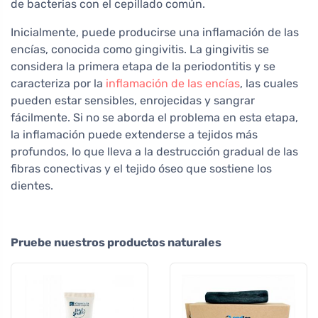
de bacterias con el cepillado común.
Inicialmente, puede producirse una inflamación de las
encías, conocida como gingivitis. La gingivitis se
considera la primera etapa de la periodontitis y se
caracteriza por la
inflamación de las encías
, las cuales
pueden estar sensibles, enrojecidas y sangrar
fácilmente. Si no se aborda el problema en esta etapa,
la inflamación puede extenderse a tejidos más
profundos, lo que lleva a la destrucción gradual de las
fibras conectivas y el tejido óseo que sostiene los
dientes.
Pruebe nuestros productos naturales