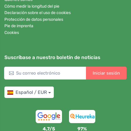
Cómo medir la longitud del pie
Declaración sobre el uso de cookies
Protección de datos personales
Pie de imprenta
Cookies
Suscríbase a nuestro boletín de noticias
Iniciar sesión
Español / EUR
4,7/5
97%