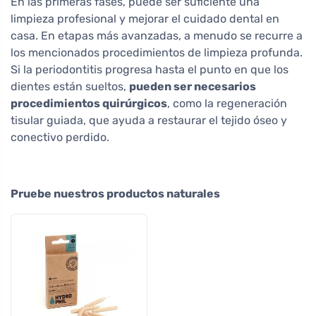
En las primeras fases, puede ser suficiente una
limpieza profesional y mejorar el cuidado dental en
casa. En etapas más avanzadas, a menudo se recurre a
los mencionados procedimientos de limpieza profunda.
Si la periodontitis progresa hasta el punto en que los
dientes están sueltos,
pueden ser necesarios
procedimientos quirúrgicos
, como la regeneración
tisular guiada, que ayuda a restaurar el tejido óseo y
conectivo perdido.
Pruebe nuestros productos naturales