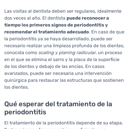
Las visitas al dentista deben ser regulares, idealmente
dos veces al año. El dentista
puede reconocer a
tiempo los primeros signos de periodontitis y
recomendar el tratamiento adecuado
. En caso de que
la periodontitis ya se haya desarrollado, puede ser
necesario realizar una limpieza profunda de los dientes,
conocida como
scaling y planing radicular
, un proceso
en el que se elimina el sarro y la placa de la superficie
de los dientes y debajo de las encías. En casos
avanzados, puede ser necesaria una intervención
quirúrgica para restaurar las estructuras que sostienen
los dientes.
Qué esperar del tratamiento de la
periodontitis
El tratamiento de la periodontitis depende de su etapa.