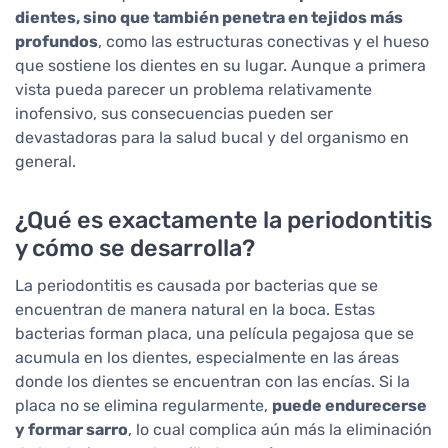
dientes, sino que también penetra en tejidos más
profundos
, como las estructuras conectivas y el hueso
que sostiene los dientes en su lugar. Aunque a primera
vista pueda parecer un problema relativamente
inofensivo, sus consecuencias pueden ser
devastadoras para la salud bucal y del organismo en
general.
¿Qué es exactamente la periodontitis
y cómo se desarrolla?
La periodontitis es causada por bacterias que se
encuentran de manera natural en la boca. Estas
bacterias forman placa, una película pegajosa que se
acumula en los dientes, especialmente en las áreas
donde los dientes se encuentran con las encías. Si la
placa no se elimina regularmente,
puede endurecerse
y formar sarro
, lo cual complica aún más la eliminación