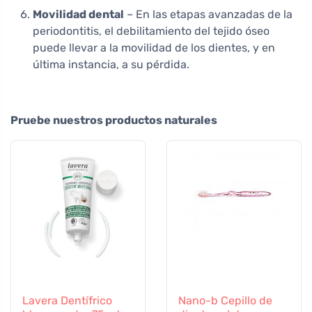
Movilidad dental
– En las etapas avanzadas de la
periodontitis, el debilitamiento del tejido óseo
puede llevar a la movilidad de los dientes, y en
última instancia, a su pérdida.
Pruebe nuestros productos naturales
Lavera Dentífrico
Nano-b Cepillo de