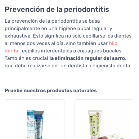
Prevención de la periodontitis
La prevención de la periodontitis se basa
principalmente en una higiene bucal regular y
exhaustiva. Esto significa no solo cepillarse los dientes
al menos dos veces al día, sino también usar
hilo
dental
, cepillos interdentales o enjuagues bucales.
También es crucial
la eliminación regular del sarro
,
que debe realizarse por un dentista o higienista dental.
Pruebe nuestros productos naturales