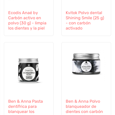
Ecodis Anaé by
Kvitok Polvo dental
Carbón activo en
Shining Smile (25 g)
polvo (30 g) - limpia
- con carbón
los dientes y la piel
activado
Ben & Anna Pasta
Ben & Anna Polvo
dentífrica para
blanqueador de
blanquear los
dientes con carbón