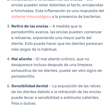
encías pueden estar doloridas al tacto, enrojecidas
e hinchadas. Esta inflamación es una respuesta del
sistema inmunológico
a la presencia de bacterias.
Retiro de las encías
– A medida que la
periodontitis avanza, las encías pueden comenzar
a retraerse, exponiendo una mayor parte del
diente. Esto puede hacer que los dientes parezcan
más largos de lo habitual.
Mal aliento
– El mal aliento crónico, que no
desaparece incluso después de una limpieza
exhaustiva de los dientes, puede ser otro signo de
periodontitis.
Sensibilidad dental
– La exposición de las raíces
de los dientes debido a la retracción de las encías
puede llevar a sensibilidad a estímulos calientes,
fríos o dulces.