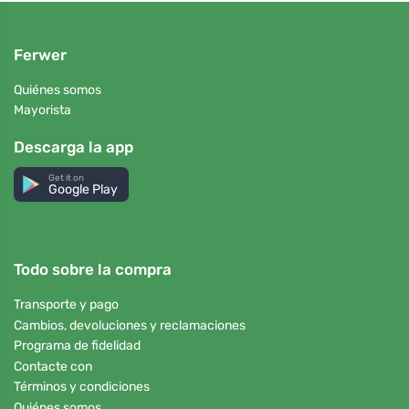
Ferwer
Quiénes somos
Mayorista
Descarga la app
Get it on
Google Play
Todo sobre la compra
Transporte y pago
Cambios, devoluciones y reclamaciones
Programa de fidelidad
Contacte con
Términos y condiciones
Quiénes somos