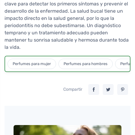
clave para detectar los primeros síntomas y prevenir el
desarrollo de la enfermedad. La salud bucal tiene un
impacto directo en la salud general, por lo que la
periodontitis no debe subestimarse. Un diagnóstico
temprano y un tratamiento adecuado pueden
mantener tu sonrisa saludable y hermosa durante toda
la vida.
Perfumes para mujer
Perfumes para hombres
Perfume
Compartir