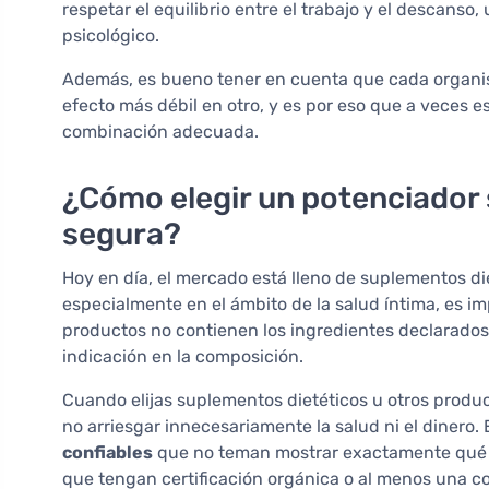
respetar el equilibrio entre el trabajo y el descanso, 
psicológico.
Además, es bueno tener en cuenta que cada organis
efecto más débil en otro, y es por eso que a veces 
combinación adecuada.
¿Cómo elegir un potenciador 
segura?
Hoy en día, el mercado está lleno de suplementos d
especialmente en el ámbito de la salud íntima, es i
productos no contienen los ingredientes declarados
indicación en la composición.
Cuando elijas suplementos dietéticos u otros produc
no arriesgar innecesariamente la salud ni el dinero.
confiables
que no teman mostrar exactamente qué 
que tengan certificación orgánica o al menos una co