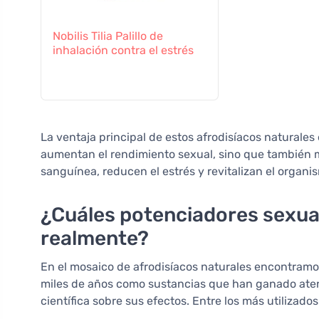
Nobilis Tilia Palillo de
inhalación contra el estrés
La ventaja principal de estos afrodisíacos naturales
aumentan el rendimiento sexual, sino que también m
sanguínea, reducen el estrés y revitalizan el organi
¿Cuáles potenciadores sexua
realmente?
En el mosaico de afrodisíacos naturales encontramo
miles de años como sustancias que han ganado atenc
científica sobre sus efectos. Entre los más utilizado