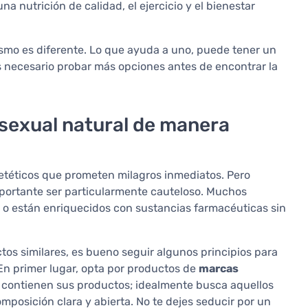
una nutrición de calidad, el ejercicio y el bienestar
mo es diferente. Lo que ayuda a uno, puede tener un
es necesario probar más opciones antes de encontrar la
sexual natural de manera
ietéticos que prometen milagros inmediatos. Pero
mportante ser particularmente cauteloso. Muchos
 o están enriquecidos con sustancias farmacéuticas sin
tos similares, es bueno seguir algunos principios para
 En primer lugar, opta por productos de
marcas
contienen sus productos; idealmente busca aquellos
mposición clara y abierta. No te dejes seducir por un