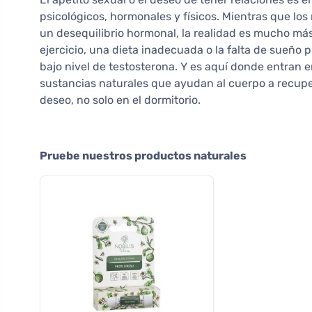
psicológicos, hormonales y físicos. Mientras que los
un desequilibrio hormonal, la realidad es mucho más c
ejercicio, una dieta inadecuada o la falta de sueño 
bajo nivel de testosterona. Y es aquí donde entran e
sustancias naturales que ayudan al cuerpo a recupera
deseo, no solo en el dormitorio.
Pruebe nuestros productos naturales