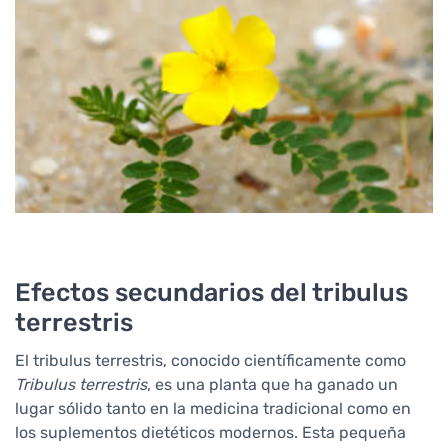
Efectos secundarios del tribulus
terrestris
El tribulus terrestris, conocido científicamente como
Tribulus terrestris
, es una planta que ha ganado un
lugar sólido tanto en la medicina tradicional como en
los suplementos dietéticos modernos. Esta pequeña