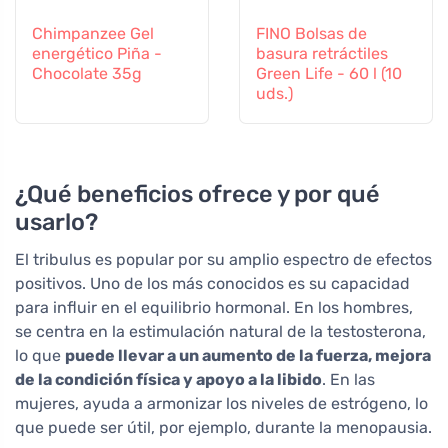
Chimpanzee Gel
FINO Bolsas de
energético Piña -
basura retráctiles
Chocolate 35g
Green Life - 60 l (10
uds.)
¿Qué beneficios ofrece y por qué
usarlo?
El tribulus es popular por su amplio espectro de efectos
positivos. Uno de los más conocidos es su capacidad
para influir en el equilibrio hormonal. En los hombres,
se centra en la estimulación natural de la testosterona,
lo que
puede llevar a un aumento de la fuerza, mejora
de la condición física y apoyo a la libido
. En las
mujeres, ayuda a armonizar los niveles de estrógeno, lo
que puede ser útil, por ejemplo, durante la menopausia.