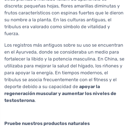
discreta: pequeñas hojas, flores amarillas diminutas y
frutos característicos con espinas fuertes que le dieron
su nombre a la planta. En las culturas antiguas, el
tribulus era valorado como símbolo de vitalidad y
fuerza.
Los registros más antiguos sobre su uso se encuentran
en el Ayurveda, donde se consideraba un medio para
fortalecer la libido y la potencia masculina. En China, se
utilizaba para mejorar la salud del hígado, los riñones y
para apoyar la energía. En tiempos modernos, el
tribulus se asocia frecuentemente con el fitness y el
deporte debido a su capacidad de
apoyar la
regeneración muscular y aumentar los niveles de
testosterona
.
Pruebe nuestros productos naturales