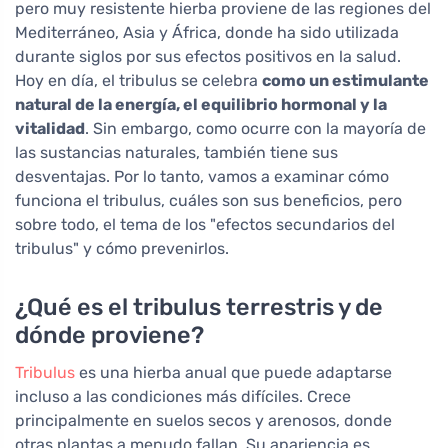
pero muy resistente hierba proviene de las regiones del
Mediterráneo, Asia y África, donde ha sido utilizada
durante siglos por sus efectos positivos en la salud.
Hoy en día, el tribulus se celebra
como un estimulante
natural de la energía, el equilibrio hormonal y la
vitalidad
. Sin embargo, como ocurre con la mayoría de
las sustancias naturales, también tiene sus
desventajas. Por lo tanto, vamos a examinar cómo
funciona el tribulus, cuáles son sus beneficios, pero
sobre todo, el tema de los "efectos secundarios del
tribulus" y cómo prevenirlos.
¿Qué es el tribulus terrestris y de
dónde proviene?
Tribulus
es una hierba anual que puede adaptarse
incluso a las condiciones más difíciles. Crece
principalmente en suelos secos y arenosos, donde
otras plantas a menudo fallan. Su apariencia es