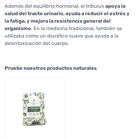
Además del equilibrio hormonal, el tribulus
apoya la
salud del tracto urinario, ayuda a reducir el estrés y
la fatiga, y mejora la resistencia general del
organismo
. En la medicina tradicional, también se
utilizaba como un diurético suave que ayuda a la
desintoxicación del cuerpo.
Pruebe nuestros productos naturales