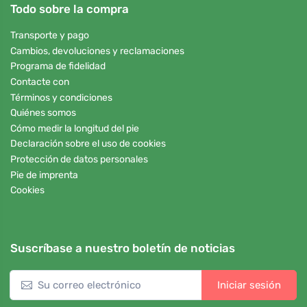
Todo sobre la compra
Transporte y pago
Cambios, devoluciones y reclamaciones
Programa de fidelidad
Contacte con
Términos y condiciones
Quiénes somos
Cómo medir la longitud del pie
Declaración sobre el uso de cookies
Protección de datos personales
Pie de imprenta
Cookies
Suscríbase a nuestro boletín de noticias
Iniciar sesión