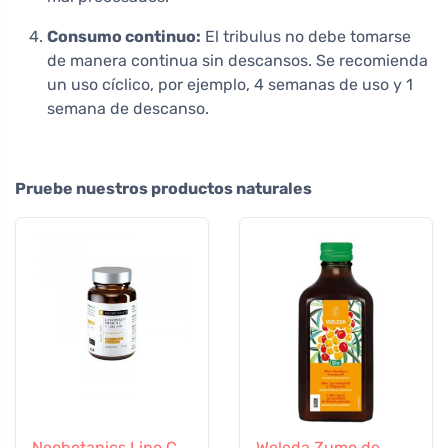
Consumo continuo:
El tribulus no debe tomarse
de manera continua sin descansos. Se recomienda
un uso cíclico, por ejemplo, 4 semanas de uso y 1
semana de descanso.
Pruebe nuestros productos naturales
Neobotanics Lipo C
Weleda Zumo de