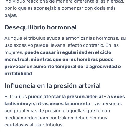
individuo reacciona de manera diferente a las hierbas,
por lo que es aconsejable comenzar con dosis más
bajas.
Desequilibrio hormonal
Aunque el tribulus ayuda a armonizar las hormonas, su
uso excesivo puede llevar al efecto contrario. En las
mujeres,
puede causar irregularidad en el ciclo
menstrual, mientras que en los hombres puede
provocar un aumento temporal de la agresividad o
irritabilidad
.
Influencia en la presión arterial
El tribulus
puede afectar la presión arterial – a veces
la disminuye, otras veces la aumenta
. Las personas
con problemas de presión o aquellas que toman
medicamentos para controlarla deben ser muy
cautelosas al usar tribulus.