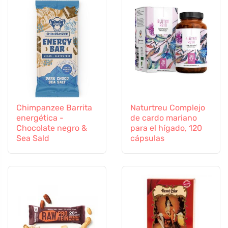
Chimpanzee Barrita
Naturtreu Complejo
energética -
de cardo mariano
Chocolate negro &
para el hígado, 120
Sea Sald
cápsulas