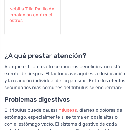
Nobilis Tilia Palillo de
inhalación contra el
estrés
¿A qué prestar atención?
Aunque el tribulus ofrece muchos beneficios, no está
exento de riesgos. El factor clave aquí es la dosificación
y la reacción individual del organismo. Entre los efectos
secundarios más comunes del tribulus se encuentran:
Problemas digestivos
El tribulus puede causar
náuseas
, diarrea o dolores de
estómago, especialmente si se toma en dosis altas o
con el estómago vacío. El sistema digestivo de cada