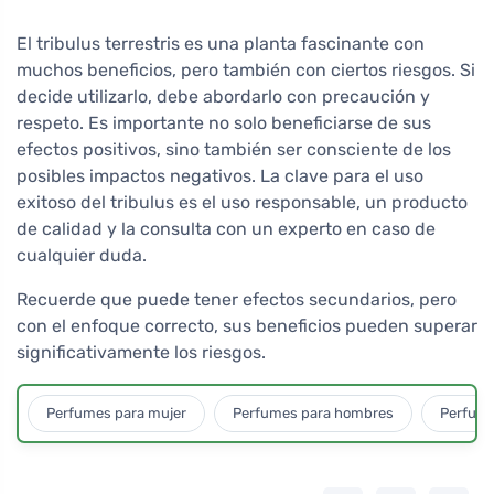
El tribulus terrestris es una planta fascinante con
muchos beneficios, pero también con ciertos riesgos. Si
decide utilizarlo, debe abordarlo con precaución y
respeto. Es importante no solo beneficiarse de sus
efectos positivos, sino también ser consciente de los
posibles impactos negativos. La clave para el uso
exitoso del tribulus es el uso responsable, un producto
de calidad y la consulta con un experto en caso de
cualquier duda.
Recuerde que puede tener efectos secundarios, pero
con el enfoque correcto, sus beneficios pueden superar
significativamente los riesgos.
Perfumes para mujer
Perfumes para hombres
Perfume