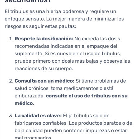
El tribulus es una hierba poderosa y requiere un
enfoque sensato. La mejor manera de minimizar los
riesgos es seguir estas pautas:
Respete la dosificación:
No exceda las dosis
recomendadas indicadas en el empaque del
suplemento. Si es nuevo en el uso de tribulus,
pruebe primero con dosis más bajas y observe las
reacciones de su cuerpo.
Consulta con un médico:
Si tiene problemas de
salud crónicos, toma medicamentos o está
embarazada,
consulte el uso de tribulus con su
médico
.
La calidad es clave:
Elija tribulus solo de
fabricantes confiables. Los productos baratos o de
baja calidad pueden contener impurezas o estar
mal procesados.