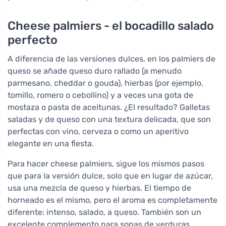
Cheese palmiers - el bocadillo salado
perfecto
A diferencia de las versiones dulces, en los palmiers de
queso se añade queso duro rallado (a menudo
parmesano, cheddar o gouda), hierbas (por ejemplo,
tomillo, romero o cebollino) y a veces una gota de
mostaza o pasta de aceitunas. ¿El resultado? Galletas
saladas y de queso con una textura delicada, que son
perfectas con vino, cerveza o como un aperitivo
elegante en una fiesta.
Para hacer cheese palmiers, sigue los mismos pasos
que para la versión dulce, solo que en lugar de azúcar,
usa una mezcla de queso y hierbas. El tiempo de
horneado es el mismo, pero el aroma es completamente
diferente: intenso, salado, a queso. También son un
excelente complemento para sopas de verduras,