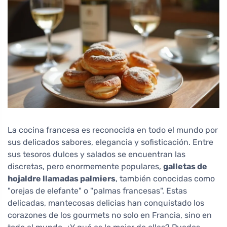
La cocina francesa es reconocida en todo el mundo por
sus delicados sabores, elegancia y sofisticación. Entre
sus tesoros dulces y salados se encuentran las
discretas, pero enormemente populares,
galletas de
hojaldre llamadas palmiers
, también conocidas como
"orejas de elefante" o "palmas francesas". Estas
delicadas, mantecosas delicias han conquistado los
corazones de los gourmets no solo en Francia, sino en