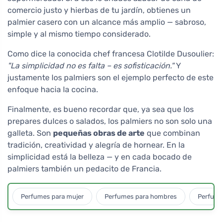
comercio justo y hierbas de tu jardín, obtienes un
palmier casero con un alcance más amplio — sabroso,
simple y al mismo tiempo considerado.
Como dice la conocida chef francesa Clotilde Dusoulier:
"La simplicidad no es falta – es sofisticación."
Y
justamente los palmiers son el ejemplo perfecto de este
enfoque hacia la cocina.
Finalmente, es bueno recordar que, ya sea que los
prepares dulces o salados, los palmiers no son solo una
galleta. Son
pequeñas obras de arte
que combinan
tradición, creatividad y alegría de hornear. En la
simplicidad está la belleza — y en cada bocado de
palmiers también un pedacito de Francia.
Perfumes para mujer
Perfumes para hombres
Perfume