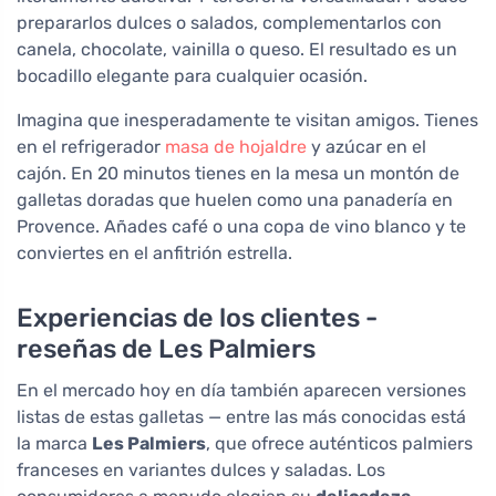
prepararlos dulces o salados, complementarlos con
canela, chocolate, vainilla o queso. El resultado es un
bocadillo elegante para cualquier ocasión.
Imagina que inesperadamente te visitan amigos. Tienes
en el refrigerador
masa de hojaldre
y azúcar en el
cajón. En 20 minutos tienes en la mesa un montón de
galletas doradas que huelen como una panadería en
Provence. Añades café o una copa de vino blanco y te
conviertes en el anfitrión estrella.
Experiencias de los clientes -
reseñas de Les Palmiers
En el mercado hoy en día también aparecen versiones
listas de estas galletas — entre las más conocidas está
la marca
Les Palmiers
, que ofrece auténticos palmiers
franceses en variantes dulces y saladas. Los