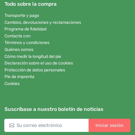
Todo sobre la compra
Transporte y pago
Cambios, devoluciones y reclamaciones
Programa de fidelidad
Contacte con
Términos y condiciones
Quiénes somos
Cómo medir la longitud del pie
Declaración sobre el uso de cookies
Protección de datos personales
Pie de imprenta
Cookies
Suscríbase a nuestro boletín de noticias
Iniciar sesión