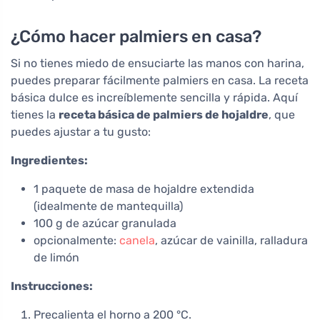
¿Cómo hacer palmiers en casa?
Si no tienes miedo de ensuciarte las manos con harina,
puedes preparar fácilmente palmiers en casa. La receta
básica dulce es increíblemente sencilla y rápida. Aquí
tienes la
receta básica de palmiers de hojaldre
, que
puedes ajustar a tu gusto:
Ingredientes:
1 paquete de masa de hojaldre extendida
(idealmente de mantequilla)
100 g de azúcar granulada
opcionalmente:
canela
, azúcar de vainilla, ralladura
de limón
Instrucciones:
Precalienta el horno a 200 °C.