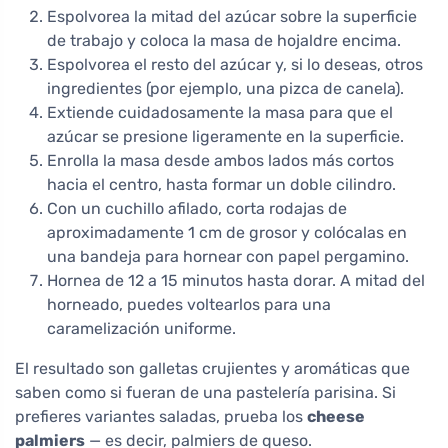
Espolvorea la mitad del azúcar sobre la superficie
de trabajo y coloca la masa de hojaldre encima.
Espolvorea el resto del azúcar y, si lo deseas, otros
ingredientes (por ejemplo, una pizca de canela).
Extiende cuidadosamente la masa para que el
azúcar se presione ligeramente en la superficie.
Enrolla la masa desde ambos lados más cortos
hacia el centro, hasta formar un doble cilindro.
Con un cuchillo afilado, corta rodajas de
aproximadamente 1 cm de grosor y colócalas en
una bandeja para hornear con papel pergamino.
Hornea de 12 a 15 minutos hasta dorar. A mitad del
horneado, puedes voltearlos para una
caramelización uniforme.
El resultado son galletas crujientes y aromáticas que
saben como si fueran de una pastelería parisina. Si
prefieres variantes saladas, prueba los
cheese
palmiers
— es decir, palmiers de queso.