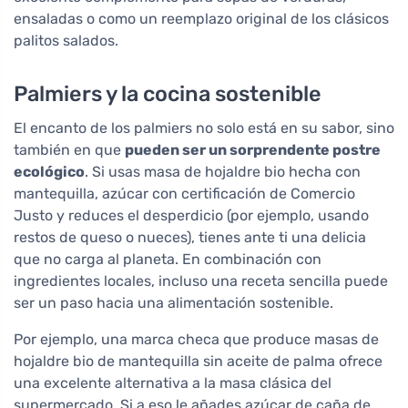
ensaladas o como un reemplazo original de los clásicos
palitos salados.
Palmiers y la cocina sostenible
El encanto de los palmiers no solo está en su sabor, sino
también en que
pueden ser un sorprendente postre
ecológico
. Si usas masa de hojaldre bio hecha con
mantequilla, azúcar con certificación de Comercio
Justo y reduces el desperdicio (por ejemplo, usando
restos de queso o nueces), tienes ante ti una delicia
que no carga al planeta. En combinación con
ingredientes locales, incluso una receta sencilla puede
ser un paso hacia una alimentación sostenible.
Por ejemplo, una marca checa que produce masas de
hojaldre bio de mantequilla sin aceite de palma ofrece
una excelente alternativa a la masa clásica del
supermercado. Si a eso le añades azúcar de caña de